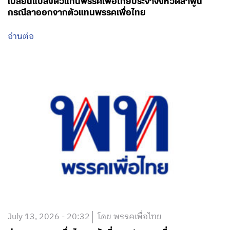
เปลี่ยนแปลงตัวแทนพรรคเพื่อไทยประจำจังหวัดลำพูน
กรณีลาออกจากตัวแทนพรรคเพื่อไทย
อ่านต่อ
July 13, 2026 - 20:32
โดย พรรคเพื่อไทย