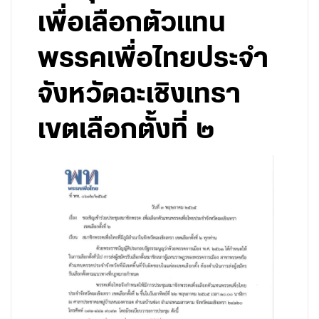
เพื่อเลือกตัวแทน
พรรคเพื่อไทยประจำ
จังหวัดฉะเชิงเทรา
เขตเลือกตั้งที่ ๒