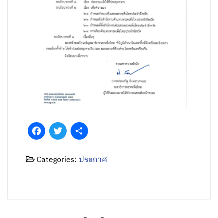
Facebook
Twitter
Share
Categories:
ประกาศ