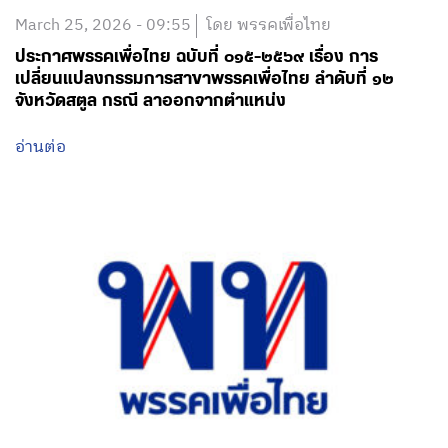
March 25, 2026 - 09:55
โดย พรรคเพื่อไทย
ประกาศพรรคเพื่อไทย ฉบับที่ ๐๑๕-๒๕๖๙ เรื่อง การ
เปลี่ยนแปลงกรรมการสาขาพรรคเพื่อไทย ลำดับที่ ๑๒
จังหวัดสตูล กรณี ลาออกจากตำแหน่ง
อ่านต่อ