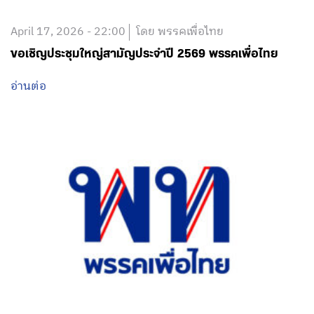
April 17, 2026 - 22:00
โดย พรรคเพื่อไทย
ขอเชิญประชุมใหญ่สามัญประจำปี 2569 พรรคเพื่อไทย
อ่านต่อ