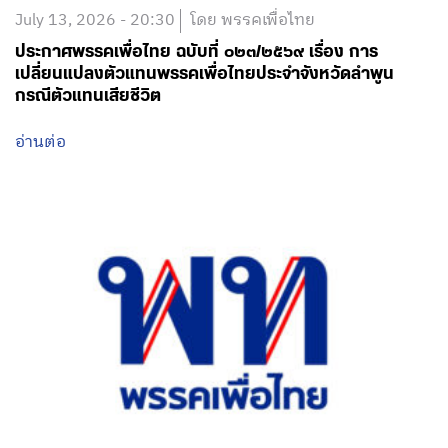
July 13, 2026 - 20:30
โดย พรรคเพื่อไทย
ประกาศพรรคเพื่อไทย ฉบับที่ ๐๒๓/๒๕๖๙ เรื่อง การ
เปลี่ยนแปลงตัวแทนพรรคเพื่อไทยประจำจังหวัดลำพูน
กรณีตัวแทนเสียชีวิต
อ่านต่อ