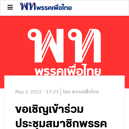
May 3, 2022 - 17:33
โดย พรรคเพื่อไทย
ขอเชิญเข้าร่วม
ประชุมสมาชิกพรรค