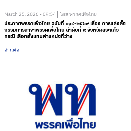
March 25, 2026 - 09:54
โดย พรรคเพื่อไทย
ประกาศพรรคเพื่อไทย ฉบับที่ ๐๑๔-๒๕๖๙ เรื่อง การแต่งตั้ง
กรรมการสาขาพรรคเพื่อไทย ลำดับที่ ๙ จังหวัดสระแก้ว
กรณี เลือกตั้งแทนตำแหน่งที่ว่าง
อ่านต่อ