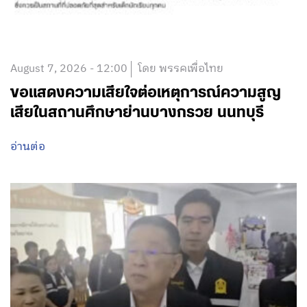
August 7, 2026 - 12:00
โดย พรรคเพื่อไทย
ขอแสดงความเสียใจต่อเหตุการณ์ความสูญ
เสียในสถานศึกษาย่านบางกรวย นนทบุรี
อ่านต่อ