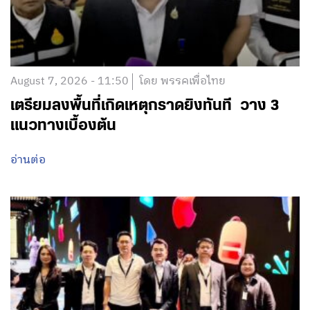
August 7, 2026 - 11:50
โดย พรรคเพื่อไทย
เตรียมลงพื้นที่เกิดเหตุกราดยิงทันที วาง 3
แนวทางเบื้องต้น
อ่านต่อ