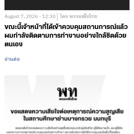
August 7, 2026 - 12:30
โดย พรรคเพื่อไทย
ขณะนี้เจ้าหน้าที่ได้เข้าควบคุมสถานการณ์แล้ว
ผมกำลังติดตามการทำงานอย่างใกล้ชิดด้วย
ตนเอง
อ่านต่อ