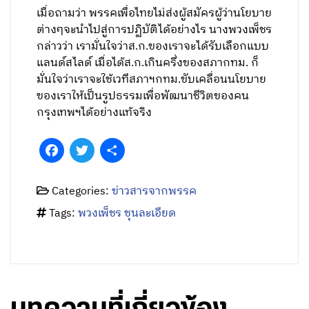
เมื่อถามว่า พรรคเพื่อไทยไม่ส่งผู้สมัครผู้ว่านโยบาย
ต่างๆจะนำไปสู่การปฏิบัติได้อย่างไร นางพวงเพ็ชร
กล่าวว่า เรามั่นใจว่าส.ก.ของเราจะได้รับเลือกแบบ
แลนด์สไลด์ เมื่อได้ส.ก.เกินครึ่งของสภากทม. ก็
มั่นใจว่าเราจะใช้เวทีสภาฯกทม.ขับเคลื่อนนโยบาย
ของเราให้เป็นรูปธรรมเพื่อพัฒนาชีวิตของคน
กรุงเทพฯได้อย่างแท้จริง
Facebook
Twitter
Share
Categories:
ข่าวสารจากพรรค
Tags:
พวงเพ็ชร ชุนละเอียด