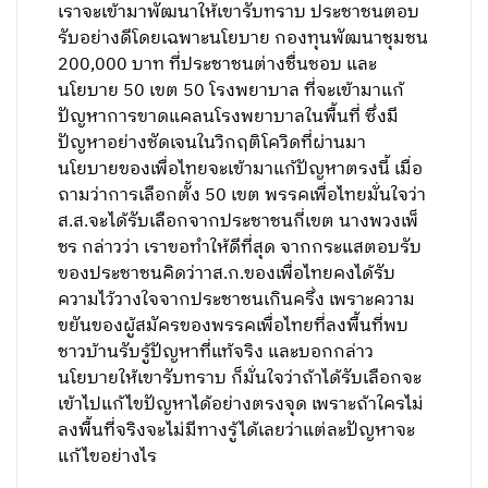
เราจะเข้ามาพัฒนาให้เขารับทราบ ประชาชนตอบ
รับอย่างดีโดยเฉพาะนโยบาย กองทุนพัฒนาชุมชน
200,000 บาท ที่ประชาชนต่างชื่นชอบ และ
นโยบาย 50 เขต 50 โรงพยาบาล ที่จะเข้ามาแก้
ปัญหาการขาดแคลนโรงพยาบาลในพื้นที่ ซึ่งมี
ปัญหาอย่างชัดเจนในวิกฤติโควิดที่ผ่านมา
นโยบายของเพื่อไทยจะเข้ามาแก้ปัญหาตรงนี้ เมื่อ
ถามว่าการเลือกตั้ง 50 เขต พรรคเพื่อไทยมั่นใจว่า
ส.ส.จะได้รับเลือกจากประชาชนกี่เขต นางพวงเพ็
ชร กล่าวว่า เราขอทำให้ดีที่สุด จากกระแสตอบรับ
ของประชาชนคิดว่าาส.ก.ของเพื่อไทยคงได้รับ
ความไว้วางใจจากประชาชนเกินครึ่ง เพราะความ
ขยันของผู้สมัครของพรรคเพื่อไทยที่ลงพื้นที่พบ
ชาวบ้านรับรู้ปัญหาที่แท้จริง และบอกกล่าว
นโยบายให้เขารับทราบ ก็มั่นใจว่าถ้าได้รับเลือกจะ
เข้าไปแก้ไขปัญหาได้อย่างตรงจุด เพราะถ้าใครไม่
ลงพื้นที่จริงจะไม่มีทางรู้ได้เลยว่าแต่ละปัญหาจะ
แก้ไขอย่างไร