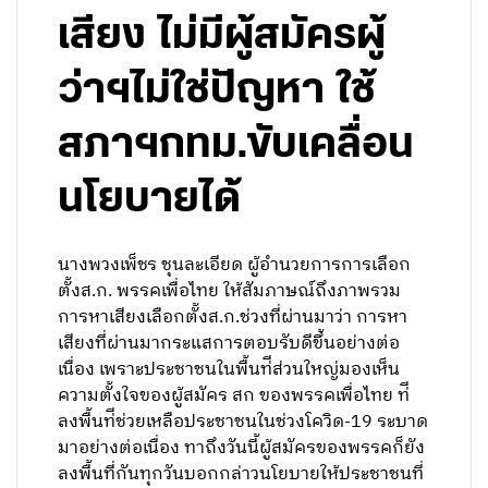
เสียง ไม่มีผู้สมัครผู้
ว่าฯไม่ใช่ปัญหา ใช้
สภาฯกทม.ขับเคลื่อน
นโยบายได้
นางพวงเพ็ชร ชุนละเอียด ผู้อำนวยการการเลือก
ตั้งส.ก. พรรคเพื่อไทย ให้สัมภาษณ์ถึงภาพรวม
การหาเสียงเลือกตั้งส.ก.ช่วงที่ผ่านมาว่า การหา
เสียงที่ผ่านมากระแสการตอบรับดีขึ้นอย่างต่อ
เนื่อง เพราะประชาชนในพื้นท่ีส่วนใหญ่มองเห็น
ความตั้งใจของผู้สมัคร สก ของพรรคเพื่อไทย ท่ี
ลงพื้นท่ีช่วยเหลือประชาชนในช่วงโควิด-19 ระบาด
มาอย่างต่อเนื่อง ทาถึงวันนี้ผู้สมัครของพรรคก็ยัง
ลงพื้นที่กันทุกวันบอกกล่าวนโยบายให้ประชาชนที่