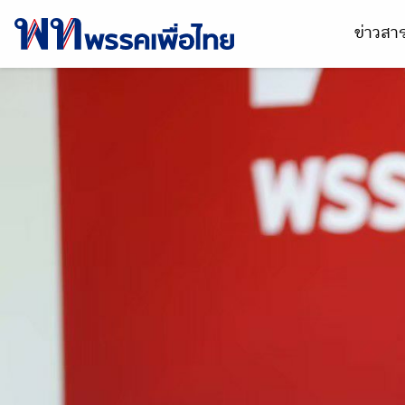
ข่าวส