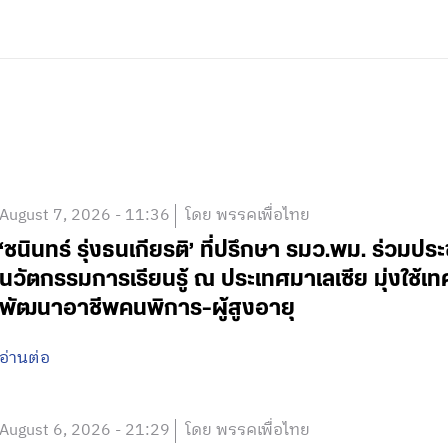
August 7, 2026 - 11:36
โดย พรรคเพื่อไทย
‘ชนินทร์ รุ่งธนเกียรติ’ ที่ปรึกษา รมว.พม. ร่วมปร
นวัตกรรมการเรียนรู้ ณ ประเทศมาเลเซีย มุ่งใช้เ
พัฒนาอาชีพคนพิการ-ผู้สูงอายุ
อ่านต่อ
August 6, 2026 - 21:29
โดย พรรคเพื่อไทย