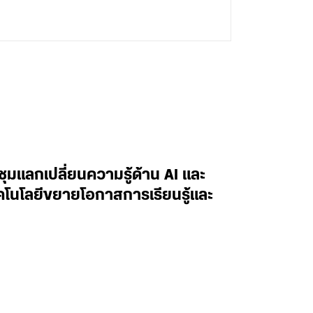
ะชุมแลกเปลี่ยนความรู้ด้าน AI และ
ทคโนโลยีขยายโอกาสการเรียนรู้และ