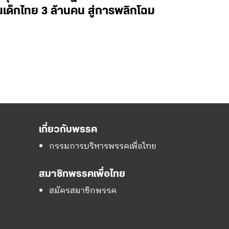
็กไทย 3 ล้านคน สู่การพลิกโฉม
เกี่ยวกับพรรค
กรรมการบริหารพรรคเพื่อไทย
สมาชิกพรรคเพื่อไทย
สมัครสมาชิกพรรค