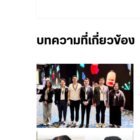
บทความที่เกี่ยวข้อง