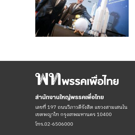
สำนักงานใหญ่พรรคเพื่อไทย
เลขที่ 197 ถนนวิภาวดีรังสิต แขวงสามเสนใน
เขตพญาไท กรุงเทพมหานคร 10400
โทร.02-6506000