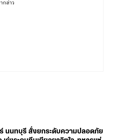
ากล่าว
ทร์ นนทบุรี สั่งยกระดับความปลอดภัย