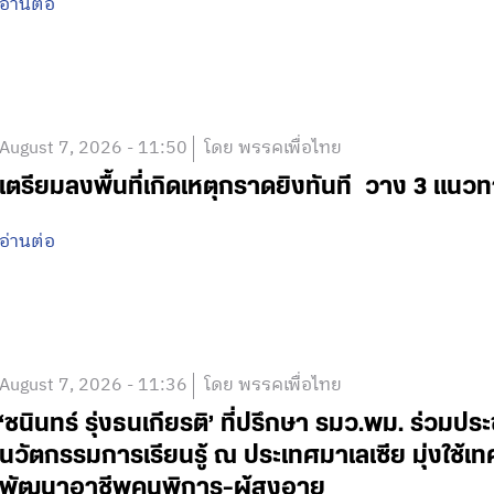
อ่านต่อ
August 7, 2026 - 11:50
โดย พรรคเพื่อไทย
เตรียมลงพื้นที่เกิดเหตุกราดยิงทันที วาง 3 แนวท
อ่านต่อ
August 7, 2026 - 11:36
โดย พรรคเพื่อไทย
‘ชนินทร์ รุ่งธนเกียรติ’ ที่ปรึกษา รมว.พม. ร่วมปร
นวัตกรรมการเรียนรู้ ณ ประเทศมาเลเซีย มุ่งใช้เ
พัฒนาอาชีพคนพิการ-ผู้สูงอายุ