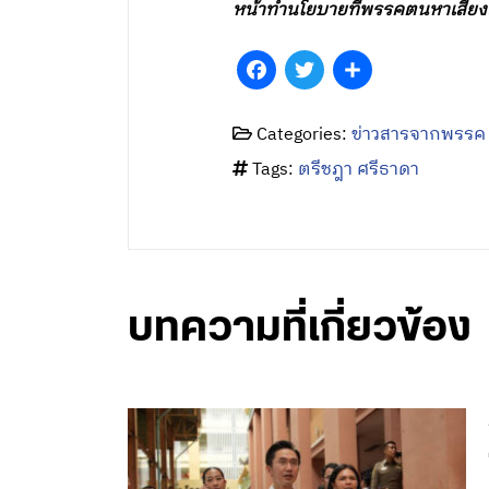
หน้าทำนโยบายที่พรรคตนหาเสียงเอ
Facebook
Twitter
Share
Categories:
ข่าวสารจากพรรค
Tags:
ตรีชฎา ศรีธาดา
บทความที่เกี่ยวข้อง