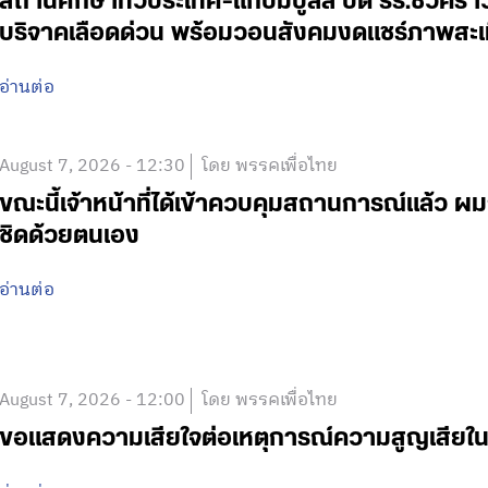
สถานศึกษาทั่วประเทศ-แก้ปมบูลลี่ ปิด รร.ชั่วคร
บริจาคเลือดด่วน พร้อมวอนสังคมงดแชร์ภาพสะเ
อ่านต่อ
August 7, 2026 - 12:30
โดย พรรคเพื่อไทย
ขณะนี้เจ้าหน้าที่ได้เข้าควบคุมสถานการณ์แล้ว
ชิดด้วยตนเอง
อ่านต่อ
August 7, 2026 - 12:00
โดย พรรคเพื่อไทย
ขอแสดงความเสียใจต่อเหตุการณ์ความสูญเสีย