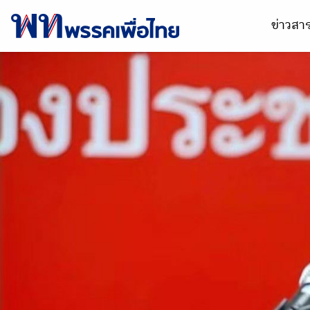
ข่าวส