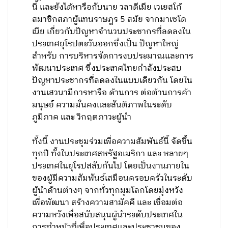
นี้ และยังได้หารือกับนาย วลาดีเมีย เวเยสโก้
สมาชิกสภาผู้แทนราษฎร 5 สมัย จากมาเซโด
เนีย เกี่ยวกับปัญหาจำนวนประชากรที่ลดลงใน
ประเทศยุโรปตะวันออกซึ่งเป็น ปัญหาใหญ่
สำหรับ การบริหารจัดการงบประมาณและการ
พัฒนาประเทศ ซึ่งประเทศไทยกำลังประสบ
ปัญหาประชากรที่ลดลงในแบบเดียวกัน โดยใน
งานเสวนามีการหารือ ด้านการ ต่อต้านการค้า
มนุษย์ ความมั่นคงและสันติภาพในระดับ
ภูมิภาค และ วิกฤตภาวะผู้นำ
ทั้งนี้ งานประชุมร่วมเพื่อความสัมพันธ์นี้ จัดขึ้น
ทุกปี ทั้งในประเทศสหรัฐอเมริกา และ หลายๆ
ประเทศในยุโรปสลับกันไป โดยเป็นงานภายใน
ของผู้มีความสัมพันธ์เสมือนครอบครัวในระดับ
ผู้นำด้านต่างๆ จากทั่วทุกมุมโลกโดยมุ่งหวัง
เพื่อพัฒนา สร้างความสามัคคี และ เชื่อมต่อ
ความหวังเพื่อสนับสนุนผู้นำระดับประเทศใน
การทำหน้าที่เพื่อประเทศและประชาชนของ