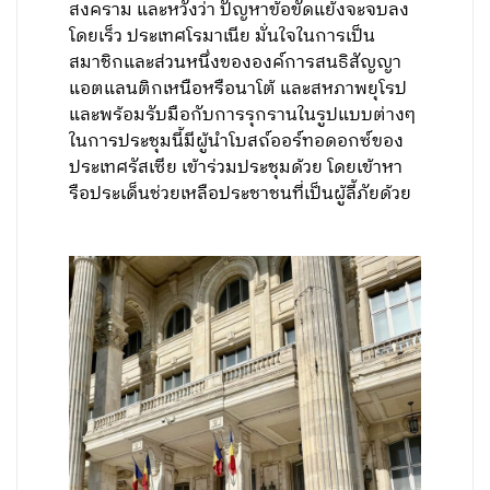
สงคราม และหวังว่า ปัญหาข้อขัดแย้งจะจบลง
โดยเร็ว ประเทศโรมาเนีย มั่นใจในการเป็น
สมาชิกและส่วนหนึ่งขององค์การสนธิสัญญา
แอตแลนติกเหนือหรือนาโต้ และสหภาพยุโรป
และพร้อมรับมือกับการรุกรานในรูปแบบต่างๆ
ในการประชุมนี้มีผู้นำโบสถ์ออร์ทอดอกซ์ของ
ประเทศรัสเซีย เข้าร่วมประชุมด้วย โดยเข้าหา
รือประเด็นช่วยเหลือประชาชนที่เป็นผู้ลี้ภัยด้วย