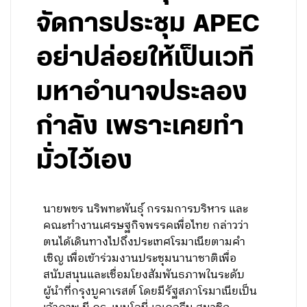
จัดการประชุม APEC
อย่าปล่อยให้เป็นเวที
มหาอำนาจประลอง
กำลัง เพราะเคยทำ
มั่วไว้เอง
นายพชร นริพทะพันธุ์ กรรมการบริหาร และ
คณะทำงานเศรษฐกิจพรรคเพื่อไทย กล่าวว่า
ตนได้เดินทางไปถึงประเทศโรมาเนียตามคำ
เชิญ เพื่อเข้าร่วมงานประชุมนานาชาติเพื่อ
สนับสนุนและเชื่อมโยงสัมพันธภาพในระดับ
ผู้นำที่กรุงบูคาเรสต์ โดยมีรัฐสภาโรมาเนียเป็น