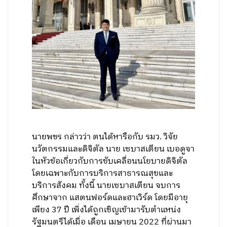
นายพชร กล่าวว่า ตนได้หารือกับ รมว. วิจัย
นวัตกรรมและดิจิตัล นาย เซบาสเตียน เบอดูจา
ในหัวข้อเกี่ยวกับการขับเคลื่อนนโยบายดิจิตัล
โดยเฉพาะกับการบริการสาธารณสุขและ
บริการสังคม ทั้งนี้ นายเซบาสเตียน จบการ
ศึกษาจาก แสตนฟอร์ดและฮาเวิร์ด โดยมีอายุ
เพียง 37 ปี เพิ่งได้ถูกเชิญเข้ามารับตำแหน่ง
รัฐมนตรีได้เมื่อ เดือน เมษายน 2022 ที่ผ่านมา