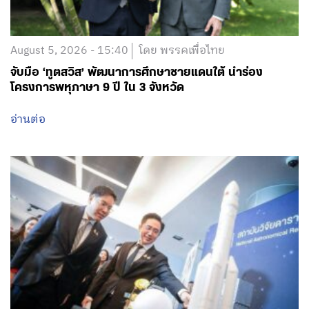
August 5, 2026 - 15:40
โดย พรรคเพื่อไทย
จับมือ ‘ทูตสวิส’ พัฒนาการศึกษาชายแดนใต้ นำร่อง
โครงการพหุภาษา 9 ปี ใน 3 จังหวัด
อ่านต่อ