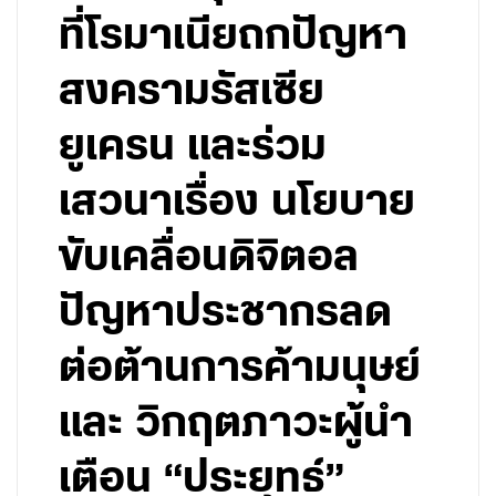
ที่โรมาเนียถกปัญหา
สงครามรัสเซีย
ยูเครน และร่วม
เสวนาเรื่อง นโยบาย
ขับเคลื่อนดิจิตอล
ปัญหาประชากรลด
ต่อต้านการค้ามนุษย์
และ วิกฤตภาวะผู้นำ
เตือน “ประยุทธ์”