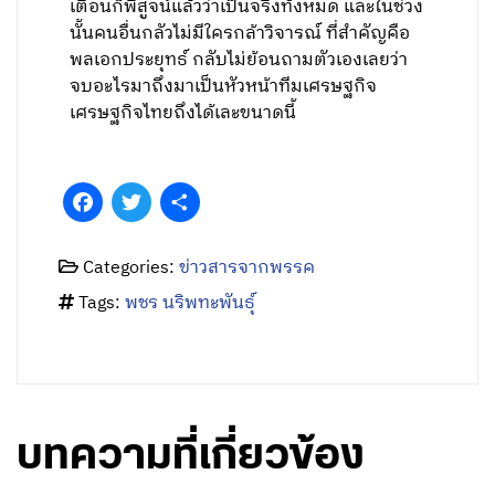
เตือนก็พิสูจน์แล้วว่าเป็นจริงทั้งหมด และในช่วง
นั้นคนอื่นกลัวไม่มีใครกล้าวิจารณ์ ที่สำคัญคือ
พลเอกประยุทธ์ กลับไม่ย้อนถามตัวเองเลยว่า
จบอะไรมาถึงมาเป็นหัวหน้าทีมเศรษฐกิจ
เศรษฐกิจไทยถึงได้เละขนาดนี้
Facebook
Twitter
Share
Categories:
ข่าวสารจากพรรค
Tags:
พชร นริพทะพันธุ์
บทความที่เกี่ยวข้อง