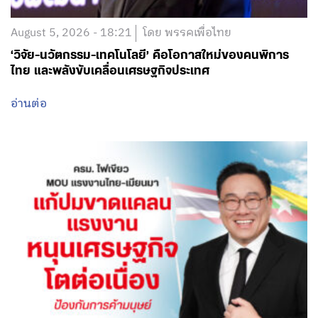
August 5, 2026 - 18:21
โดย พรรคเพื่อไทย
‘วิจัย-นวัตกรรม-เทคโนโลยี’ คือโอกาสใหม่ของคนพิการ
ไทย และพลังขับเคลื่อนเศรษฐกิจประเทศ
อ่านต่อ