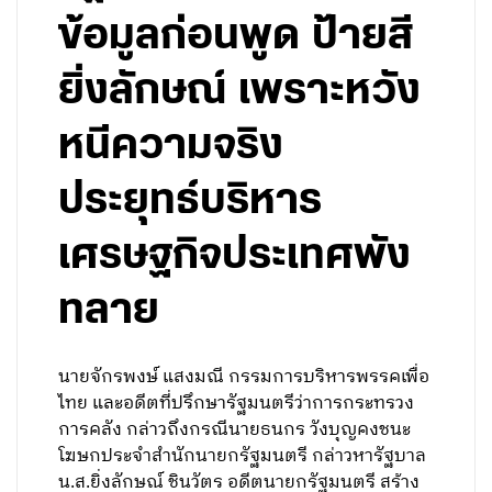
ข้อมูลก่อนพูด ป้ายสี
ยิ่งลักษณ์ เพราะหวัง
หนีความจริง
ประยุทธ์บริหาร
เศรษฐกิจประเทศพัง
ทลาย
นายจักรพงษ์ แสงมณี กรรมการบริหารพรรคเพื่อ
ไทย และอดีตที่ปรึกษารัฐมนตรีว่าการกระทรวง
การคลัง กล่าวถึงกรณีนายธนกร วังบุญคงชนะ
โฆษกประจำสำนักนายกรัฐมนตรี กล่าวหารัฐบาล
น.ส.ยิ่งลักษณ์ ชินวัตร อดีตนายกรัฐมนตรี สร้าง