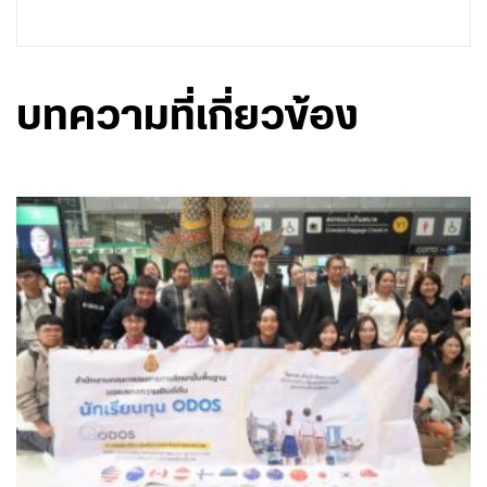
บทความที่เกี่ยวข้อง