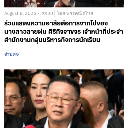
August 8, 2026 - 20:30
โดย พรรคเพื่อไทย
ร่วมแสดงความอาลัยต่อการจากไปของ
นางสาวสายฝน ศิริกิจจาขจร เจ้าหน้าที่ประจำ
สำนักงานกลุ่มบริหารกิจการนักเรียน
อ่านต่อ