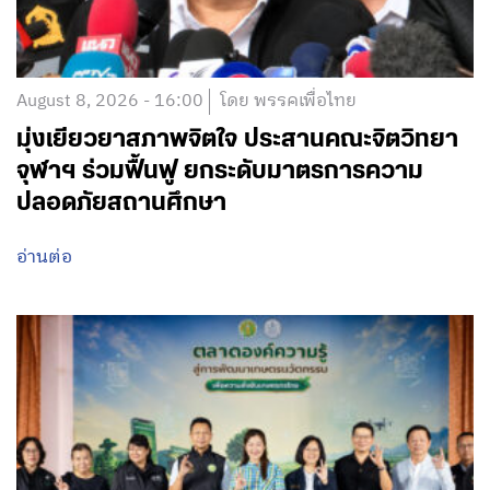
August 8, 2026 - 16:00
โดย พรรคเพื่อไทย
มุ่งเยียวยาสภาพจิตใจ ประสานคณะจิตวิทยา
จุฬาฯ ร่วมฟื้นฟู ยกระดับมาตรการความ
ปลอดภัยสถานศึกษา
อ่านต่อ