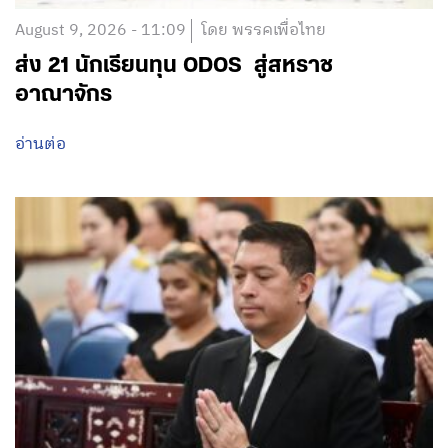
August 9, 2026 - 11:09
โดย พรรคเพื่อไทย
ส่ง 21 นักเรียนทุน ODOS สู่สหราช
อาณาจักร
อ่านต่อ