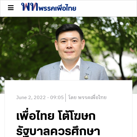
June 2, 2022 - 09:05
โดย พรรคเพื่อไทย
เพื่อไทย โต้โฆษก
รัฐบาลควรศึกษา