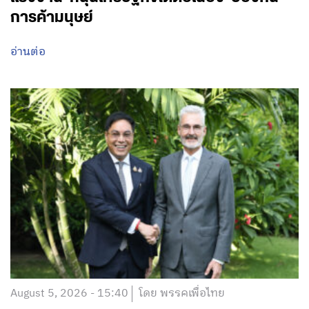
การค้ามนุษย์
อ่านต่อ
August 5, 2026 - 15:40
โดย พรรคเพื่อไทย