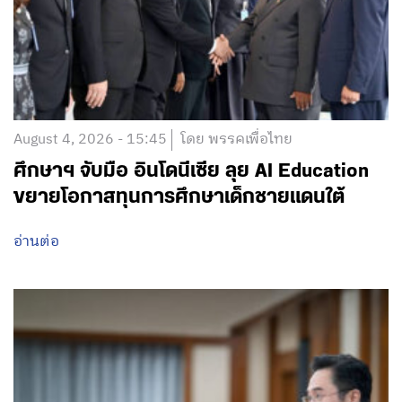
August 4, 2026 - 15:45
โดย พรรคเพื่อไทย
ศึกษาฯ จับมือ อินโดนีเซีย ลุย AI Education
ขยายโอกาสทุนการศึกษาเด็กชายแดนใต้
อ่านต่อ