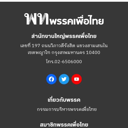
สำนักงานใหญ่พรรคเพื่อไทย
เลขที่ 197 ถนนวิภาวดีรังสิต แขวงสามเสนใน
เขตพญาไท กรุงเทพมหานคร 10400
โทร.02-6506000
Facebook
Twitter
YouTube
เกี่ยวกับพรรค
กรรมการบริหารพรรคเพื่อไทย
สมาชิกพรรคเพื่อไทย