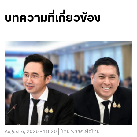
บทความที่เกี่ยวข้อง
August 6, 2026 - 18:20
โดย พรรคเพื่อไทย