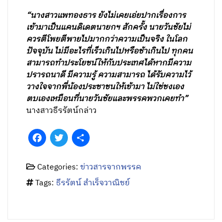
“นางสาวแพทองธาร ยังไม่เคยเอ่ยปากเรื่องการ
เข้ามาเป็นแคนดิเดตนายกฯ สักครั้ง นายวันชัยไม่
ควรตีโพยตีพายไปมากกว่าความเป็นจริง ในโลก
ปัจจุบัน ไม่มีอะไรที่เร็วเกินไปหรือช้าเกินไป ทุกคน
สามารถทำประโยชน์ให้กับประเทศได้หากมีความ
ปรารถนาดี มีความรู้ ความสามารถ ได้รับความไว้
วางใจจากพี่น้องประชาชนให้เข้ามา ไม่ใช่ชงเอง
ตบเองเหมือนที่นายวันชัยและพรรคพวกเคยทำ”
นางสาวธีรรัตน์กล่าว
Facebook
Twitter
Share
Categories:
ข่าวสารจากพรรค
Tags:
ธีรรัตน์ สำเร็จวาณิชย์