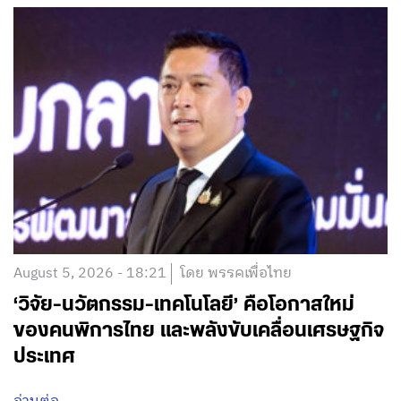
August 5, 2026 - 18:21
โดย พรรคเพื่อไทย
‘วิจัย-นวัตกรรม-เทคโนโลยี’ คือโอกาสใหม่
ของคนพิการไทย และพลังขับเคลื่อนเศรษฐกิจ
ประเทศ