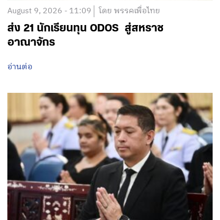
August 9, 2026 - 11:09
โดย พรรคเพื่อไทย
ส่ง 21 นักเรียนทุน ODOS สู่สหราช
อาณาจักร
อ่านต่อ