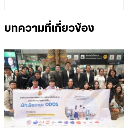
บทความที่เกี่ยวข้อง