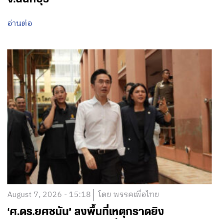
อ่านต่อ
August 7, 2026 - 15:18
โดย พรรคเพื่อไทย
‘ศ.ดร.ยศชนัน’ ลงพื้นที่เหตุกราดยิง