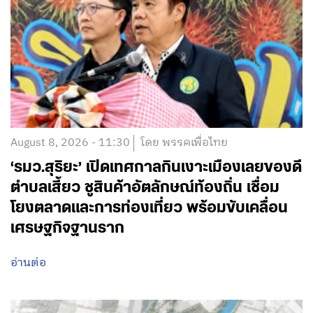
August 8, 2026 - 11:30
โดย พรรคเพื่อไทย
‘รมว.สุริยะ’ เปิดเทศกาลกินเงาะเมืองเลยของดี
ตำบลเสี้ยว ชูสินค้าอัตลักษณ์ท้องถิ่น เชื่อม
โยงตลาดและการท่องเที่ยว พร้อมขับเคลื่อน
เศรษฐกิจฐานราก
อ่านต่อ