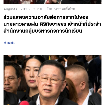
August 8, 2026 - 20:30
โดย พรรคเพื่อไทย
ร่วมแสดงความอาลัยต่อการจากไปของ
นางสาวสายฝน ศิริกิจจาขจร เจ้าหน้าที่ประจำ
สำนักงานกลุ่มบริหารกิจการนักเรียน
อ่านต่อ