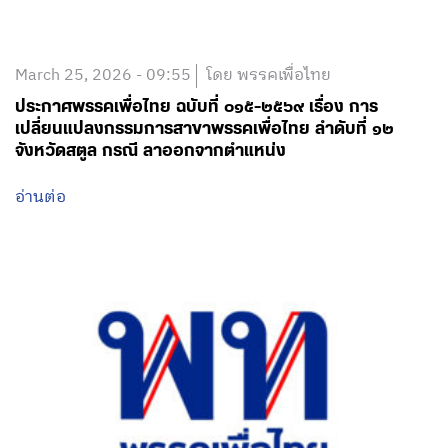
March 25, 2026 - 09:55
โดย พรรคเพื่อไทย
ประกาศพรรคเพื่อไทย ฉบับที่ ๐๑๕-๒๕๖๙ เรื่อง การ
เปลี่ยนแปลงกรรมการสาขาพรรคเพื่อไทย ลำดับที่ ๑๒
จังหวัดสตูล กรณี ลาออกจากตำแหน่ง
อ่านต่อ