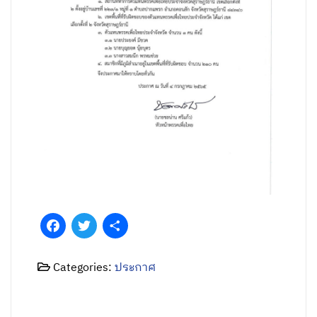
Facebook
Twitter
Share
Categories:
ประกาศ