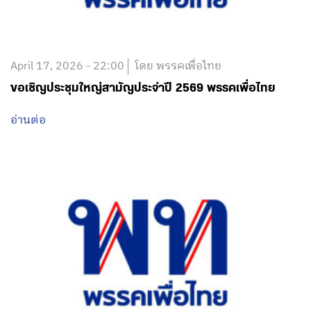
April 17, 2026 - 22:00
โดย พรรคเพื่อไทย
ขอเชิญประชุมใหญ่สามัญประจำปี 2569 พรรคเพื่อไทย
อ่านต่อ