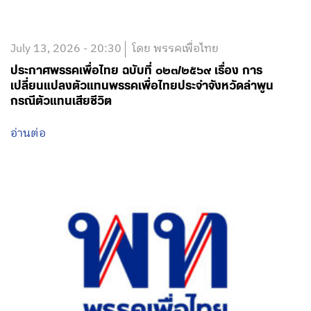
July 13, 2026 - 20:30
โดย พรรคเพื่อไทย
ประกาศพรรคเพื่อไทย ฉบับที่ ๐๒๓/๒๕๖๙ เรื่อง การ
เปลี่ยนแปลงตัวแทนพรรคเพื่อไทยประจำจังหวัดลำพูน
กรณีตัวแทนเสียชีวิต
อ่านต่อ