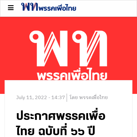
July 11, 2022 - 14:37
โดย พรรคเพื่อไทย
ประกาศพรรคเพื่อ
ไทย ฉบับที่ ๖๖ ปี