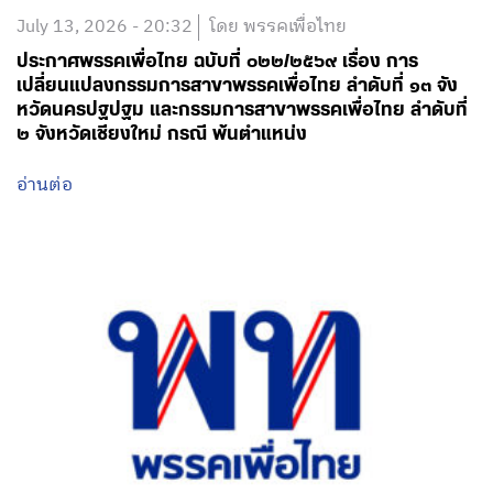
July 13, 2026 - 20:32
โดย พรรคเพื่อไทย
ประกาศพรรคเพื่อไทย ฉบับที่ ๐๒๒/๒๕๖๙ เรื่อง การ
เปลี่ยนแปลงกรรมการสาขาพรรคเพื่อไทย ลำดับที่ ๑๓ จัง
หวัดนครปฐปฐม และกรรมการสาขาพรรคเพื่อไทย ลำดับที่
๒ จังหวัดเชียงใหม่ กรณี พ้นตำแหน่ง
อ่านต่อ