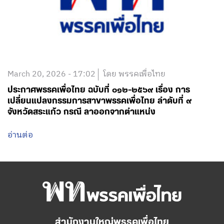
March 20, 2026 - 17:02
โดย พรรคเพื่อไทย
ประกาศพรรคเพื่อไทย ฉบับที่ ๐๑๒-๒๕๖๙ เรื่อง การ
เปลี่ยนแปลงกรรมการสาขาพรรคเพื่อไทย ลำดับที่ ๙
จังหวัดสระแก้ว กรณี ลาออกจากตำแหน่ง
อ่านต่อ
สำนักงานใหญ่พรรคเพื่อไทย