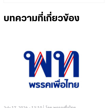
บทความที่เกี่ยวข้อง
July 17, 2026 - 13:10
โดย พรรคเพื่อไทย