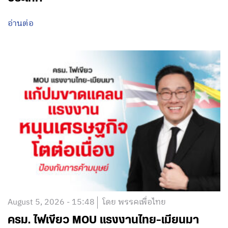
อ่านต่อ
August 5, 2026 - 15:48
โดย พรรคเพื่อไทย
ครม. ไฟเขียว MOU แรงงานไทย-เมียนมา