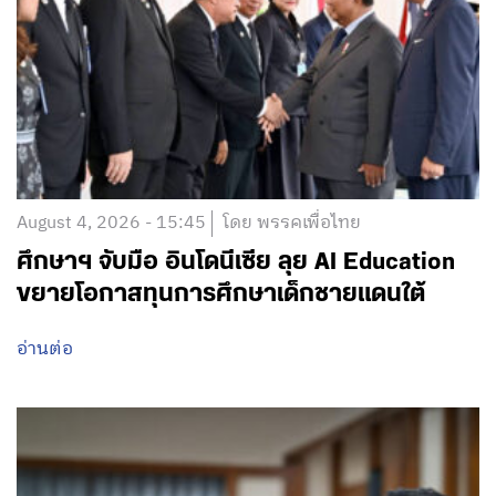
August 4, 2026 - 15:45
โดย พรรคเพื่อไทย
ศึกษาฯ จับมือ อินโดนีเซีย ลุย AI Education
ขยายโอกาสทุนการศึกษาเด็กชายแดนใต้
อ่านต่อ