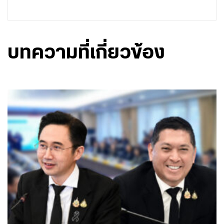
บทความที่เกี่ยวข้อง