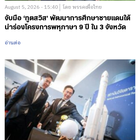
August 5, 2026 - 15:40
โดย พรรคเพื่อไทย
จับมือ ‘ทูตสวิส’ พัฒนาการศึกษาชายแดนใต้
นำร่องโครงการพหุภาษา 9 ปี ใน 3 จังหวัด
อ่านต่อ