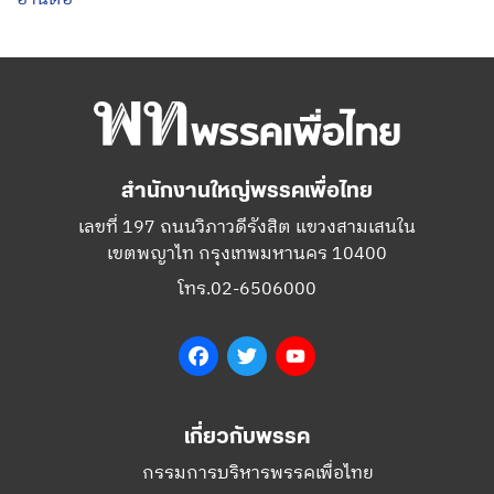
สำนักงานใหญ่พรรคเพื่อไทย
เลขที่ 197 ถนนวิภาวดีรังสิต แขวงสามเสนใน
เขตพญาไท กรุงเทพมหานคร 10400
โทร.02-6506000
Facebook
Twitter
YouTube
เกี่ยวกับพรรค
กรรมการบริหารพรรคเพื่อไทย