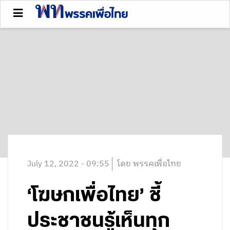
July 12, 2022 - 09:55
โดย พรรคเพื่อไทย
‘โฆษกเพื่อไทย’ ชี้
ประชาชนรู้เห็นทุก