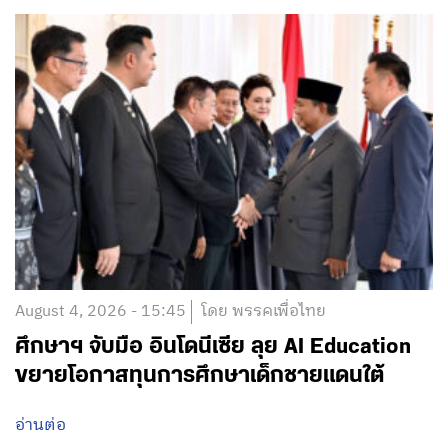
August 4, 2026 - 15:45
โดย พรรคเพื่อไทย
ศึกษาฯ จับมือ อินโดนีเซีย ลุย AI Education
ขยายโอกาสทุนการศึกษาเด็กชายแดนใต้
อ่านต่อ