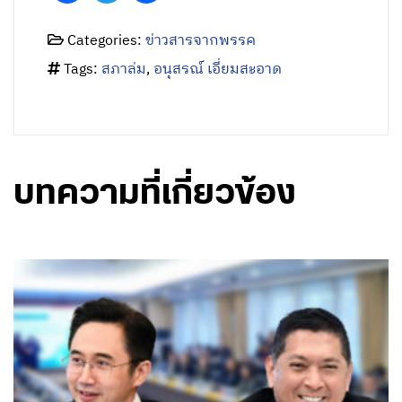
Categories:
ข่าวสารจากพรรค
Tags:
สภาล่ม
,
อนุสรณ์ เอี่ยมสะอาด
บทความที่เกี่ยวข้อง