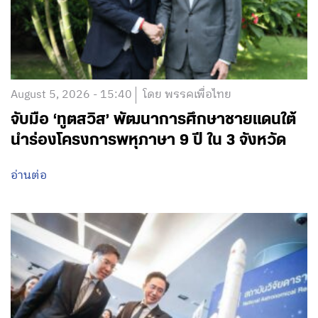
August 5, 2026 - 15:40
โดย พรรคเพื่อไทย
จับมือ ‘ทูตสวิส’ พัฒนาการศึกษาชายแดนใต้
นำร่องโครงการพหุภาษา 9 ปี ใน 3 จังหวัด
อ่านต่อ