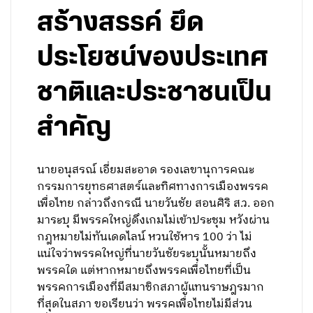
สร้างสรรค์ ยึด
ประโยชน์ของประเทศ
ชาติและประชาชนเป็น
สำคัญ
นายอนุสรณ์ เอี่ยมสะอาด รองเลขานุการคณะ
กรรมการยุทธศาสตร์และทิศทางการเมืองพรรค
เพื่อไทย กล่าวถึงกรณี นายวันชัย สอนศิริ ส.ว. ออก
มาระบุ มีพรรคใหญ่ดึงเกมไม่เข้าประชุม หวังผ่าน
กฎหมายไม่ทันเดดไลน์ หวนใช้หาร 100 ว่า ไม่
แน่ใจว่าพรรคใหญ่ที่นายวันชัยระบุนั้นหมายถึง
พรรคใด แต่หากหมายถึงพรรคเพื่อไทยที่เป็น
พรรคการเมืองที่มีสมาชิกสภาผู้แทนราษฎรมาก
ที่สุดในสภา ขอเรียนว่า พรรคเพื่อไทยไม่มีส่วน