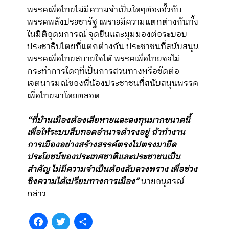
พรรคเพื่อไทยไม่มีความจำเป็นใดๆต้องฮั้วกับ
พรรคพลังประชารัฐ เพราะมีความแตกต่างกันทั้ง
ในมิติอุดมการณ์ จุดยืนและมุมมองต่อระบอบ
ประชาธิปไตยที่แตกต่างกัน ประชาชนที่สนับสนุน
พรรคเพื่อไทยสบายใจได้ พรรคเพื่อไทยจะไม่
กระทำการใดๆที่เป็นการสวนทางหรือขัดต่อ
เจตนารมณ์ของพี่น้องประชาชนที่สนับสนุนพรรค
เพื่อไทยมาโดยตลอด
“ที่บ้านเมืองต้องเสียหายและลงทุนมากขนาดนี้
เพื่อให้ระบบสืบทอดอำนาจดำรงอยู่ ถ้าทำงาน
การเมืองอย่างสร้างสรรค์ตรงไปตรงมายึด
ประโยชน์ของประเทศชาติและประชาชนเป็น
สำคัญ ไม่มีความจำเป็นต้องลับลวงพราง เพื่อช่วง
ชิงความได้เปรียบทางการเมือง”
นายอนุสรณ์
กล่าว
Facebook
Twitter
Share