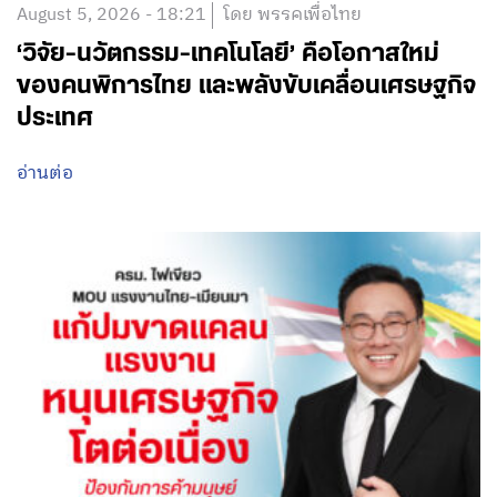
August 5, 2026 - 18:21
โดย พรรคเพื่อไทย
‘วิจัย-นวัตกรรม-เทคโนโลยี’ คือโอกาสใหม่
ของคนพิการไทย และพลังขับเคลื่อนเศรษฐกิจ
ประเทศ
อ่านต่อ