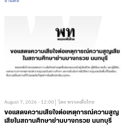
อ่านต่อ
August 7, 2026 - 12:00
โดย พรรคเพื่อไทย
ขอแสดงความเสียใจต่อเหตุการณ์ความสูญ
เสียในสถานศึกษาย่านบางกรวย นนทบุรี