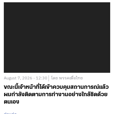
August 7, 2026 - 12:30
โดย พรรคเพื่อไทย
ขณะนี้เจ้าหน้าที่ได้เข้าควบคุมสถานการณ์แล้ว
ผมกำลังติดตามการทำงานอย่างใกล้ชิดด้วย
ตนเอง