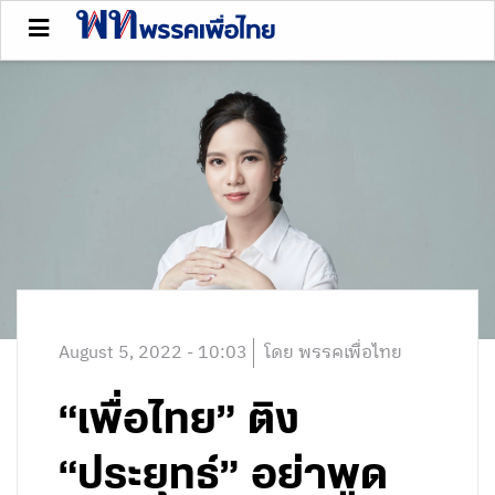
August 5, 2022 - 10:03
โดย พรรคเพื่อไทย
“เพื่อไทย” ติง
“ประยุทธ์” อย่าพูด