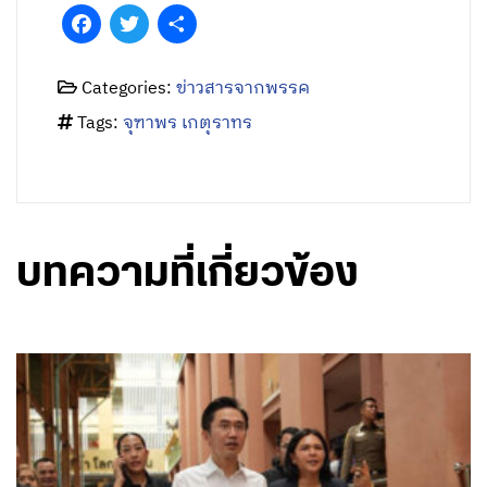
Facebook
Twitter
Share
Categories:
ข่าวสารจากพรรค
Tags:
จุฑาพร เกตุราทร
บทความที่เกี่ยวข้อง