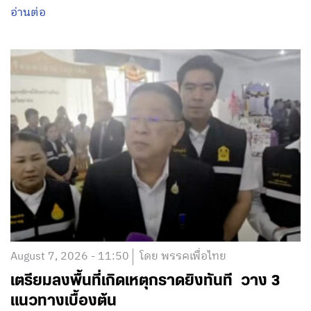
อ่านต่อ
August 7, 2026 - 11:50
โดย พรรคเพื่อไทย
เตรียมลงพื้นที่เกิดเหตุกราดยิงทันที วาง 3
แนวทางเบื้องต้น