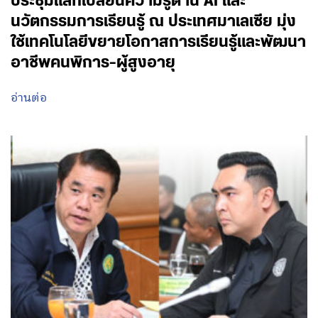
ประชุมแลกเปลี่ยนความรู้ด้าน AI และ
นวัตกรรมการเรียนรู้ ณ ประเทศมาเลเซีย มุ่ง
ใช้เทคโนโลยีขยายโอกาสการเรียนรู้และพัฒนา
อาชีพคนพิการ-ผู้สูงอายุ
อ่านต่อ