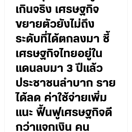
เกินจริง เศรษฐกิจ
ขยายตัวยังไม่ถึง
ระดับที่ได้ตกลงมา ชี้
เศรษฐกิจไทยอยู่ใน
แดนลบมา 3 ปีแล้ว
ประชาชนลำบาก ราย
ได้ลด ค่าใช้จ่ายเพิ่ม
แนะ ฟื้นฟูเศรษฐกิจดี
กว่าแจกเงิน คน