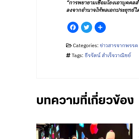
“การพยายามเชื่อมโยงเอาบุคคลสำ
ลงจากอำนาจให้พลเอกประยุทธ์ได้
Facebook
Twitter
Share
Categories:
ข่าวสารจากพรรค
Tags:
ธีรรัตน์ สำเร็จวาณิชย์
บทความที่เกี่ยวข้อง