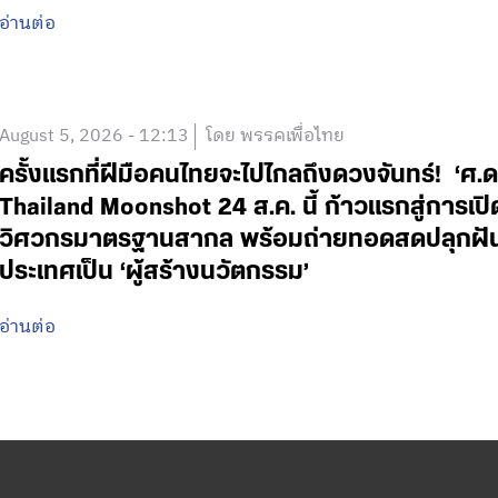
อ่านต่อ
August 5, 2026 - 12:13
โดย พรรคเพื่อไทย
ครั้งแรกที่ฝีมือคนไทยจะไปไกลถึงดวงจันทร์! ‘
Thailand Moonshot 24 ส.ค. นี้ ก้าวแรกสู่การเป
วิศวกรมาตรฐานสากล พร้อมถ่ายทอดสดปลุกฝันเด
ประเทศเป็น ‘ผู้สร้างนวัตกรรม’
อ่านต่อ