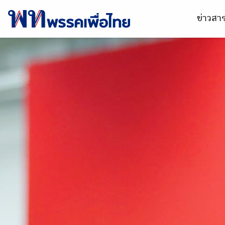
ข่าวส