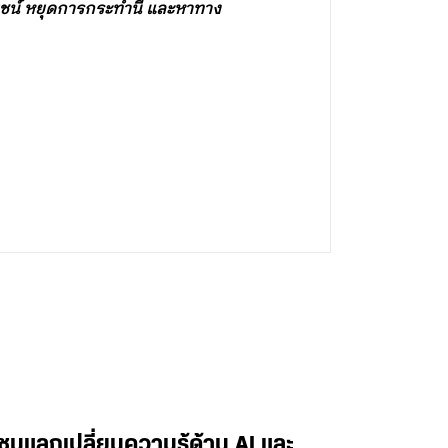
ยชน์ หยุดการกระทำนี้ และหาทาง
ะชุมแลกเปลี่ยนความรู้ด้าน AI และ