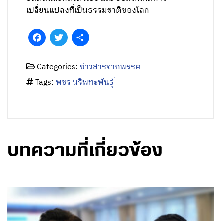
เปลี่ยนแปลงที่เป็นธรรมชาติของโลก
Facebook
Twitter
Share
Categories:
ข่าวสารจากพรรค
Tags:
พชร นริพทะพันธุ์
บทความที่เกี่ยวข้อง