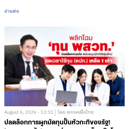
อ่านต่อ
August 6, 2026 - 13:51
โดย พรรคเพื่อไทย
ปลดล็อกการผูกมัดทุนปั้นหัวกะทิของรัฐ!