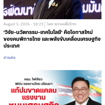
August 5, 2026 - 18:21
โดย พรรคเพื่อไทย
‘วิจัย-นวัตกรรม-เทคโนโลยี’ คือโอกาสใหม่
ของคนพิการไทย และพลังขับเคลื่อนเศรษฐกิจ
ประเทศ
อ่านต่อ