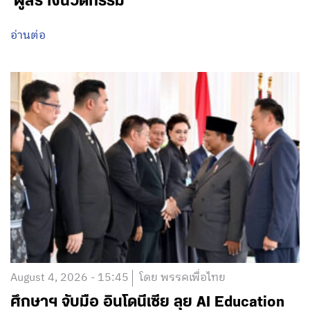
‘ผู้สร้างนวัตกรรม’
อ่านต่อ
August 4, 2026 - 15:45
โดย พรรคเพื่อไทย
ศึกษาฯ จับมือ อินโดนีเซีย ลุย AI Education