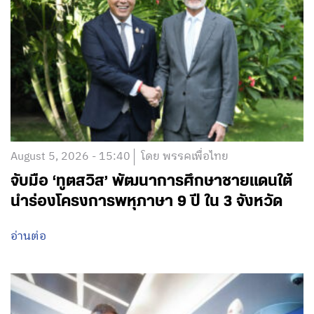
August 5, 2026 - 15:40
โดย พรรคเพื่อไทย
จับมือ ‘ทูตสวิส’ พัฒนาการศึกษาชายแดนใต้
นำร่องโครงการพหุภาษา 9 ปี ใน 3 จังหวัด
อ่านต่อ