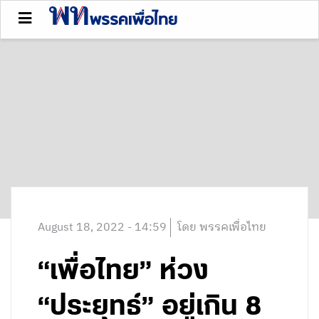
August 18, 2022 - 14:59
โดย พรรคเพื่อไทย
“เพื่อไทย” ห่วง
“ประยุทธ์” อยู่เกิน 8