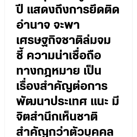
ปี แสดงถึงการยึดติด
อำนาจ จะพา
เศรษฐกิจชาติล่มจม
ชี้ ความน่าเชื่อถือ
ทางกฎหมาย เป็น
เรื่องสำคัญต่อการ
พัฒนาประเทศ แนะ มี
จิตสำนึกเห็นชาติ
สำคัญกว่าตัวบุคคล