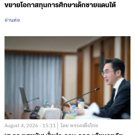
ขยายโอกาสทุนการศึกษาเด็กชายแดนใต้
อ่านต่อ
August 4, 2026 - 15:11
โดย พรรคเพื่อไทย