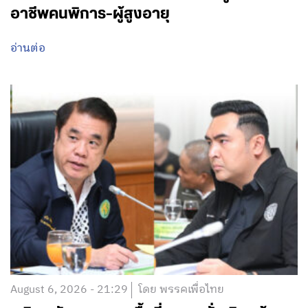
อาชีพคนพิการ-ผู้สูงอายุ
อ่านต่อ
August 6, 2026 - 21:29
โดย พรรคเพื่อไทย