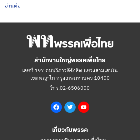
อ่านต่อ
สำนักงานใหญ่พรรคเพื่อไทย
เลขที่ 197 ถนนวิภาวดีรังสิต แขวงสามเสนใน
เขตพญาไท กรุงเทพมหานคร 10400
โทร.02-6506000
Facebook
Twitter
YouTube
เกี่ยวกับพรรค