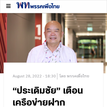
August 28, 2022 - 18:30
โดย พรรคเพื่อไทย
“ประเดิมชัย” เตือน
เครือข่ายฝาก