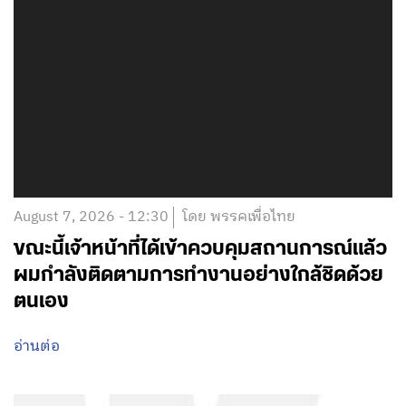
August 7, 2026 - 12:30
โดย พรรคเพื่อไทย
ขณะนี้เจ้าหน้าที่ได้เข้าควบคุมสถานการณ์แล้ว
ผมกำลังติดตามการทำงานอย่างใกล้ชิดด้วย
ตนเอง
อ่านต่อ