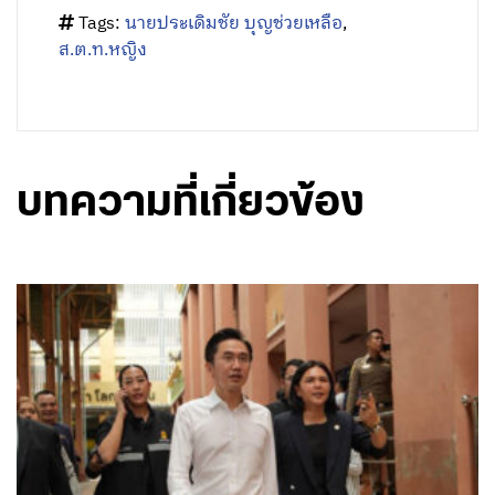
Tags:
นายประเดิมชัย บุญช่วยเหลือ
,
ส.ต.ท.หญิง
บทความที่เกี่ยวข้อง