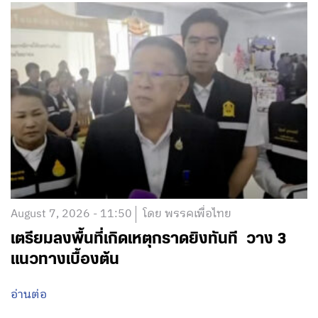
August 7, 2026 - 11:50
โดย พรรคเพื่อไทย
เตรียมลงพื้นที่เกิดเหตุกราดยิงทันที วาง 3
แนวทางเบื้องต้น
อ่านต่อ