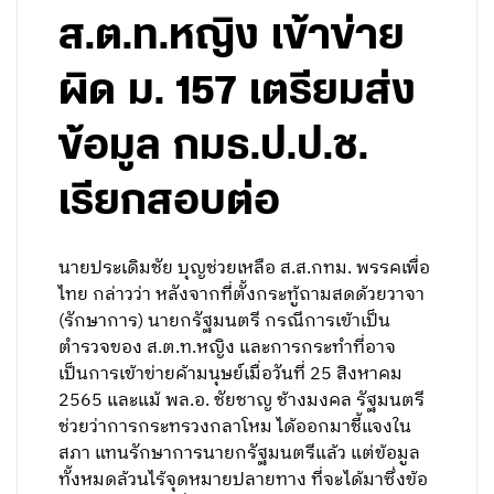
ส.ต.ท.หญิง เข้าข่าย
ผิด ม. 157 เตรียมส่ง
ข้อมูล กมธ.ป.ป.ช.
เรียกสอบต่อ
นายประเดิมชัย บุญช่วยเหลือ ส.ส.กทม. พรรคเพื่อ
ไทย กล่าวว่า หลังจากที่ตั้งกระทู้ถามสดด้วยวาจา
(รักษาการ) นายกรัฐมนตรี กรณีการเข้าเป็น
ตำรวจของ ส.ต.ท.หญิง และการกระทำที่อาจ
เป็นการเข้าข่ายค้ามนุษย์เมื่อวันที่ 25 สิงหาคม
2565 และแม้ พล.อ. ชัยชาญ ช้างมงคล รัฐมนตรี
ช่วยว่าการกระทรวงกลาโหม ได้ออกมาชี้แจงใน
สภา แทนรักษาการนายกรัฐมนตรีแล้ว แต่ข้อมูล
ทั้งหมดล้วนไร้จุดหมายปลายทาง ที่จะได้มาซึ่งข้อ