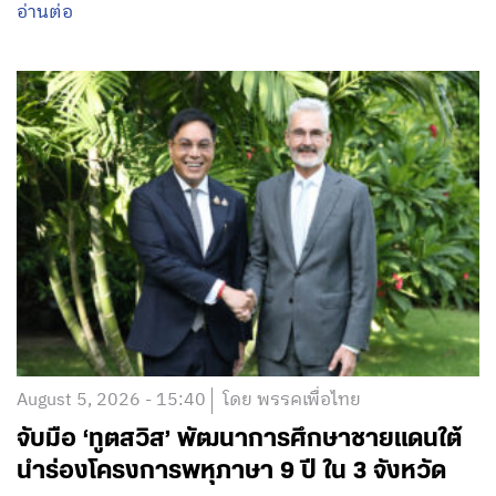
อ่านต่อ
August 5, 2026 - 15:40
โดย พรรคเพื่อไทย
จับมือ ‘ทูตสวิส’ พัฒนาการศึกษาชายแดนใต้
นำร่องโครงการพหุภาษา 9 ปี ใน 3 จังหวัด