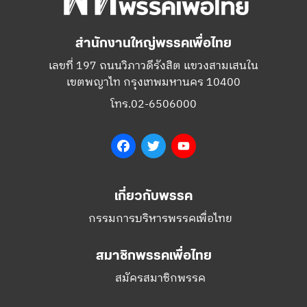
สำนักงานใหญ่พรรคเพื่อไทย
เลขที่ 197 ถนนวิภาวดีรังสิต แขวงสามเสนใน
เขตพญาไท กรุงเทพมหานคร 10400
โทร.02-6506000
Facebook
Twitter
YouTube
เกี่ยวกับพรรค
กรรมการบริหารพรรคเพื่อไทย
สมาชิกพรรคเพื่อไทย
สมัครสมาชิกพรรค