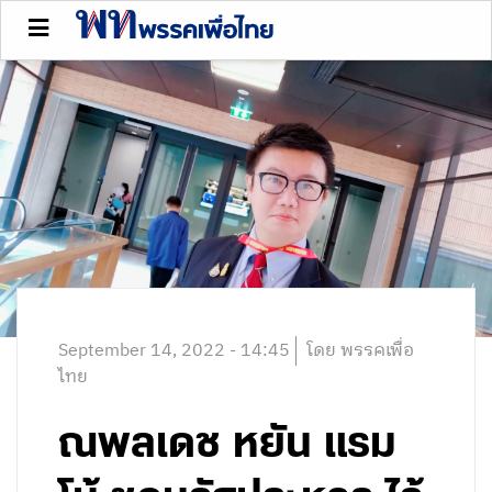
September 14, 2022 - 14:45
โดย พรรคเพื่อ
ไทย
ณพลเดช หยัน แรม