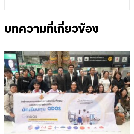
บทความที่เกี่ยวข้อง