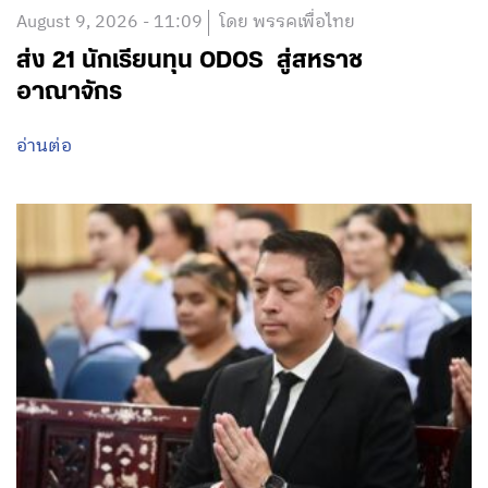
August 9, 2026 - 11:09
โดย พรรคเพื่อไทย
ส่ง 21 นักเรียนทุน ODOS สู่สหราช
อาณาจักร
อ่านต่อ