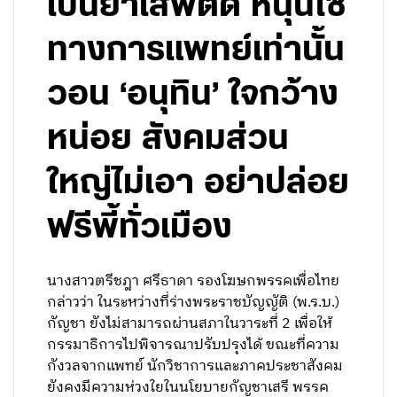
เป็นยาเสพติด หนุนใช้
ทางการแพทย์เท่านั้น
วอน ‘อนุทิน’ ใจกว้าง
หน่อย สังคมส่วน
ใหญ่ไม่เอา อย่าปล่อย
ฟรีพี้ทั่วเมือง
นางสาวตรีชฎา ศรีธาดา รองโฆษกพรรคเพื่อไทย
กล่าวว่า ในระหว่างที่ร่างพระราชบัญญัติ (พ.ร.บ.)
กัญชา ยังไม่สามารถผ่านสภาในวาระที่ 2 เพื่อให้
กรรมาธิการไปพิจารณาปรับปรุงได้ ขณะที่ความ
กังวลจากแพทย์ นักวิชาการและภาคประชาสังคม
ยังคงมีความห่วงใยในนโยบายกัญชาเสรี พรรค