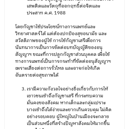
เสพติดและวัตถุที่ออกฤทธิ์ต่อจิตและ
ประสาท ค.ศ. 1988
โดยกัญชาใช้ประโยชน์ทางการแพทย์และ
วิทยาศาสตร์ได้ แต่ต้องปกป้องสุขอนามัย และ
สวัสดิภาพของผู้ใช้ การใช้กัญชาเสรีเพื่อการ
นันทนาการเป็นการขัดต่อบทบัญญัติของอนุ
สัญญาฯ ขณะที่การปลูกกัญชาส่วนบุคคล เพื่อใช้
ทางการแพทย์เป็นการกระทำที่ขัดต่ออนุสัญญาฯ
เพราะเสี่ยงต่อการรั่วไหล และอาจก่อให้เกิด
อันตรายต่อสุขภาพได้
เรามีความกังวลใจอย่างยิ่งเกี่ยวกับการให้
เยาวชนเข้าถึงกัญชาเสรี ที่กระทบความ
มั่นคงของสังคม หากเด็กและกลุ่มเปราะ
บางเข้าถึงได้ง่ายและยากเกินควบคุม ไม่คิด
อย่างรอบคอบ ผู้ใหญ่ในบ้านเมืองจะกลาย
เป็นส่วนหนึ่งที่สร้างปัญหาสังคมให้มากขึ้น