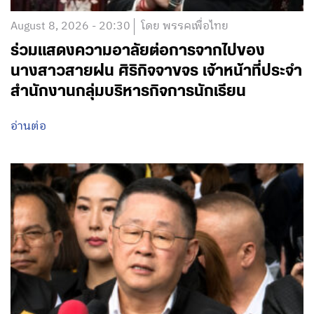
August 8, 2026 - 20:30
โดย พรรคเพื่อไทย
ร่วมแสดงความอาลัยต่อการจากไปของ
นางสาวสายฝน ศิริกิจจาขจร เจ้าหน้าที่ประจำ
สำนักงานกลุ่มบริหารกิจการนักเรียน
อ่านต่อ