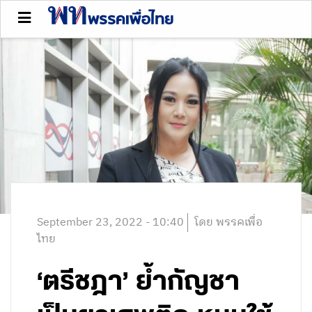
September 23, 2022 - 10:40
โดย พรรคเพื่อ
ไทย
‘ตรีชฎา’ ย้ำกัญชา