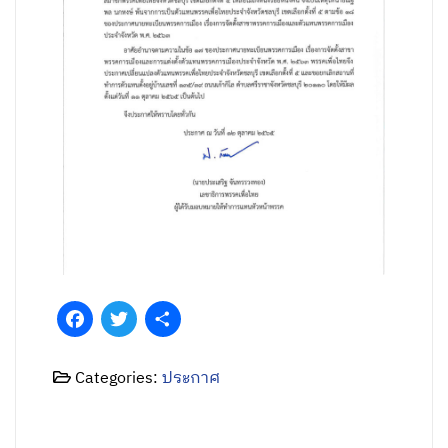
Facebook
Twitter
Share
Categories:
ประกาศ