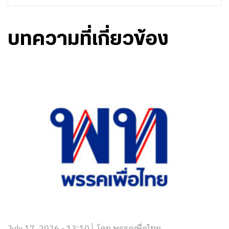
บทความที่เกี่ยวข้อง
July 17, 2026 - 13:10
โดย พรรคเพื่อไทย