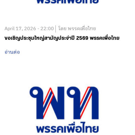
April 17, 2026 - 22:00
โดย พรรคเพื่อไทย
ขอเชิญประชุมใหญ่สามัญประจำปี 2569 พรรคเพื่อไทย
อ่านต่อ