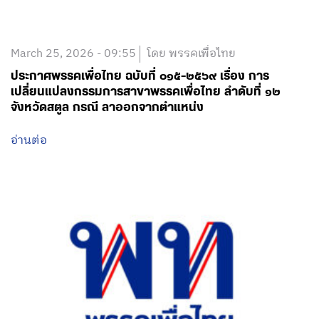
March 25, 2026 - 09:55
โดย พรรคเพื่อไทย
ประกาศพรรคเพื่อไทย ฉบับที่ ๐๑๕-๒๕๖๙ เรื่อง การ
เปลี่ยนแปลงกรรมการสาขาพรรคเพื่อไทย ลำดับที่ ๑๒
จังหวัดสตูล กรณี ลาออกจากตำแหน่ง
อ่านต่อ