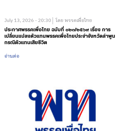
July 13, 2026 - 20:30
โดย พรรคเพื่อไทย
ประกาศพรรคเพื่อไทย ฉบับที่ ๐๒๓/๒๕๖๙ เรื่อง การ
เปลี่ยนแปลงตัวแทนพรรคเพื่อไทยประจำจังหวัดลำพูน
กรณีตัวแทนเสียชีวิต
อ่านต่อ