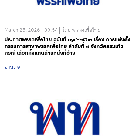
March 25, 2026 - 09:54
โดย พรรคเพื่อไทย
ประกาศพรรคเพื่อไทย ฉบับที่ ๐๑๔-๒๕๖๙ เรื่อง การแต่งตั้ง
กรรมการสาขาพรรคเพื่อไทย ลำดับที่ ๙ จังหวัดสระแก้ว
กรณี เลือกตั้งแทนตำแหน่งที่ว่าง
อ่านต่อ