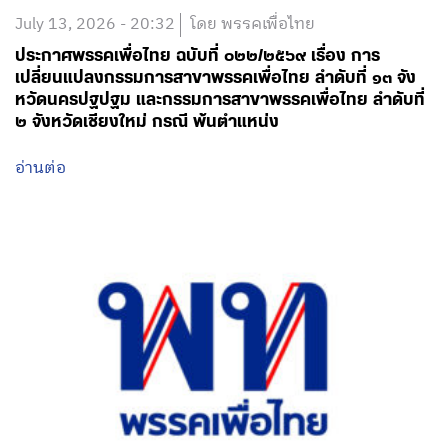
July 13, 2026 - 20:32
โดย พรรคเพื่อไทย
ประกาศพรรคเพื่อไทย ฉบับที่ ๐๒๒/๒๕๖๙ เรื่อง การ
เปลี่ยนแปลงกรรมการสาขาพรรคเพื่อไทย ลำดับที่ ๑๓ จัง
หวัดนครปฐปฐม และกรรมการสาขาพรรคเพื่อไทย ลำดับที่
๒ จังหวัดเชียงใหม่ กรณี พ้นตำแหน่ง
อ่านต่อ