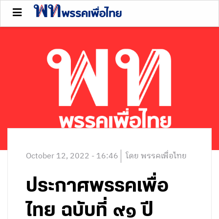
October 12, 2022 - 16:46
โดย พรรคเพื่อไทย
ประกาศพรรคเพื่อ
ไทย ฉบับที่ ๙๑ ปี