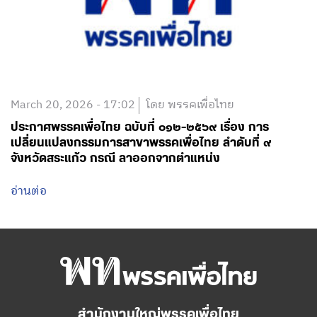
March 20, 2026 - 17:02
โดย พรรคเพื่อไทย
ประกาศพรรคเพื่อไทย ฉบับที่ ๐๑๒-๒๕๖๙ เรื่อง การ
เปลี่ยนแปลงกรรมการสาขาพรรคเพื่อไทย ลำดับที่ ๙
จังหวัดสระแก้ว กรณี ลาออกจากตำแหน่ง
อ่านต่อ
สำนักงานใหญ่พรรคเพื่อไทย