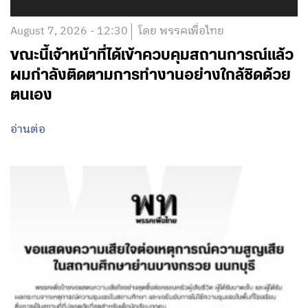
August 7, 2026 - 12:30
โดย พรรคเพื่อไทย
ขณะนี้เจ้าหน้าที่ได้เข้าควบคุมสถานการณ์แล้ว
ผมกำลังติดตามการทำงานอย่างใกล้ชิดด้วย
ตนเอง
อ่านต่อ