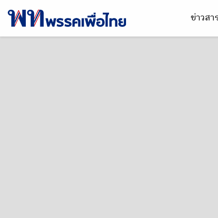
ข่าวส