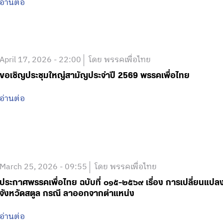
อ่านต่อ
April 17, 2026 - 22:00
โดย พรรคเพื่อไทย
ขอเชิญประชุมใหญ่สามัญประจำปี 2569 พรรคเพื่อไทย
อ่านต่อ
March 25, 2026 - 09:55
โดย พรรคเพื่อไทย
ประกาศพรรคเพื่อไทย ฉบับที่ ๐๑๕-๒๕๖๙ เรื่อง การเปลี่ยนแป
จังหวัดสตูล กรณี ลาออกจากตำแหน่ง
อ่านต่อ