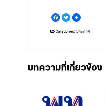
Facebook
Twitter
Share
Categories:
ประกาศ
บทความที่เกี่ยวข้อง