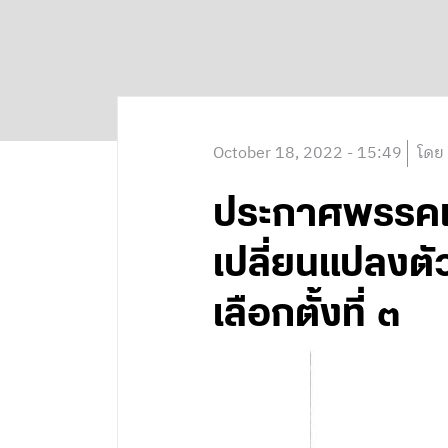
October 18, 2022 - 15:49
โดย
ประกาศพรรคเพื
เปลี่ยนแปลงต
เลือกตั้งที่ ๓