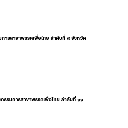
มการสาขาพรรคเพื่อไทย ลำดับที่ ๙ จังหวัด
ลงกรรมการสาขาพรรคเพื่อไทย ลำดับที่ ๑๑