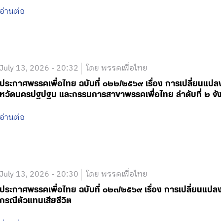
อ่านต่อ
July 13, 2026 - 20:32
โดย พรรคเพื่อไทย
ประกาศพรรคเพื่อไทย ฉบับที่ ๐๒๒/๒๕๖๙ เรื่อง การเปลี่ยนแปล
หวัดนครปฐปฐม และกรรมการสาขาพรรคเพื่อไทย ลำดับที่ ๒ จัง
อ่านต่อ
July 13, 2026 - 20:30
โดย พรรคเพื่อไทย
ประกาศพรรคเพื่อไทย ฉบับที่ ๐๒๓/๒๕๖๙ เรื่อง การเปลี่ยนแป
กรณีตัวแทนเสียชีวิต