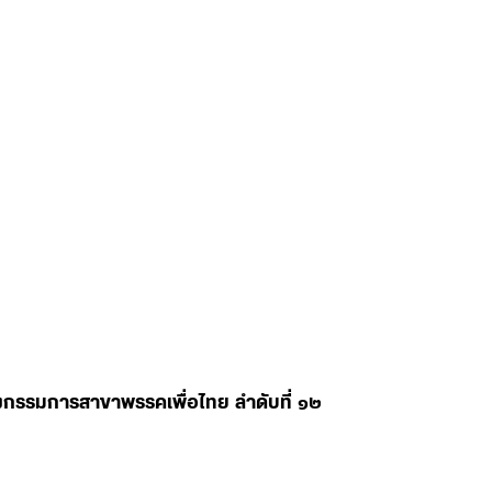
ลงกรรมการสาขาพรรคเพื่อไทย ลำดับที่ ๑๒