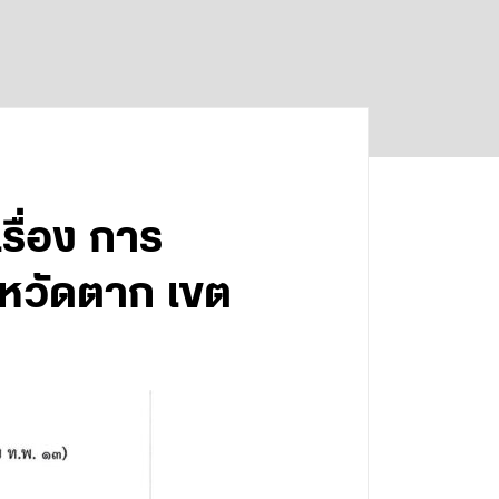
รื่อง การ
งหวัดตาก เขต