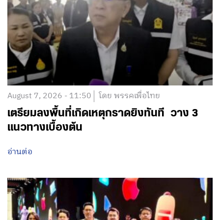
August 7, 2026 - 11:50
โดย พรรคเพื่อไทย
เตรียมลงพื้นที่เกิดเหตุกราดยิงทันที วาง 3
แนวทางเบื้องต้น
อ่านต่อ