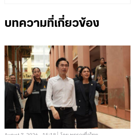
บทความที่เกี่ยวข้อง