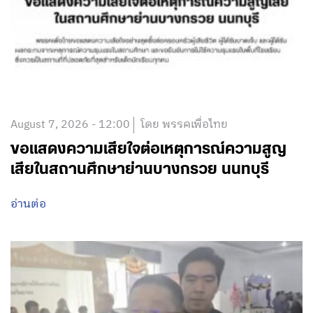
August 7, 2026 - 12:00
โดย พรรคเพื่อไทย
ขอแสดงความเสียใจต่อเหตุการณ์ความสูญ
เสียในสถานศึกษาย่านบางกรวย นนทบุรี
อ่านต่อ