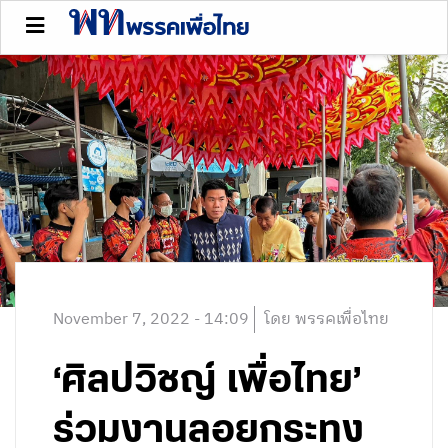
November 7, 2022 - 14:09
โดย พรรคเพื่อไทย
‘ศิลปวิชญ์ เพื่อไทย’
ร่วมงานลอยกระทง