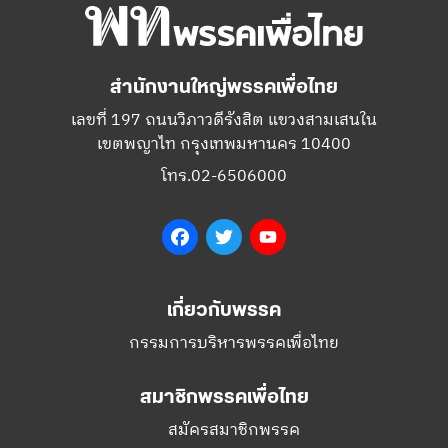
สำนักงานใหญ่พรรคเพื่อไทย
เลขที่ 197 ถนนวิภาวดีรังสิต แขวงสามเสนใน
เขตพญาไท กรุงเทพมหานคร 10400
โทร.02-6506000
Facebook
Twitter
YouTube
เกี่ยวกับพรรค
กรรมการบริหารพรรคเพื่อไทย
สมาชิกพรรคเพื่อไทย
สมัครสมาชิกพรรค