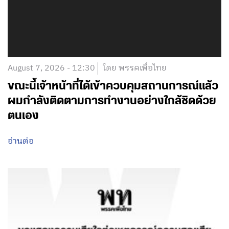
August 7, 2026 - 12:30
โดย พรรคเพื่อไทย
ขณะนี้เจ้าหน้าที่ได้เข้าควบคุมสถานการณ์แล้ว
ผมกำลังติดตามการทำงานอย่างใกล้ชิดด้วย
ตนเอง
อ่านต่อ