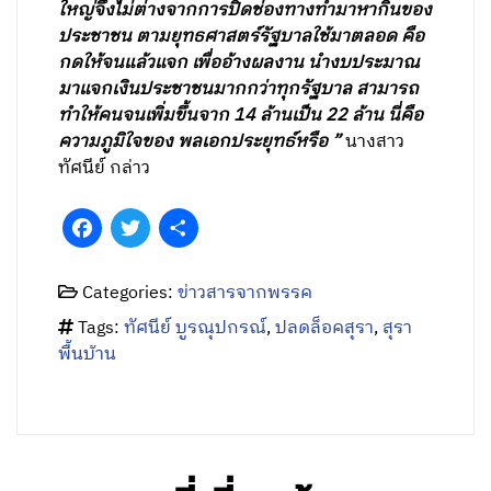
ใหญ่จึงไม่ต่างจากการปิดช่องทางทำมาหากินของ
ประชาชน ตามยุทธศาสตร์รัฐบาลใช้มาตลอด คือ
กดให้จนแล้วแจก เพื่ออ้างผลงาน นำงบประมาณ
มาแจกเงินประชาชนมากกว่าทุกรัฐบาล สามารถ
ทำให้คนจนเพิ่มขึ้นจาก 14 ล้านเป็น 22 ล้าน นี่คือ
ความภูมิใจของ พลเอกประยุทธ์หรือ ”
นางสาว
ทัศนีย์ กล่าว
Facebook
Twitter
Share
Categories:
ข่าวสารจากพรรค
Tags:
ทัศนีย์ บูรณุปกรณ์
,
ปลดล็อคสุรา
,
สุรา
พื้นบ้าน