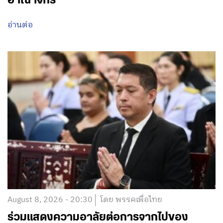
อาณาจักร
อ่านต่อ
August 8, 2026 - 20:30
โดย พรรคเพื่อไทย
ร่วมแสดงความอาลัยต่อการจากไปของ