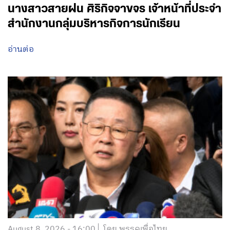
นางสาวสายฝน ศิริกิจจาขจร เจ้าหน้าที่ประจำ
สำนักงานกลุ่มบริหารกิจการนักเรียน
อ่านต่อ
August 8, 2026 - 16:00
โดย พรรคเพื่อไทย