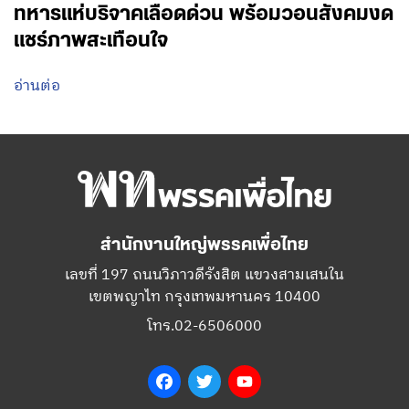
ทหารแห่บริจาคเลือดด่วน พร้อมวอนสังคมงด
แชร์ภาพสะเทือนใจ
อ่านต่อ
สำนักงานใหญ่พรรคเพื่อไทย
เลขที่ 197 ถนนวิภาวดีรังสิต แขวงสามเสนใน
เขตพญาไท กรุงเทพมหานคร 10400
โทร.02-6506000
Facebook
Twitter
YouTube