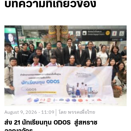
บทความที่เกี่ยวข้อง
August 9, 2026 - 11:09
โดย พรรคเพื่อไทย
ส่ง 21 นักเรียนทุน ODOS สู่สหราช