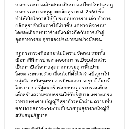
กระทรวงการคลังเสนอ เป็นการแก้ไขปรับปรุงกฎ
กระทรวงการอนุญาตผลิตสุราพ.ศ. 2560 ซึ่ง
ทำให้เปิดโอกาส ให้ผู้ประกอบการรายเล็ก ทำการ
ผลิตสุราดำเนินการได้ง่ายขึ้น แต่หากพิจารณา
โดยละเอียดพบว่าร่างดังกล่าวกีดกันการเข้าสู่
อุตสาหกรรม สุราของประชาชนอย่างชัดเจน
กฎกระทรวงที่ออกมาไม่มีความชัดเจน รวมทั้ง
เนื้อหาที่มีการประกาศออกมา ระเบียบดังกล่าว
เป็นการปิดโอกาสอุตสาหกรรมสุราพื้นบ้าน
โดยตรงเพราะด้วย เงื่อนไขที่ตั้งไว้สร้างปัญหาให้
กลุ่มวิสาหกิจชุมชน การที่พลเอกประยุทธ์ จันทร์
โอชา นายกรัฐมนตรี เร่งออกกฎกระทรวงเพียง
เพื่อสร้างความชอบธรรมให้กับรัฐบาล เพราะเกรง
ว่าหากพระราชบัญญัติสุราก้าวหน้าผ่าน ความเห็น
ชอบจากสภาจะกระทบกับนายทุนสุรารายใหญ่ที่
สนับสนุนรัฐบาล