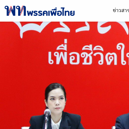
ข่าวส