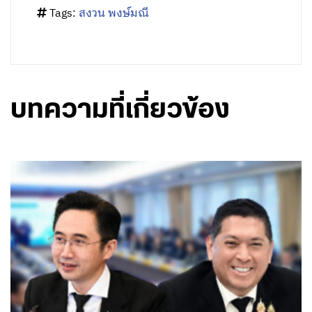
Tags:
สงวน พงษ์มณี
บทความที่เกี่ยวข้อง