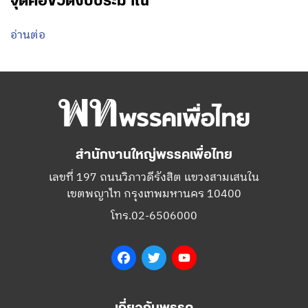
จุดคอขวดงบประมาณ
อ่านต่อ
สำนักงานใหญ่พรรคเพื่อไทย
เลขที่ 197 ถนนวิภาวดีรังสิต แขวงสามเสนใน
เขตพญาไท กรุงเทพมหานคร 10400
โทร.02-6506000
Facebook
Twitter
YouTube