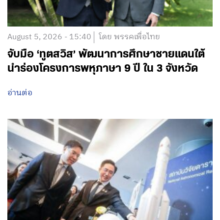
August 5, 2026 - 15:40
โดย พรรคเพื่อไทย
จับมือ ‘ทูตสวิส’ พัฒนาการศึกษาชายแดนใต้
นำร่องโครงการพหุภาษา 9 ปี ใน 3 จังหวัด
อ่านต่อ