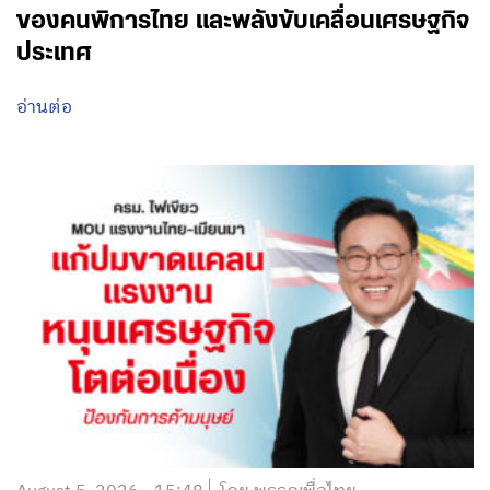
ของคนพิการไทย และพลังขับเคลื่อนเศรษฐกิจ
ประเทศ
อ่านต่อ