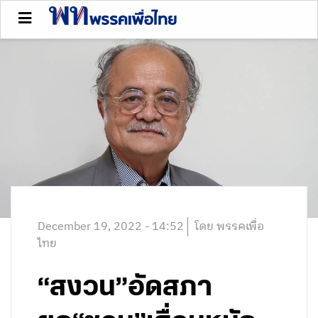
December 19, 2022 - 14:52
โดย พรรคเพื่อ
ไทย
“สงวน”อัดสภา