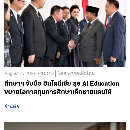
August 4, 2026 - 15:45
โดย พรรคเพื่อไทย
ศึกษาฯ จับมือ อินโดนีเซีย ลุย AI Education
ขยายโอกาสทุนการศึกษาเด็กชายแดนใต้
อ่านต่อ