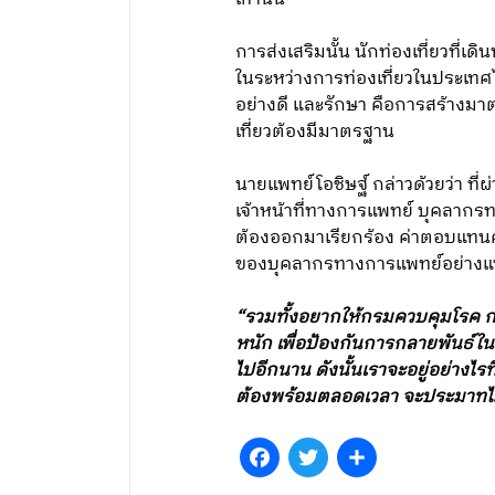
การส่งเสริมนั้น นักท่องเที่ยวที่เด
ในระหว่างการท่องเที่ยวในประเท
อย่างดี และรักษา คือการสร้างม
เที่ยวต้องมีมาตรฐาน
นายแพทย์โอชิษฐ์ กล่าวด้วยว่า ที
เจ้าหน้าที่ทางการแพทย์ บุคลากรท
ต้องออกมาเรียกร้อง ค่าตอบแทนค่
ของบุคลากรทางการแพทย์อย่างแน่
“รวมทั้งอยากให้กรมควบคุมโรค 
หนัก เพื่อป้องกันการกลายพันธ์ในป
ไปอีกนาน ดังนั้นเราจะอยู่อย่างไร
ต้องพร้อมตลอดเวลา จะประมาทไม
Facebook
Twitter
Share