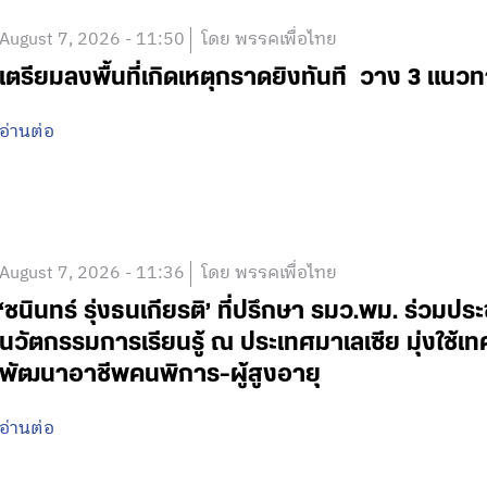
August 7, 2026 - 11:50
โดย พรรคเพื่อไทย
เตรียมลงพื้นที่เกิดเหตุกราดยิงทันที วาง 3 แนวท
อ่านต่อ
August 7, 2026 - 11:36
โดย พรรคเพื่อไทย
‘ชนินทร์ รุ่งธนเกียรติ’ ที่ปรึกษา รมว.พม. ร่วมปร
นวัตกรรมการเรียนรู้ ณ ประเทศมาเลเซีย มุ่งใช้เ
พัฒนาอาชีพคนพิการ-ผู้สูงอายุ
อ่านต่อ