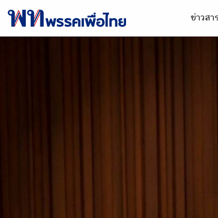
ข่าวส