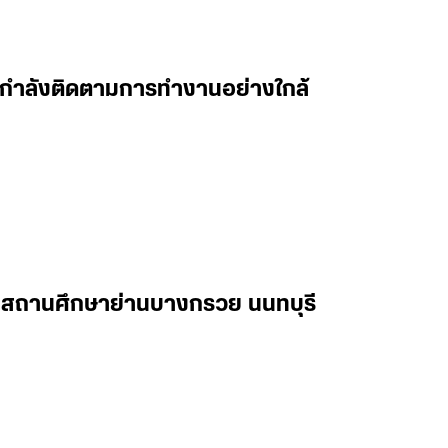
 ผมกำลังติดตามการทำงานอย่างใกล้
ในสถานศึกษาย่านบางกรวย นนทบุรี