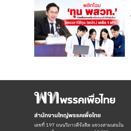
สำนักงานใหญ่พรรคเพื่อไทย
เลขที่ 197 ถนนวิภาวดีรังสิต แขวงสามเสนใน