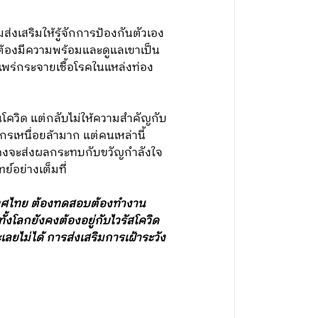
มส่งเสริมให้รู้จักการป้องกันตัวเอง
ต้องมีความพร้อมและดูแลเขาเป็น
พร่กระจายเชื้อโรคในแหล่งท่อง
นโควิด แต่กลับไม่ให้ความสำคัญกับ
รเหนื่อยล้ามาก แต่คนเหล่านี้
่ คงจะส่งผลกระทบกับขวัญกำลังใจ
อย่างเต็มที่
ะเทศไทย ต้องทดสอบต้องทำงาน
้งโลกยังคงต้องอยู่กับไวรัสโควิด
เลยไม่ได้ การส่งเสริมการเฝ้าระวัง