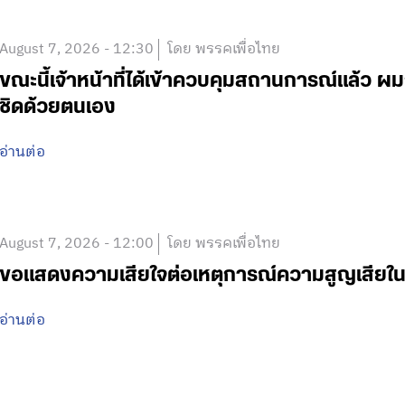
August 7, 2026 - 12:30
โดย พรรคเพื่อไทย
ขณะนี้เจ้าหน้าที่ได้เข้าควบคุมสถานการณ์แล้ว
ชิดด้วยตนเอง
อ่านต่อ
August 7, 2026 - 12:00
โดย พรรคเพื่อไทย
ขอแสดงความเสียใจต่อเหตุการณ์ความสูญเสีย
อ่านต่อ