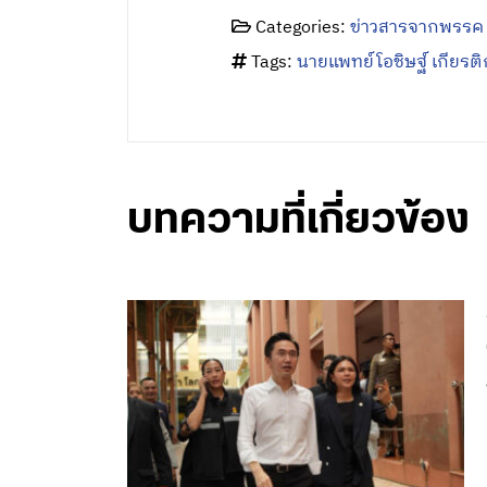
Categories:
ข่าวสารจากพรรค
Tags:
นายแพทย์โอชิษฐ์ เกียรติก
บทความที่เกี่ยวข้อง