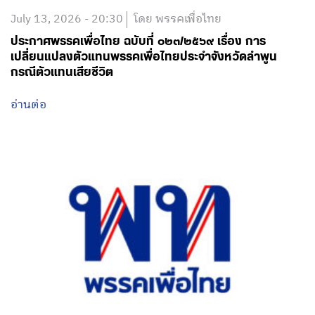
July 13, 2026 - 20:30
โดย พรรคเพื่อไทย
ประกาศพรรคเพื่อไทย ฉบับที่ ๐๒๓/๒๕๖๙ เรื่อง การ
เปลี่ยนแปลงตัวแทนพรรคเพื่อไทยประจำจังหวัดลำพูน
กรณีตัวแทนเสียชีวิต
อ่านต่อ