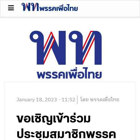
January 18, 2023 - 11:52
โดย พรรคเพื่อไทย
ขอเชิญเข้าร่วม
ประชุมสมาชิกพรรค