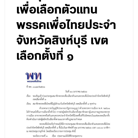
เพื่อเลือกตัวแทน
พรรคเพื่อไทยประจำ
จังหวัดสิงห์บุรี เขต
เลือกตั้งที่ ๑