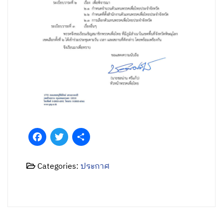
Facebook
Twitter
Share
Categories:
ประกาศ