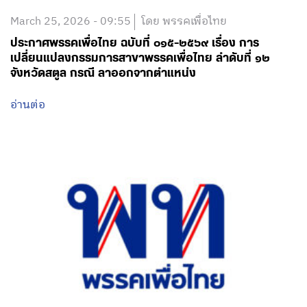
March 25, 2026 - 09:55
โดย พรรคเพื่อไทย
ประกาศพรรคเพื่อไทย ฉบับที่ ๐๑๕-๒๕๖๙ เรื่อง การ
เปลี่ยนแปลงกรรมการสาขาพรรคเพื่อไทย ลำดับที่ ๑๒
จังหวัดสตูล กรณี ลาออกจากตำแหน่ง
อ่านต่อ