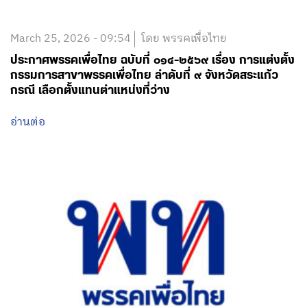
March 25, 2026 - 09:54
โดย พรรคเพื่อไทย
ประกาศพรรคเพื่อไทย ฉบับที่ ๐๑๔-๒๕๖๙ เรื่อง การแต่งตั้ง
กรรมการสาขาพรรคเพื่อไทย ลำดับที่ ๙ จังหวัดสระแก้ว
กรณี เลือกตั้งแทนตำแหน่งที่ว่าง
อ่านต่อ