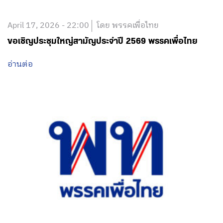
April 17, 2026 - 22:00
โดย พรรคเพื่อไทย
ขอเชิญประชุมใหญ่สามัญประจำปี 2569 พรรคเพื่อไทย
อ่านต่อ