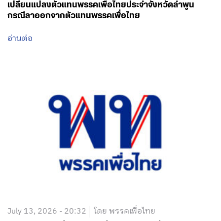
เปลี่ยนแปลงตัวแทนพรรคเพื่อไทยประจำจังหวัดลำพูน
กรณีลาออกจากตัวแทนพรรคเพื่อไทย
อ่านต่อ
July 13, 2026 - 20:32
โดย พรรคเพื่อไทย