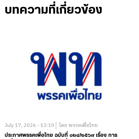
บทความที่เกี่ยวข้อง
July 17, 2026 - 13:10
โดย พรรคเพื่อไทย
ประกาศพรรคเพื่อไทย ฉบับที่ ๐๒๔/๒๕๖๙ เรื่อง การ