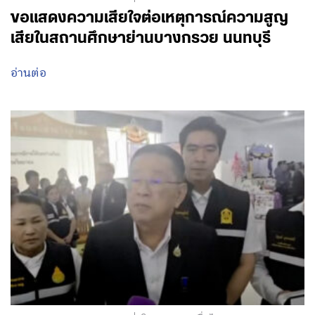
ขอแสดงความเสียใจต่อเหตุการณ์ความสูญ
เสียในสถานศึกษาย่านบางกรวย นนทบุรี
อ่านต่อ