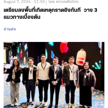
August 7, 2026 - 11:50
โดย พรรคเพื่อไทย
เตรียมลงพื้นที่เกิดเหตุกราดยิงทันที วาง 3
แนวทางเบื้องต้น
อ่านต่อ