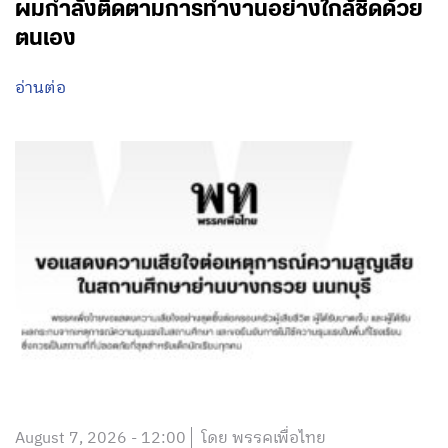
ผมกำลังติดตามการทำงานอย่างใกล้ชิดด้วย
ตนเอง
อ่านต่อ
August 7, 2026 - 12:00
โดย พรรคเพื่อไทย