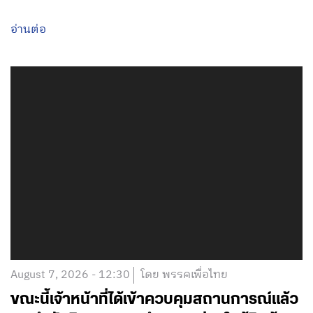
อ่านต่อ
August 7, 2026 - 12:30
โดย พรรคเพื่อไทย
ขณะนี้เจ้าหน้าที่ได้เข้าควบคุมสถานการณ์แล้ว