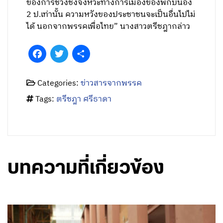
ของการช่วงชิงจังหวะทางการเมืองของพี่กับน้อง
2 ป.เท่านั้น ความหวังของประชาชนจะเป็นอื่นไปไม่
ได้ นอกจากพรรคเพื่อไทย” นางสาวตรีชฎากล่าว
Facebook
Twitter
Share
Categories:
ข่าวสารจากพรรค
Tags:
ตรีชฎา ศรีธาดา
บทความที่เกี่ยวข้อง