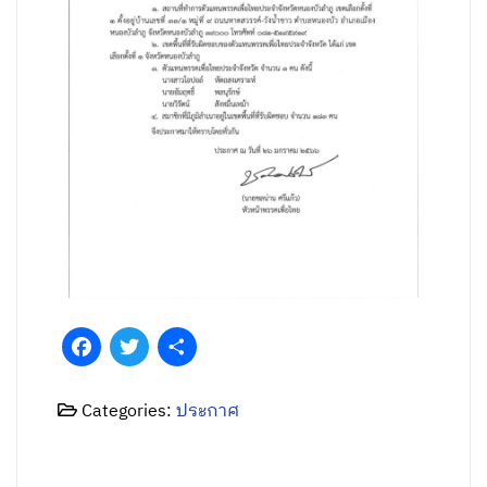
Facebook
Twitter
Share
Categories:
ประกาศ