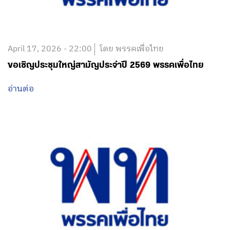
April 17, 2026 - 22:00
โดย พรรคเพื่อไทย
ขอเชิญประชุมใหญ่สามัญประจำปี 2569 พรรคเพื่อไทย
อ่านต่อ