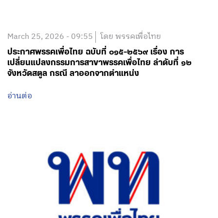
March 25, 2026 - 09:55
โดย พรรคเพื่อไทย
ประกาศพรรคเพื่อไทย ฉบับที่ ๐๑๕-๒๕๖๙ เรื่อง การ
เปลี่ยนแปลงกรรมการสาขาพรรคเพื่อไทย ลำดับที่ ๑๒
จังหวัดสตูล กรณี ลาออกจากตำแหน่ง
อ่านต่อ