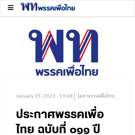
January 27, 2023 - 19:08
โดย พรรคเพื่อไทย
ประกาศพรรคเพื่อ
ไทย ฉบับที่ ๐๑๑ ปี