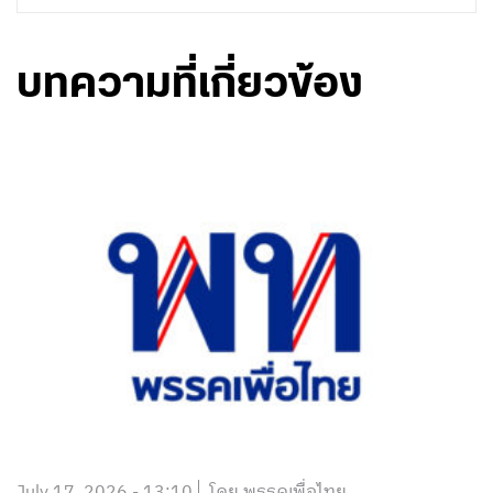
บทความที่เกี่ยวข้อง
July 17, 2026 - 13:10
โดย พรรคเพื่อไทย