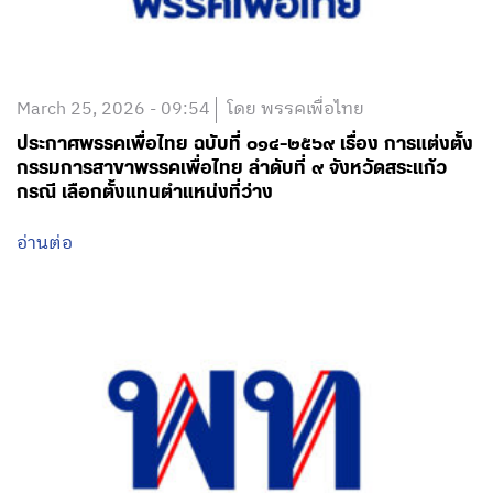
March 25, 2026 - 09:54
โดย พรรคเพื่อไทย
ประกาศพรรคเพื่อไทย ฉบับที่ ๐๑๔-๒๕๖๙ เรื่อง การแต่งตั้ง
กรรมการสาขาพรรคเพื่อไทย ลำดับที่ ๙ จังหวัดสระแก้ว
กรณี เลือกตั้งแทนตำแหน่งที่ว่าง
อ่านต่อ