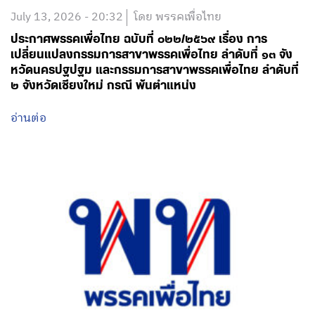
July 13, 2026 - 20:32
โดย พรรคเพื่อไทย
ประกาศพรรคเพื่อไทย ฉบับที่ ๐๒๒/๒๕๖๙ เรื่อง การ
เปลี่ยนแปลงกรรมการสาขาพรรคเพื่อไทย ลำดับที่ ๑๓ จัง
หวัดนครปฐปฐม และกรรมการสาขาพรรคเพื่อไทย ลำดับที่
๒ จังหวัดเชียงใหม่ กรณี พ้นตำแหน่ง
อ่านต่อ