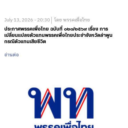
July 13, 2026 - 20:30
โดย พรรคเพื่อไทย
ประกาศพรรคเพื่อไทย ฉบับที่ ๐๒๓/๒๕๖๙ เรื่อง การ
เปลี่ยนแปลงตัวแทนพรรคเพื่อไทยประจำจังหวัดลำพูน
กรณีตัวแทนเสียชีวิต
อ่านต่อ