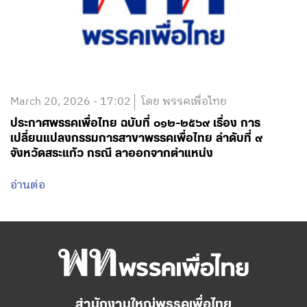
March 20, 2026 - 17:02
โดย พรรคเพื่อไทย
ประกาศพรรคเพื่อไทย ฉบับที่ ๐๑๒-๒๕๖๙ เรื่อง การ
เปลี่ยนแปลงกรรมการสาขาพรรคเพื่อไทย ลำดับที่ ๙
จังหวัดสระแก้ว กรณี ลาออกจากตำแหน่ง
อ่านต่อ
สำนักงานใหญ่พรรคเพื่อไทย