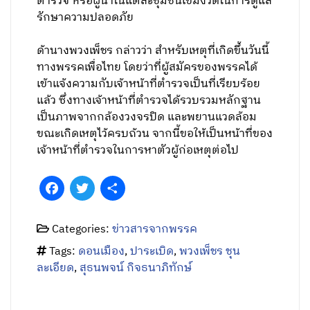
ตำรวจ หรือผู้นำในแต่ละชุมชนเข้มงวดในการดูแล
รักษาความปลอดภัย
ด้านางพวงเพ็ชร กล่าวว่า สำหรับเหตุที่เกิดขึ้นวันนี้
ทางพรรคเพื่อไทย โดยว่าที่ผู้สมัครของพรรคได้
เข้าแจ้งความกับเจ้าหน้าที่ตำรวจเป็นที่เรียบร้อย
แล้ว ซึ่งทางเจ้าหน้าที่ตำรวจได้รวบรวมหลักฐาน
เป็นภาพจากกล้องวงจรปิด และพยานแวดล้อม
ขณะเกิดเหตุไว้ครบถ้วน จากนี้ขอให้เป็นหน้าที่ของ
เจ้าหน้าที่ตำรวจในการหาตัวผู้ก่อเหตุต่อไป
Facebook
Twitter
Share
Categories:
ข่าวสารจากพรรค
Tags:
ดอนเมือง
,
ปาระเบิด
,
พวงเพ็ชร ชุน
ละเอียด
,
สุธนพจน์ กิจธนาภิทักษ์