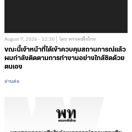
August 7, 2026 - 12:30
โดย พรรคเพื่อไทย
ขณะนี้เจ้าหน้าที่ได้เข้าควบคุมสถานการณ์แล้ว
ผมกำลังติดตามการทำงานอย่างใกล้ชิดด้วย
ตนเอง
อ่านต่อ