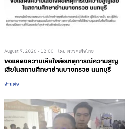
August 7, 2026 - 12:00
โดย พรรคเพื่อไทย
ขอแสดงความเสียใจต่อเหตุการณ์ความสูญ
เสียในสถานศึกษาย่านบางกรวย นนทบุรี
อ่านต่อ