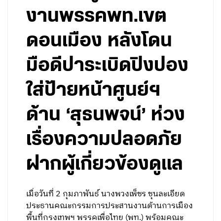
งานพรรคพท.เขต
ดอนเมือง หลังโดน
มือดีปาระเบิดปิงปอง
ใส่ป้ายหน้าศูนย์ฯ
ด้าน ‘สุธนพจน์’ ห่วง
เรื่องความปลอดภัย
ฝากผู้เกี่ยวข้องดูแล
เมื่อวันที่ 2 กุมภาพันธ์ นางพวงเพ็ชร ชุนละเอียด
ประธานคณะกรรมการประสานงานด้านการเมือง
พื้นที่กรุงเทพฯ พรรคเพื่อไทย (พท.) พร้อมคณะ