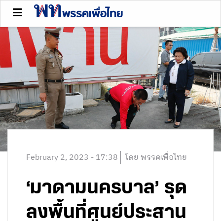
February 2, 2023 - 17:38
โดย พรรคเพื่อไทย
‘มาดามนครบาล’ รุด
ลงพื้นที่ศูนย์ประสาน