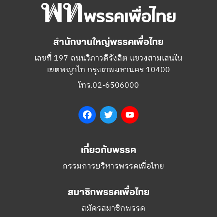
สำนักงานใหญ่พรรคเพื่อไทย
เลขที่ 197 ถนนวิภาวดีรังสิต แขวงสามเสนใน
เขตพญาไท กรุงเทพมหานคร 10400
โทร.02-6506000
Facebook
Twitter
YouTube
เกี่ยวกับพรรค
กรรมการบริหารพรรคเพื่อไทย
สมาชิกพรรคเพื่อไทย
สมัครสมาชิกพรรค