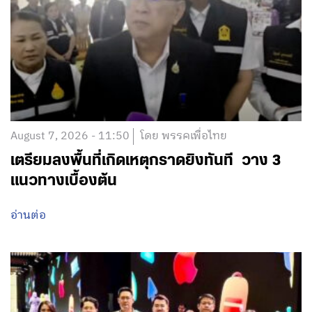
August 7, 2026 - 11:50
โดย พรรคเพื่อไทย
เตรียมลงพื้นที่เกิดเหตุกราดยิงทันที วาง 3
แนวทางเบื้องต้น
อ่านต่อ