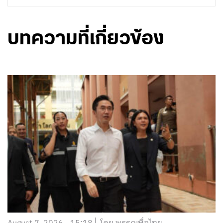
บทความที่เกี่ยวข้อง