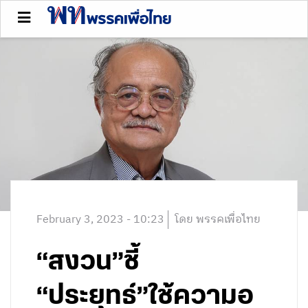
February 3, 2023 - 10:23
โดย พรรคเพื่อไทย
“สงวน”ชี้
“ประยุทธ์”ใช้ความอ