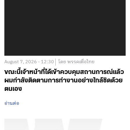
August 7, 2026 - 12:30
โดย พรรคเพื่อไทย
ขณะนี้เจ้าหน้าที่ได้เข้าควบคุมสถานการณ์แล้ว
ผมกำลังติดตามการทำงานอย่างใกล้ชิดด้วย
ตนเอง
อ่านต่อ