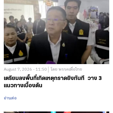
August 7, 2026 - 11:50
โดย พรรคเพื่อไทย
เตรียมลงพื้นที่เกิดเหตุกราดยิงทันที วาง 3
แนวทางเบื้องต้น
อ่านต่อ