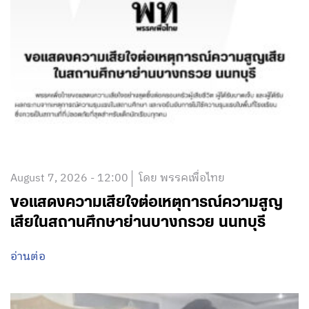
August 7, 2026 - 12:00
โดย พรรคเพื่อไทย
ขอแสดงความเสียใจต่อเหตุการณ์ความสูญ
เสียในสถานศึกษาย่านบางกรวย นนทบุรี
อ่านต่อ