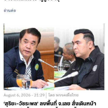
อ่านต่อ
August 6, 2026 - 21:29
โดย พรรคเพื่อไทย
‘สุริยะ-วัชระพล’ ลงพื้นที่ จ.เลย สั่งเดินหน้า