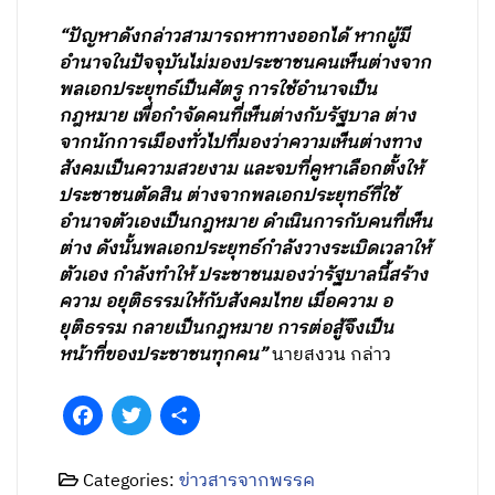
“ปัญหาดังกล่าวสามารถหาทางออกได้ หากผู้มี
อำนาจในปัจจุบันไม่มองประชาชนคนเห็นต่างจาก
พลเอกประยุทธ์เป็นศัตรู การใช้อำนาจเป็น
กฎหมาย เพื่อกำจัดคนที่เห็นต่างกับรัฐบาล ต่าง
จากนักการเมืองทั่วไปที่มองว่าความเห็นต่างทาง
สังคมเป็นความสวยงาม และจบที่คูหาเลือกตั้งให้
ประชาชนตัดสิน ต่างจากพลเอกประยุทธ์ที่ใช้
อำนาจตัวเองเป็นกฎหมาย ดำเนินการกับคนที่เห็น
ต่าง ดังนั้นพลเอกประยุทธ์กำลังวางระเบิดเวลาให้
ตัวเอง กำลังทำให้ ประชาชนมองว่ารัฐบาลนี้สร้าง
ความ อยุติธรรมให้กับสังคมไทย เมื่อความ อ
ยุติธรรม กลายเป็นกฎหมาย การต่อสู้จึงเป็น
หน้าที่ของประชาชนทุกคน”
นายสงวน กล่าว
Facebook
Twitter
Share
Categories:
ข่าวสารจากพรรค