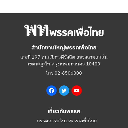
สำนักงานใหญ่พรรคเพื่อไทย
เลขที่ 197 ถนนวิภาวดีรังสิต แขวงสามเสนใน
เขตพญาไท กรุงเทพมหานคร 10400
โทร.02-6506000
Facebook
Twitter
YouTube
เกี่ยวกับพรรค
กรรมการบริหารพรรคเพื่อไทย