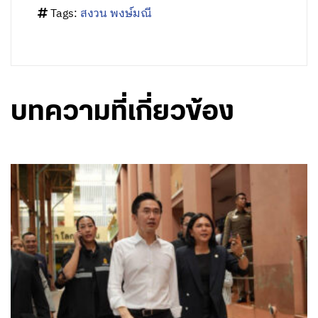
Tags:
สงวน พงษ์มณี
บทความที่เกี่ยวข้อง