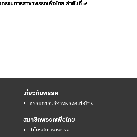
ลงกรรมการสาขาพรรคเพื่อไทย ลำดับที่ ๙
เกี่ยวกับพรรค
กรรมการบริหารพรรคเพื่อไทย
สมาชิกพรรคเพื่อไทย
สมัครสมาชิกพรรค