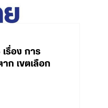
เรื่อง การ
ตาก เขตเลือก