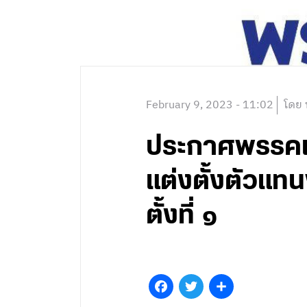
February 9, 2023 - 11:02
โดย 
ประกาศพรรคเพื
แต่งตั้งตัวแท
ตั้งที่ ๑
Facebook
Twitter
Share