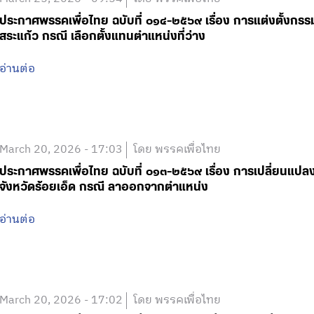
ประกาศพรรคเพื่อไทย ฉบับที่ ๐๑๔-๒๕๖๙ เรื่อง การแต่งตั้งกรร
สระแก้ว กรณี เลือกตั้งแทนตำแหน่งที่ว่าง
อ่านต่อ
March 20, 2026 - 17:03
โดย พรรคเพื่อไทย
ประกาศพรรคเพื่อไทย ฉบับที่ ๐๑๓-๒๕๖๙ เรื่อง การเปลี่ยนแป
จังหวัดร้อยเอ็ด กรณี ลาออกจากตำแหน่ง
อ่านต่อ
March 20, 2026 - 17:02
โดย พรรคเพื่อไทย