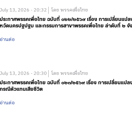
July 13, 2026 - 20:32
โดย พรรคเพื่อไทย
ประกาศพรรคเพื่อไทย ฉบับที่ ๐๒๒/๒๕๖๙ เรื่อง การเปลี่ยนแปล
หวัดนครปฐปฐม และกรรมการสาขาพรรคเพื่อไทย ลำดับที่ ๒ จัง
อ่านต่อ
July 13, 2026 - 20:30
โดย พรรคเพื่อไทย
ประกาศพรรคเพื่อไทย ฉบับที่ ๐๒๓/๒๕๖๙ เรื่อง การเปลี่ยนแป
กรณีตัวแทนเสียชีวิต
อ่านต่อ