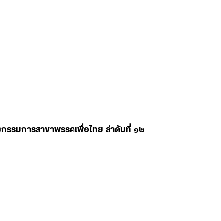
ลงกรรมการสาขาพรรคเพื่อไทย ลำดับที่ ๑๒