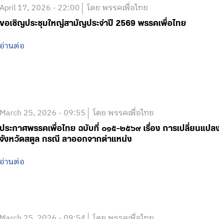
April 17, 2026 - 22:00
โดย พรรคเพื่อไทย
ขอเชิญประชุมใหญ่สามัญประจำปี 2569 พรรคเพื่อไทย
อ่านต่อ
March 25, 2026 - 09:55
โดย พรรคเพื่อไทย
ประกาศพรรคเพื่อไทย ฉบับที่ ๐๑๕-๒๕๖๙ เรื่อง การเปลี่ยนแป
จังหวัดสตูล กรณี ลาออกจากตำแหน่ง
อ่านต่อ
March 25, 2026 - 09:54
โดย พรรคเพื่อไทย