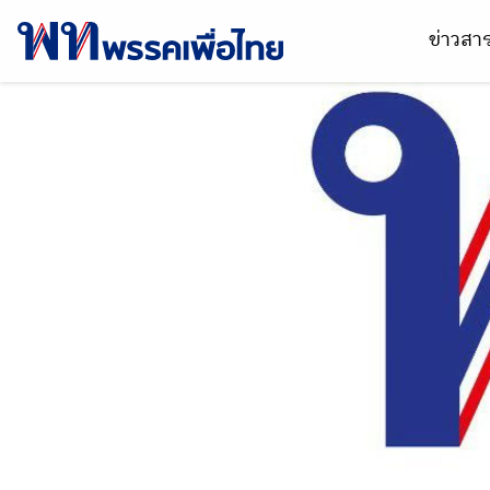
ข่าวส