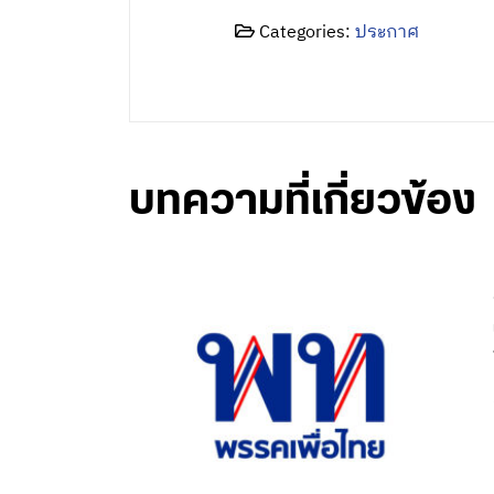
Categories:
ประกาศ
บทความที่เกี่ยวข้อง