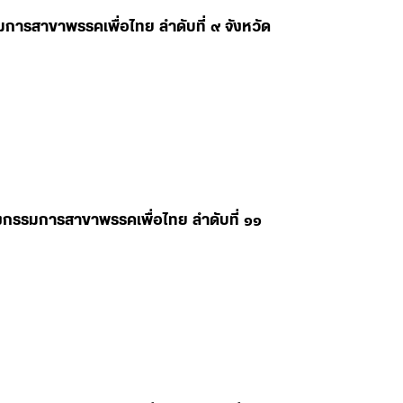
มการสาขาพรรคเพื่อไทย ลำดับที่ ๙ จังหวัด
ลงกรรมการสาขาพรรคเพื่อไทย ลำดับที่ ๑๑