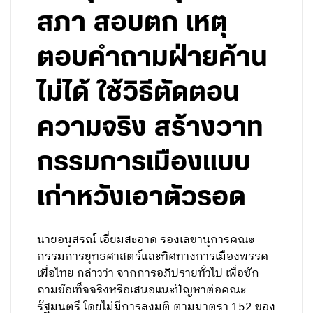
สภา สอบตก เหตุ
ตอบคำถามฝ่ายค้าน
ไม่ได้ ใช้วิธีตัดตอน
ความจริง สร้างวาท
กรรมการเมืองแบบ
เก่าหวังเอาตัวรอด
นายอนุสรณ์ เอี่ยมสะอาด รองเลขานุการคณะ
กรรมการยุทธศาสตร์และทิศทางการเมืองพรรค
เพื่อไทย กล่าวว่า จากการอภิปรายทั่วไป เพื่อซัก
ถามข้อเท็จจริงหรือเสนอแนะปัญหาต่อคณะ
รัฐมนตรี​ โดยไม่มีการลงมติ​ ตามมาตรา 152 ของ