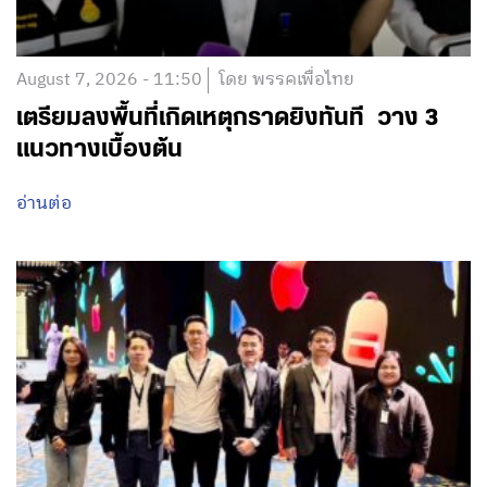
August 7, 2026 - 11:50
โดย พรรคเพื่อไทย
เตรียมลงพื้นที่เกิดเหตุกราดยิงทันที วาง 3
แนวทางเบื้องต้น
อ่านต่อ