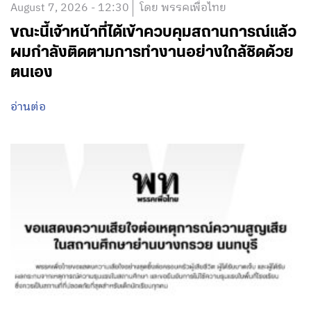
August 7, 2026 - 12:30
โดย พรรคเพื่อไทย
ขณะนี้เจ้าหน้าที่ได้เข้าควบคุมสถานการณ์แล้ว
ผมกำลังติดตามการทำงานอย่างใกล้ชิดด้วย
ตนเอง
อ่านต่อ