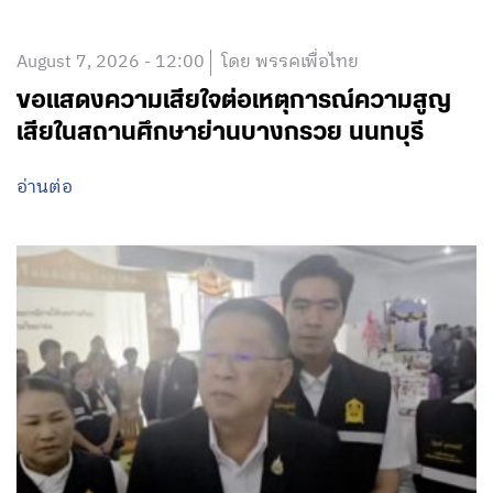
August 7, 2026 - 12:00
โดย พรรคเพื่อไทย
ขอแสดงความเสียใจต่อเหตุการณ์ความสูญ
เสียในสถานศึกษาย่านบางกรวย นนทบุรี
อ่านต่อ