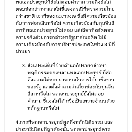
พลเอกประยุทธ์ก็ยังไม่ตอบคำถาม รวมถึงยังไม่
ตอบข้อกล่าวหาและไม่ชี้แจงกรณีที่พรรครวมไทย
สร้างชาติ เช่าที่ของ ส.ว.ทรงเอ ซึ่งมีความเกี่ยวข้อง
กับการฟอกเงินหรือไม่ ความเกี่ยวข้องกับทุนจีนสี
เทาที่พลเอกประยุทธ์ ไม่ตอบ แต่เลือกที่ะตัดตอน
ความจริงด้วยการกล่าวหารัฐบาลในอดีต ไม่มี
ความเกี่ยวข้องกับการบริหารประเทศในช่วง 8 ปีที่
ผ่านมา
ส่วนประเด็นที่ฝ่ายค้านอภิปรายกล่าวหา
พฤติกรรมของหลานพลเอกประยุทธ์ ที่ส่อ
ถึงความไม่ชอบมาพากลในการได้มาซึ่งงาน
ของรัฐ และตั้งคำถามว่าเกี่ยวข้องกับทุนจีน
สีเทาหรือไม่ พลเอกประยุทธ์ยังไม่ตอบ
คำถาม ชี้แจงไม่ได้ หรือเป็นเพราะจำนนด้วย
หลักฐานหรือไม่
4.การที่พลเอกประยุทธ์พูดถึงหลักนิติธรรม และ
ประชาธิปไตยที่ถูกต้องนั้น พลเอกประยุทธ์ควร