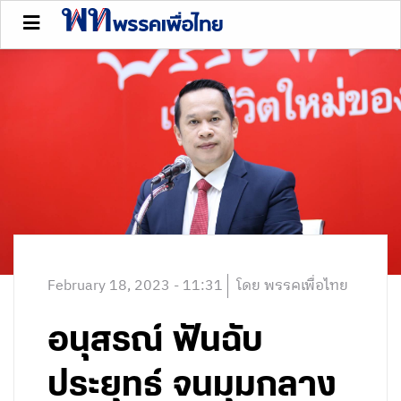
February 18, 2023 - 11:31
โดย พรรคเพื่อไทย
อนุสรณ์ ฟันฉับ
ประยุทธ์ จนมุมกลาง