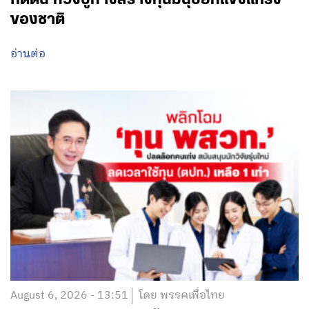
ของชาติ
อ่านต่อ
August 6, 2026 - 13:51
โดย พรรคเพื่อไทย