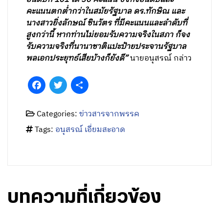
คะแนนตกต่ำกว่าในสมัยรัฐบาล ดร.ทักษิณ และ
นางสาวยิ่งลักษณ์ ชินวัตร ที่มีคะแนนและลำดับที่
สูงกว่านี้ หากท่านไม่ยอมรับความจริงในสภา ก็จง
รับความจริงที่นานาชาติแปะป้ายประจานรัฐบาล
พลเอกประยุทธ์เสียบ้างก็ยังดี”
นายอนุสรณ์ กล่าว
Facebook
Twitter
Share
Categories:
ข่าวสารจากพรรค
Tags:
อนุสรณ์ เอี่ยมสะอาด
บทความที่เกี่ยวข้อง