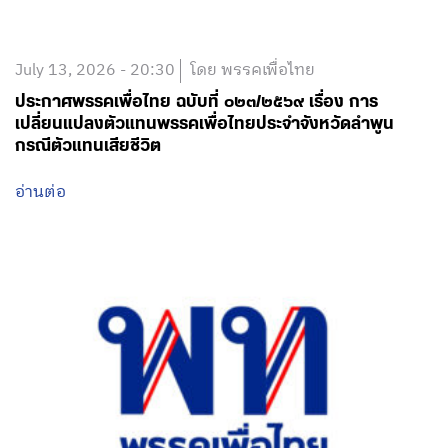
July 13, 2026 - 20:30
โดย พรรคเพื่อไทย
ประกาศพรรคเพื่อไทย ฉบับที่ ๐๒๓/๒๕๖๙ เรื่อง การ
เปลี่ยนแปลงตัวแทนพรรคเพื่อไทยประจำจังหวัดลำพูน
กรณีตัวแทนเสียชีวิต
อ่านต่อ