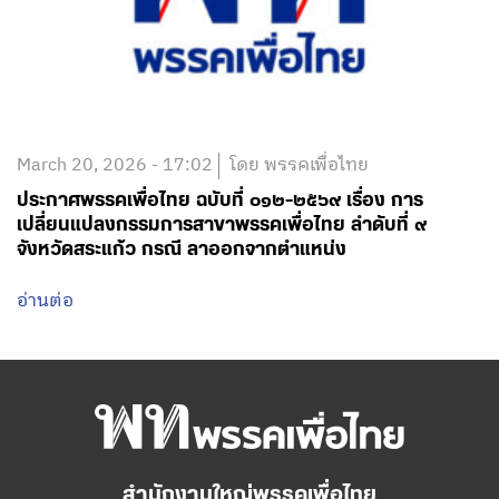
March 20, 2026 - 17:02
โดย พรรคเพื่อไทย
ประกาศพรรคเพื่อไทย ฉบับที่ ๐๑๒-๒๕๖๙ เรื่อง การ
เปลี่ยนแปลงกรรมการสาขาพรรคเพื่อไทย ลำดับที่ ๙
จังหวัดสระแก้ว กรณี ลาออกจากตำแหน่ง
อ่านต่อ
สำนักงานใหญ่พรรคเพื่อไทย