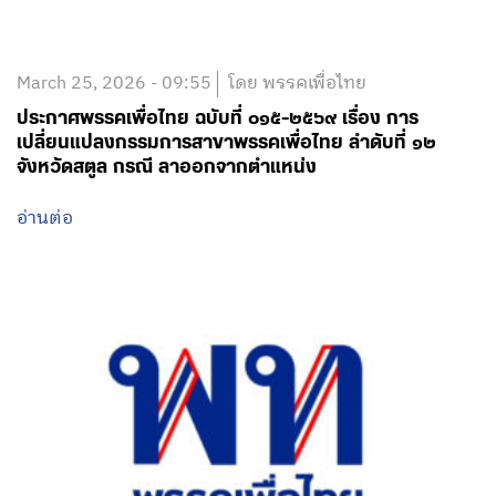
March 25, 2026 - 09:55
โดย พรรคเพื่อไทย
ประกาศพรรคเพื่อไทย ฉบับที่ ๐๑๕-๒๕๖๙ เรื่อง การ
เปลี่ยนแปลงกรรมการสาขาพรรคเพื่อไทย ลำดับที่ ๑๒
จังหวัดสตูล กรณี ลาออกจากตำแหน่ง
อ่านต่อ