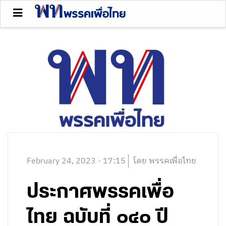
February 24, 2023 - 17:15
โดย พรรคเพื่อไทย
ประกาศพรรคเพื่อ
ไทย ฉบับที่ ๐๔๐ ปี