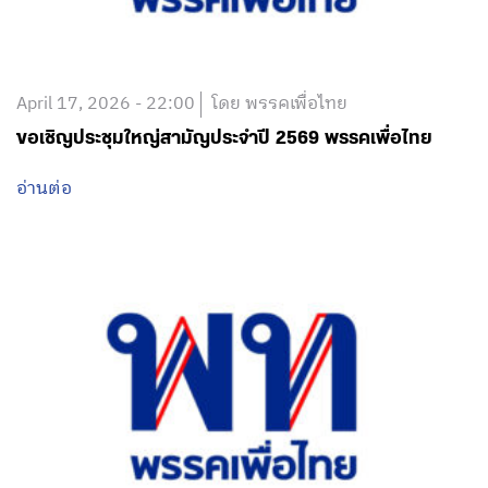
April 17, 2026 - 22:00
โดย พรรคเพื่อไทย
ขอเชิญประชุมใหญ่สามัญประจำปี 2569 พรรคเพื่อไทย
อ่านต่อ