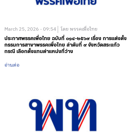
March 25, 2026 - 09:54
โดย พรรคเพื่อไทย
ประกาศพรรคเพื่อไทย ฉบับที่ ๐๑๔-๒๕๖๙ เรื่อง การแต่งตั้ง
กรรมการสาขาพรรคเพื่อไทย ลำดับที่ ๙ จังหวัดสระแก้ว
กรณี เลือกตั้งแทนตำแหน่งที่ว่าง
อ่านต่อ