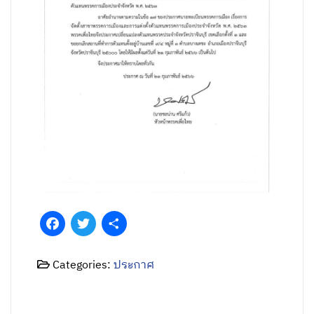
Facebook
Twitter
Share
Categories:
ประกาศ