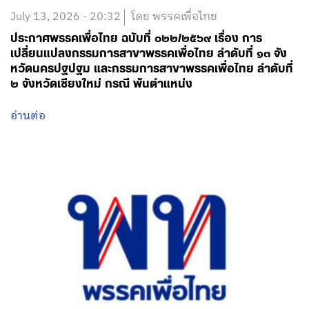
July 13, 2026 - 20:32
โดย พรรคเพื่อไทย
ประกาศพรรคเพื่อไทย ฉบับที่ ๐๒๒/๒๕๖๙ เรื่อง การ
เปลี่ยนแปลงกรรมการสาขาพรรคเพื่อไทย ลำดับที่ ๑๓ จัง
หวัดนครปฐปฐม และกรรมการสาขาพรรคเพื่อไทย ลำดับที่
๒ จังหวัดเชียงใหม่ กรณี พ้นตำแหน่ง
อ่านต่อ