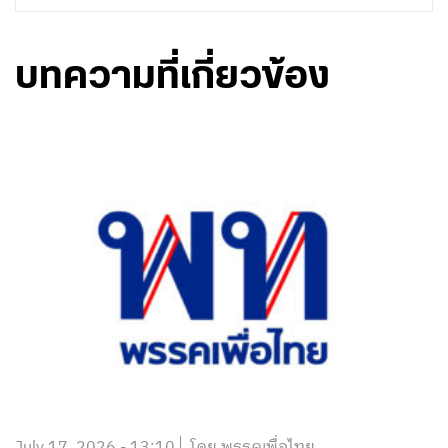
บทความที่เกี่ยวข้อง
July 17, 2026 - 13:10
โดย พรรคเพื่อไทย