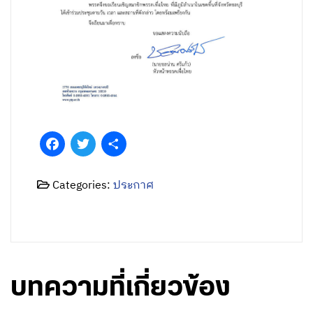
Facebook
Twitter
Share
Categories:
ประกาศ
บทความที่เกี่ยวข้อง