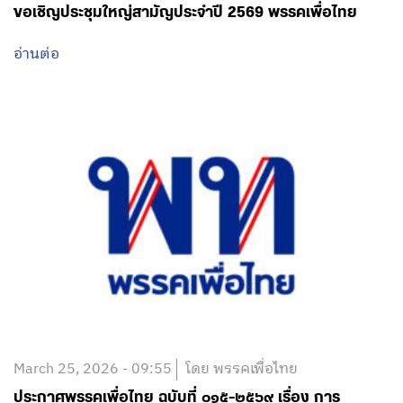
ขอเชิญประชุมใหญ่สามัญประจำปี 2569 พรรคเพื่อไทย
อ่านต่อ
March 25, 2026 - 09:55
โดย พรรคเพื่อไทย
ประกาศพรรคเพื่อไทย ฉบับที่ ๐๑๕-๒๕๖๙ เรื่อง การ