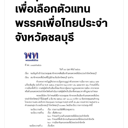
เพื่อเลือกตัวแทน
พรรคเพื่อไทยประจำ
จังหวัดชลบุรี