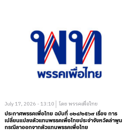
July 17, 2026 - 13:10
โดย พรรคเพื่อไทย
ประกาศพรรคเพื่อไทย ฉบับที่ ๐๒๔/๒๕๖๙ เรื่อง การ
เปลี่ยนแปลงตัวแทนพรรคเพื่อไทยประจำจังหวัดลำพูน
กรณีลาออกจากตัวแทนพรรคเพื่อไทย