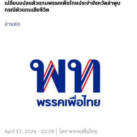
เปลี่ยนแปลงตัวแทนพรรคเพื่อไทยประจำจังหวัดลำพูน
กรณีตัวแทนเสียชีวิต
อ่านต่อ
April 17, 2026 - 22:00
โดย พรรคเพื่อไทย