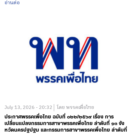
อ่านต่อ
July 13, 2026 - 20:32
โดย พรรคเพื่อไทย
ประกาศพรรคเพื่อไทย ฉบับที่ ๐๒๒/๒๕๖๙ เรื่อง การ
เปลี่ยนแปลงกรรมการสาขาพรรคเพื่อไทย ลำดับที่ ๑๓ จัง
หวัดนครปฐปฐม และกรรมการสาขาพรรคเพื่อไทย ลำดับที่