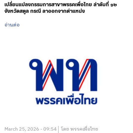
เปลี่ยนแปลงกรรมการสาขาพรรคเพื่อไทย ลำดับที่ ๑๒
จังหวัดสตูล กรณี ลาออกจากตำแหน่ง
อ่านต่อ
March 25, 2026 - 09:54
โดย พรรคเพื่อไทย