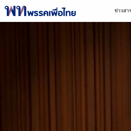
ข่าวส