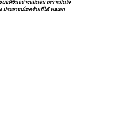
ลดีขึ้นอย่างแน่นอน เพราะมั่นใจ
าง ประชาชนโชคร้ายที่ได้ พลเอก