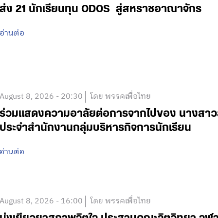
ส่ง 21 นักเรียนทุน ODOS สู่สหราชอาณาจักร
อ่านต่อ
August 8, 2026 - 20:30
โดย พรรคเพื่อไทย
ร่วมแสดงความอาลัยต่อการจากไปของ นางสาวสาย
ประจำสำนักงานกลุ่มบริหารกิจการนักเรียน
อ่านต่อ
August 8, 2026 - 16:00
โดย พรรคเพื่อไทย