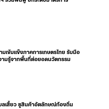
ฯ ร่วมฟื้นฟู ยกระดับมาตรการ
ความเข้มแข็งภาคการเกษตรไทย รับมือ
วามรู้จากพื้นที่ต่อยอดนวัตกรรม
เสี้ยว ชูสินค้าอัตลักษณ์ท้องถิ่น