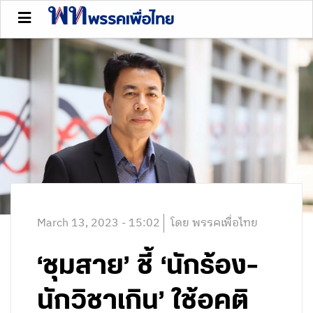
March 13, 2023 - 15:02
โดย พรรคเพื่อไทย
‘ชุมสาย’ ชี้ ‘นักร้อง-
นักวิชาเกิน’ ใช้อคติ