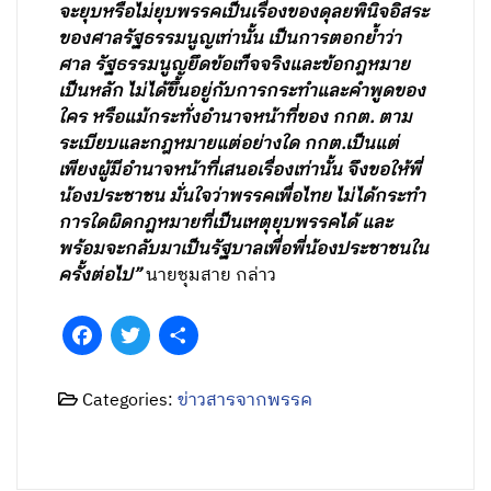
จะยุบหรือไม่ยุบพรรคเป็นเรื่องของดุลยพินิจอิสระ
ของศาลรัฐธรรมนูญเท่านั้น เป็นการตอกย้ำว่า
ศาล รัฐธรรมนูญยึดข้อเท็จจริงและข้อกฎหมาย
เป็นหลัก ไม่ได้ขึ้นอยู่กับการกระทำและคำพูดของ
ใคร หรือแม้กระทั่งอำนาจหน้าที่ของ กกต. ตาม
ระเบียบและกฎหมายแต่อย่างใด กกต.เป็นแต่
เพียงผู้มีอำนาจหน้าที่เสนอเรื่องเท่านั้น จึงขอให้พี่
น้องประชาชน มั่นใจว่าพรรคเพื่อไทย ไม่ได้กระทำ
การใดผิดกฎหมายที่เป็นเหตุยุบพรรคได้ และ
พร้อมจะกลับมาเป็นรัฐบาลเพื่อพี่น้องประชาชนใน
ครั้งต่อไป”
นายชุมสาย กล่าว
Facebook
Twitter
Share
Categories:
ข่าวสารจากพรรค