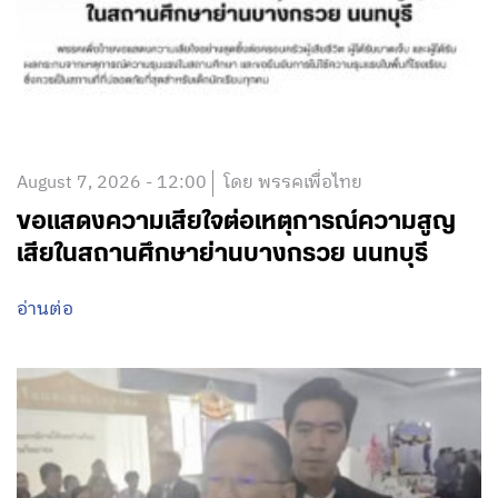
August 7, 2026 - 12:00
โดย พรรคเพื่อไทย
ขอแสดงความเสียใจต่อเหตุการณ์ความสูญ
เสียในสถานศึกษาย่านบางกรวย นนทบุรี
อ่านต่อ