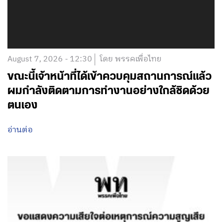
August 7, 2026 - 12:30
โดย พรรคเพื่อไทย
ขณะนี้เจ้าหน้าที่ได้เข้าควบคุมสถานการณ์แล้ว
ผมกำลังติดตามการทำงานอย่างใกล้ชิดด้วย
ตนเอง
อ่านต่อ