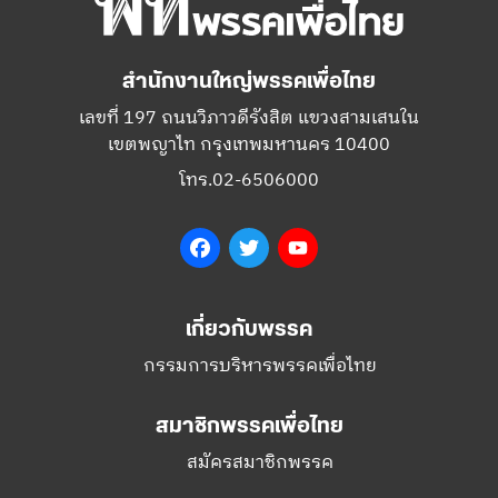
สำนักงานใหญ่พรรคเพื่อไทย
เลขที่ 197 ถนนวิภาวดีรังสิต แขวงสามเสนใน
เขตพญาไท กรุงเทพมหานคร 10400
โทร.02-6506000
Facebook
Twitter
YouTube
เกี่ยวกับพรรค
กรรมการบริหารพรรคเพื่อไทย
สมาชิกพรรคเพื่อไทย
สมัครสมาชิกพรรค