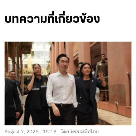
บทความที่เกี่ยวข้อง
August 7, 2026 - 15:18
โดย พรรคเพื่อไทย