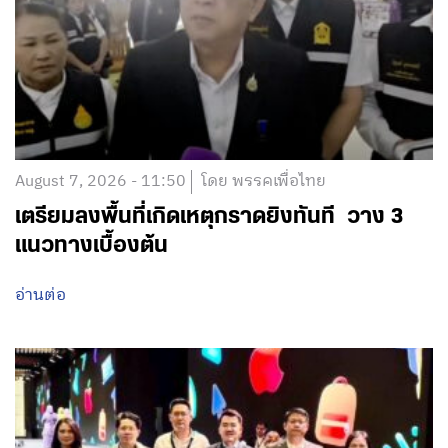
August 7, 2026 - 11:50
โดย พรรคเพื่อไทย
เตรียมลงพื้นที่เกิดเหตุกราดยิงทันที วาง 3
แนวทางเบื้องต้น
อ่านต่อ