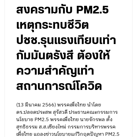
สงครามกับ PM2.5
เหตุกระทบชีวิต
ปชช.รุนแรงเทียบเท่า
กัมมันตรังสี ต้องให้
ความสำคัญเท่า
สถานการณ์โควิด
(13 มีนาคม 2566) พรรคเพื่อไทย นำโดย
ดร.ปลอดประสพ สุรัสวดี ประธานคณะกรรมการ
นโยบาย PM2.5 พรรคเพื่อไทย นายจักรพล ตั้ง
สุทธิธรรม ส.ส.เชียงใหม่ กรรมการบริหารพรรค
เพื่อไทย แถลงข่าวนโยบายแก้วิกฤตปัญหา PM2.5