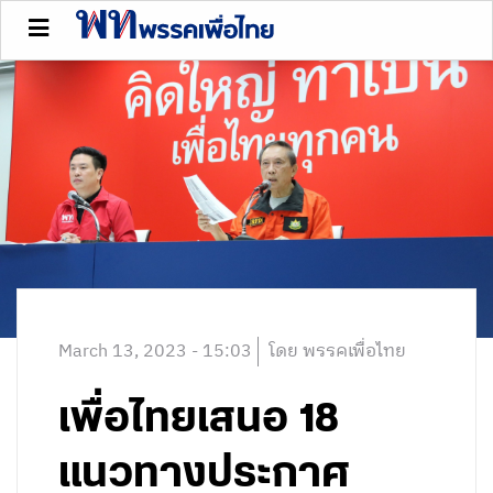
March 13, 2023 - 15:03
โดย พรรคเพื่อไทย
เพื่อไทยเสนอ 18
แนวทางประกาศ