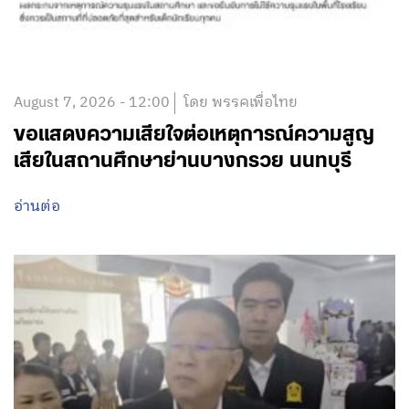
August 7, 2026 - 12:00
โดย พรรคเพื่อไทย
ขอแสดงความเสียใจต่อเหตุการณ์ความสูญ
เสียในสถานศึกษาย่านบางกรวย นนทบุรี
อ่านต่อ