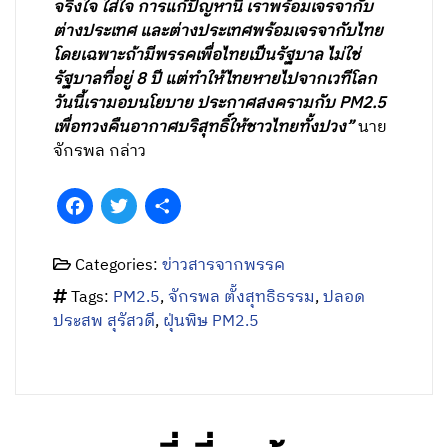
จริงใจ ใส่ใจ การแก้ปัญหานี้ เราพร้อมเจรจากับ
ต่างประเทศ และต่างประเทศพร้อมเจรจากับไทย
โดยเฉพาะถ้ามีพรรคเพื่อไทยเป็นรัฐบาล ไม่ใช่
รัฐบาลที่อยู่ 8 ปี แต่ทำให้ไทยหายไปจากเวทีโลก
วันนี้เรามอบนโยบาย ประกาศสงครามกับ PM2.5
เพื่อทวงคืนอากาศบริสุทธิ์ให้ชาวไทยทั้งปวง”
นาย
จักรพล กล่าว
Facebook
Twitter
Share
Categories:
ข่าวสารจากพรรค
Tags:
PM2.5
,
จักรพล ตั้งสุทธิธรรม
,
ปลอด
ประสพ สุรัสวดี
,
ฝุ่นพิษ PM2.5