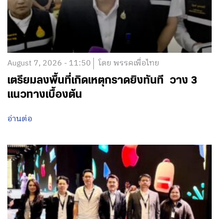
August 7, 2026 - 11:50
โดย พรรคเพื่อไทย
เตรียมลงพื้นที่เกิดเหตุกราดยิงทันที วาง 3
แนวทางเบื้องต้น
อ่านต่อ