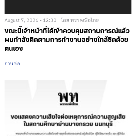
August 7, 2026 - 12:30
โดย พรรคเพื่อไทย
ขณะนี้เจ้าหน้าที่ได้เข้าควบคุมสถานการณ์แล้ว
ผมกำลังติดตามการทำงานอย่างใกล้ชิดด้วย
ตนเอง
อ่านต่อ