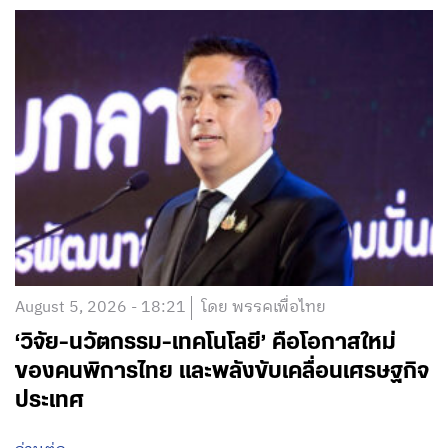
August 5, 2026 - 18:21
โดย พรรคเพื่อไทย
‘วิจัย-นวัตกรรม-เทคโนโลยี’ คือโอกาสใหม่
ของคนพิการไทย และพลังขับเคลื่อนเศรษฐกิจ
ประเทศ