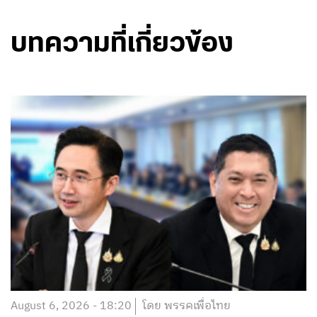
บทความที่เกี่ยวข้อง
August 6, 2026 - 18:20
โดย พรรคเพื่อไทย