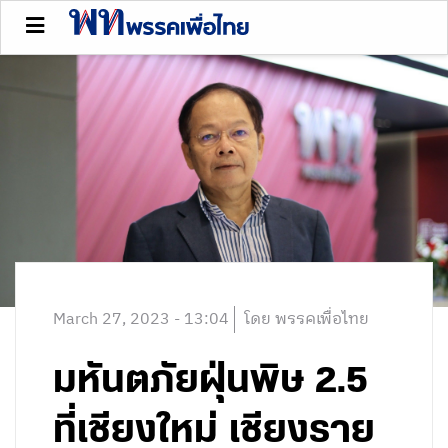
March 27, 2023 - 13:04
โดย พรรคเพื่อไทย
มหันตภัยฝุ่นพิษ 2.5
ที่เชียงใหม่ เชียงราย