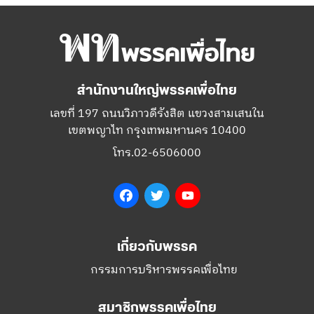
สำนักงานใหญ่พรรคเพื่อไทย
เลขที่ 197 ถนนวิภาวดีรังสิต แขวงสามเสนใน
เขตพญาไท กรุงเทพมหานคร 10400
โทร.02-6506000
Facebook
Twitter
YouTube
เกี่ยวกับพรรค
กรรมการบริหารพรรคเพื่อไทย
สมาชิกพรรคเพื่อไทย