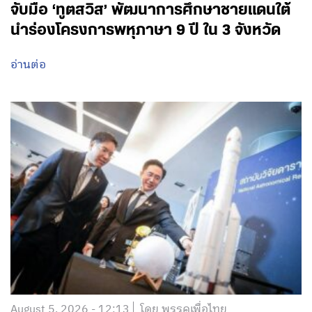
จับมือ ‘ทูตสวิส’ พัฒนาการศึกษาชายแดนใต้
นำร่องโครงการพหุภาษา 9 ปี ใน 3 จังหวัด
อ่านต่อ
August 5, 2026 - 12:13
โดย พรรคเพื่อไทย