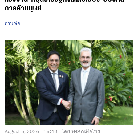
การค้ามนุษย์
อ่านต่อ
August 5, 2026 - 15:40
โดย พรรคเพื่อไทย