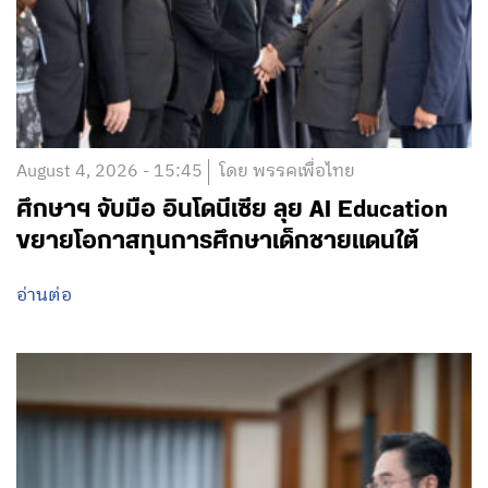
August 4, 2026 - 15:45
โดย พรรคเพื่อไทย
ศึกษาฯ จับมือ อินโดนีเซีย ลุย AI Education
ขยายโอกาสทุนการศึกษาเด็กชายแดนใต้
อ่านต่อ