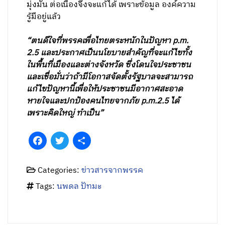
มุ่งมั่น ต่อเนื่องจึงจะแก้ได้ เพราะข้อมูล องค์ความ
รู้มีอยู่แล้ว
“ตนดีใจที่พรรคเพื่อไทยตระหนักในปัญหา p.m.
2.5 และประกาศเป็นนโยบายสำคัญที่จะแก้ไขทั้ง
ในพื้นที่เมืองและต่างจังหวัด ซึ่งโดนใจประชาชน
และเชื่อมั่นว่าถ้ามีโอกาสจัดตั้งรัฐบาลจะสามารถ
แก้ไขปัญหานี้เพื่อให้ประชาชนมีอากาศสะอาด
หายใจและปกป้องคนไทยจากภัย p.m.2.5 ได้
เพราะคิดใหญ่ ทำเป็น”
Facebook
Twitter
Share
Categories:
ข่าวสารจากพรรค
Tags:
นพดล ปัทมะ