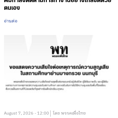
ผมกำลังติดตามการทำงานอย่างใกล้ชิดด้วย
ตนเอง
อ่านต่อ
August 7, 2026 - 12:00
โดย พรรคเพื่อไทย