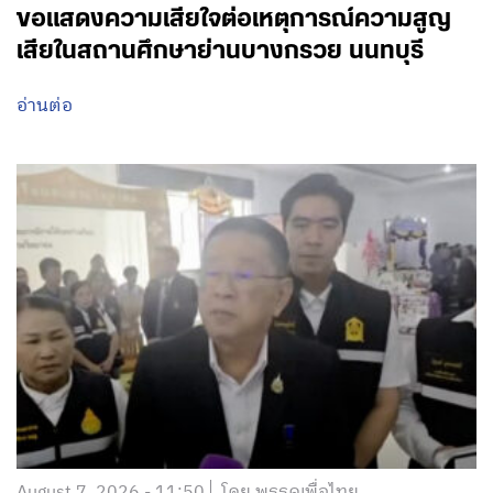
ขอแสดงความเสียใจต่อเหตุการณ์ความสูญ
เสียในสถานศึกษาย่านบางกรวย นนทบุรี
อ่านต่อ
August 7, 2026 - 11:50
โดย พรรคเพื่อไทย