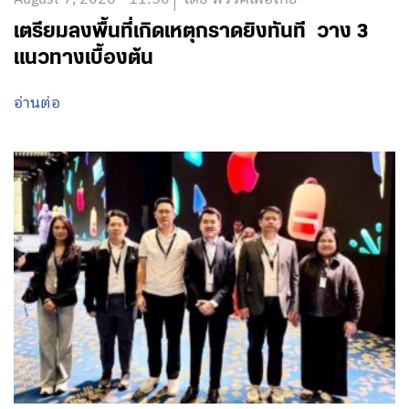
เตรียมลงพื้นที่เกิดเหตุกราดยิงทันที วาง 3
แนวทางเบื้องต้น
อ่านต่อ