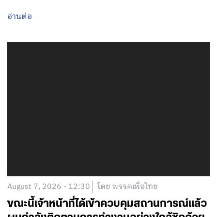
อ่านต่อ
August 7, 2026 - 12:30
โดย พรรคเพื่อไทย
ขณะนี้เจ้าหน้าที่ได้เข้าควบคุมสถานการณ์แล้ว