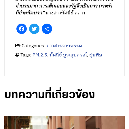
จำนวนมาก การเพิกเฉยของรัฐจึงเป็นการ กระทำ
ที่อำมหิตมาก”
นางสาวทัศนีย์ กล่าว
Facebook
Twitter
Share
Categories:
ข่าวสารจากพรรค
Tags:
PM.2.5
,
ทัศนีย์ บูรณุปกรณ์
,
ฝุ่นพิษ
บทความที่เกี่ยวข้อง