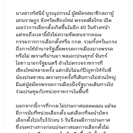
นางสาวทัศนีย์ บูรณุปกรณ์ ผู้สมัครสมาชิกสภาผู้
แทนราษฏร จังหวัดเชียงใหม่ พรรคเพื่อไทย เปิด
เผยว่าการเลือกตั้งเกิดขึ้นในอีก 40 วันข้างหน้า
แต่จนถึงเวลานี้ยังไม่ความชัดเจนจากคณะ
กรรมการการเลือกตั้งหรือ กกต. รวมทั้งหวั่นเกรง
ถึงการใช้อำนาจรัฐเอื้อพรรคการเมืองบางพรรค
หรือไม่ เพราะที่ผ่านมา พลเอกประยุทธ์ จันทร์
โอชา นายกรัฐมนตรี อ้างไปตรวจราชการที่
เชียงใหม่หลายครั้ง แต่กลับไม่แก้ปัญหาให้กับพี่
น้องประชาชน เพราะทุกครั้งที่เดินทางไปส่วนใหญ่
มีแต่ผู้สมัครพรรคการเมืองฝั่งรัฐบาลเดินทางไป
ร่วมประชุมกับหน่วยราชการในพื้นที่
นอกจากนี้การที่กกต.ไม่ประกาศผลคะแนน แม้จะ
มีการนับที่หน่วยเลือกตั้ง แต่เลือกที่จะนำบัตร
เลือกตั้งไปเก็บไว้ก่อน 5 วันจึงจะมีการประกาศ
ซึ่งระหว่างทางก่อนประกาศผลการเลือกตั้งไม่