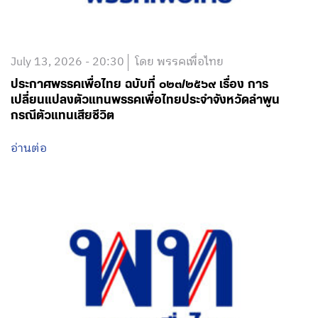
July 13, 2026 - 20:30
โดย พรรคเพื่อไทย
ประกาศพรรคเพื่อไทย ฉบับที่ ๐๒๓/๒๕๖๙ เรื่อง การ
เปลี่ยนแปลงตัวแทนพรรคเพื่อไทยประจำจังหวัดลำพูน
กรณีตัวแทนเสียชีวิต
อ่านต่อ