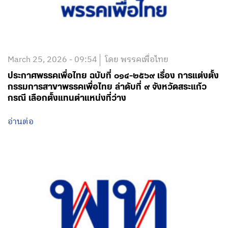
March 25, 2026 - 09:54
โดย พรรคเพื่อไทย
ประกาศพรรคเพื่อไทย ฉบับที่ ๐๑๔-๒๕๖๙ เรื่อง การแต่งตั้ง
กรรมการสาขาพรรคเพื่อไทย ลำดับที่ ๙ จังหวัดสระแก้ว
กรณี เลือกตั้งแทนตำแหน่งที่ว่าง
อ่านต่อ