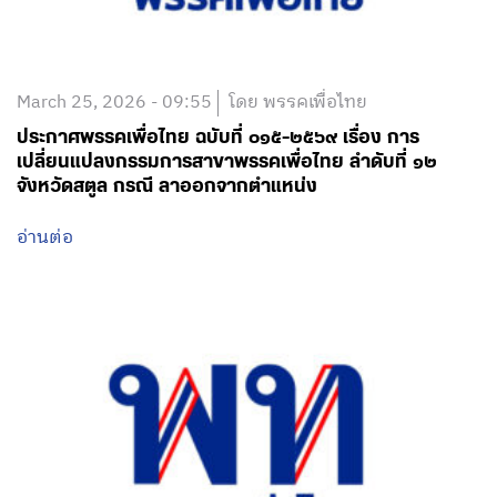
March 25, 2026 - 09:55
โดย พรรคเพื่อไทย
ประกาศพรรคเพื่อไทย ฉบับที่ ๐๑๕-๒๕๖๙ เรื่อง การ
เปลี่ยนแปลงกรรมการสาขาพรรคเพื่อไทย ลำดับที่ ๑๒
จังหวัดสตูล กรณี ลาออกจากตำแหน่ง
อ่านต่อ