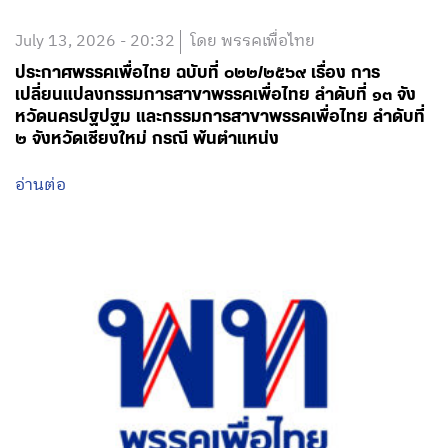
July 13, 2026 - 20:32
โดย พรรคเพื่อไทย
ประกาศพรรคเพื่อไทย ฉบับที่ ๐๒๒/๒๕๖๙ เรื่อง การ
เปลี่ยนแปลงกรรมการสาขาพรรคเพื่อไทย ลำดับที่ ๑๓ จัง
หวัดนครปฐปฐม และกรรมการสาขาพรรคเพื่อไทย ลำดับที่
๒ จังหวัดเชียงใหม่ กรณี พ้นตำแหน่ง
อ่านต่อ