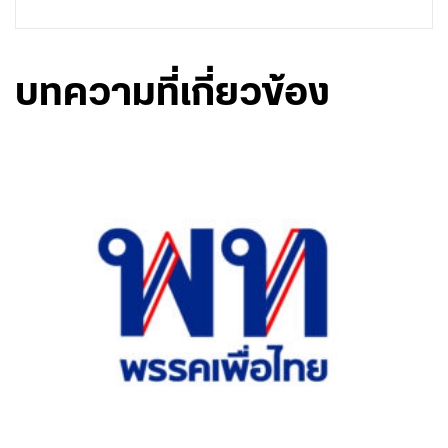
บทความที่เกี่ยวข้อง