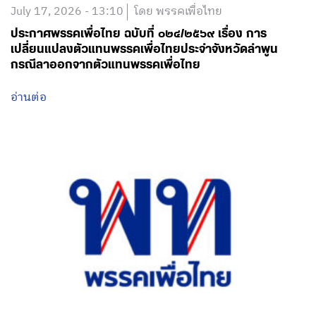
July 17, 2026 - 13:10
โดย พรรคเพื่อไทย
ประกาศพรรคเพื่อไทย ฉบับที่ ๐๒๔/๒๕๖๙ เรื่อง การ
เปลี่ยนแปลงตัวแทนพรรคเพื่อไทยประจำจังหวัดลำพูน
กรณีลาออกจากตัวแทนพรรคเพื่อไทย
อ่านต่อ