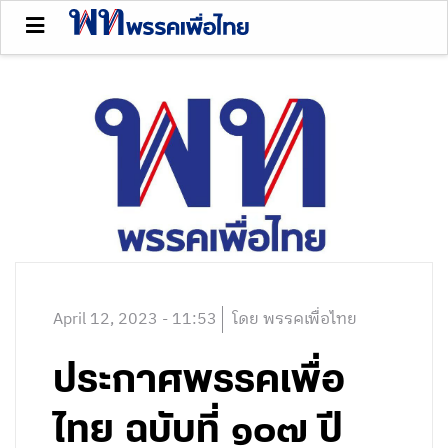
April 12, 2023 - 11:53
โดย พรรคเพื่อไทย
ประกาศพรรคเพื่อ
ไทย ฉบับที่ ๑๐๗ ปี