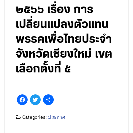
๒๕๖๖ เรื่อง การ
เปลี่ยนแปลงตัวแทน
พรรคเพื่อไทยประจำ
จังหวัดเชียงใหม่ เขต
เลือกตั้งที่ ๕
Facebook
Twitter
Share
Categories:
ประกาศ