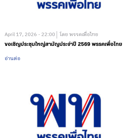
April 17, 2026 - 22:00
โดย พรรคเพื่อไทย
ขอเชิญประชุมใหญ่สามัญประจำปี 2569 พรรคเพื่อไทย
อ่านต่อ