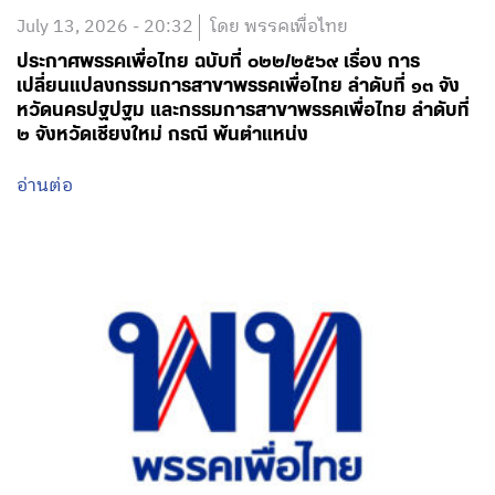
July 13, 2026 - 20:32
โดย พรรคเพื่อไทย
ประกาศพรรคเพื่อไทย ฉบับที่ ๐๒๒/๒๕๖๙ เรื่อง การ
เปลี่ยนแปลงกรรมการสาขาพรรคเพื่อไทย ลำดับที่ ๑๓ จัง
หวัดนครปฐปฐม และกรรมการสาขาพรรคเพื่อไทย ลำดับที่
๒ จังหวัดเชียงใหม่ กรณี พ้นตำแหน่ง
อ่านต่อ