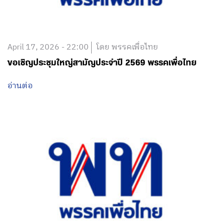
April 17, 2026 - 22:00
โดย พรรคเพื่อไทย
ขอเชิญประชุมใหญ่สามัญประจำปี 2569 พรรคเพื่อไทย
อ่านต่อ