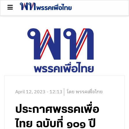
April 12, 2023 - 12:13
โดย พรรคเพื่อไทย
ประกาศพรรคเพื่อ
ไทย ฉบับที่ ๑๐๑ ปี