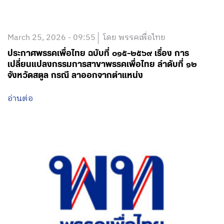
March 25, 2026 - 09:55
โดย พรรคเพื่อไทย
ประกาศพรรคเพื่อไทย ฉบับที่ ๐๑๕-๒๕๖๙ เรื่อง การ
เปลี่ยนแปลงกรรมการสาขาพรรคเพื่อไทย ลำดับที่ ๑๒
จังหวัดสตูล กรณี ลาออกจากตำแหน่ง
อ่านต่อ