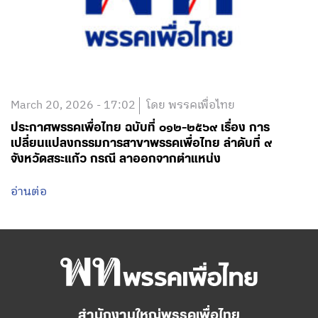
March 20, 2026 - 17:02
โดย พรรคเพื่อไทย
ประกาศพรรคเพื่อไทย ฉบับที่ ๐๑๒-๒๕๖๙ เรื่อง การ
เปลี่ยนแปลงกรรมการสาขาพรรคเพื่อไทย ลำดับที่ ๙
จังหวัดสระแก้ว กรณี ลาออกจากตำแหน่ง
อ่านต่อ
สำนักงานใหญ่พรรคเพื่อไทย