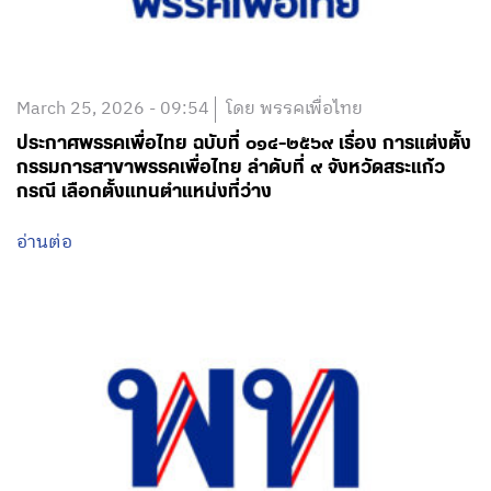
March 25, 2026 - 09:54
โดย พรรคเพื่อไทย
ประกาศพรรคเพื่อไทย ฉบับที่ ๐๑๔-๒๕๖๙ เรื่อง การแต่งตั้ง
กรรมการสาขาพรรคเพื่อไทย ลำดับที่ ๙ จังหวัดสระแก้ว
กรณี เลือกตั้งแทนตำแหน่งที่ว่าง
อ่านต่อ