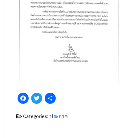
Facebook
Twitter
Share
Categories:
ประกาศ