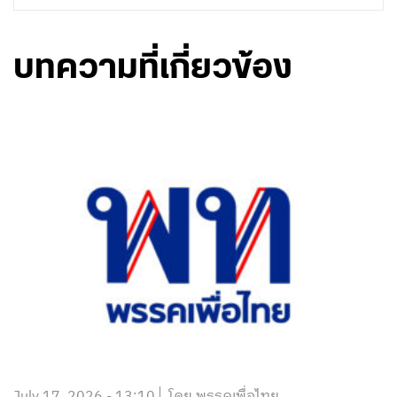
บทความที่เกี่ยวข้อง
July 17, 2026 - 13:10
โดย พรรคเพื่อไทย