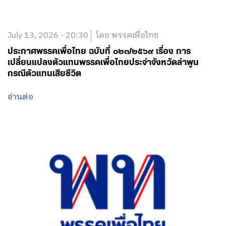
July 13, 2026 - 20:30
โดย พรรคเพื่อไทย
ประกาศพรรคเพื่อไทย ฉบับที่ ๐๒๓/๒๕๖๙ เรื่อง การ
เปลี่ยนแปลงตัวแทนพรรคเพื่อไทยประจำจังหวัดลำพูน
กรณีตัวแทนเสียชีวิต
อ่านต่อ