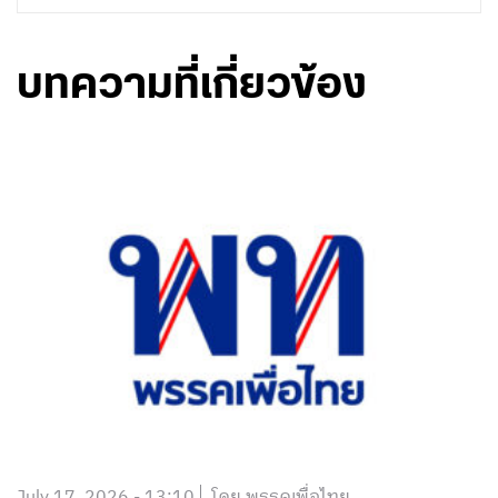
บทความที่เกี่ยวข้อง
July 17, 2026 - 13:10
โดย พรรคเพื่อไทย