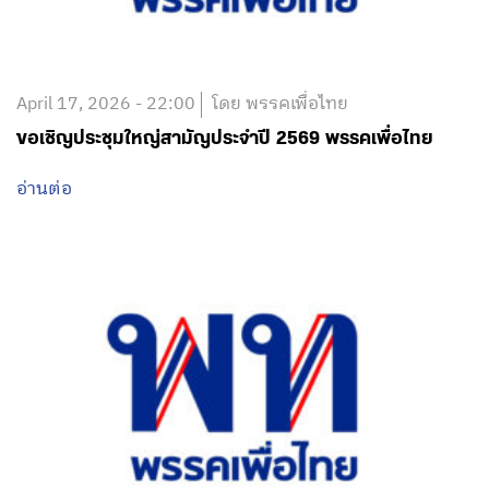
April 17, 2026 - 22:00
โดย พรรคเพื่อไทย
ขอเชิญประชุมใหญ่สามัญประจำปี 2569 พรรคเพื่อไทย
อ่านต่อ