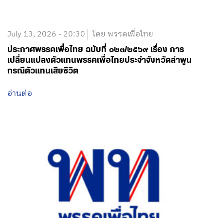
July 13, 2026 - 20:30
โดย พรรคเพื่อไทย
ประกาศพรรคเพื่อไทย ฉบับที่ ๐๒๓/๒๕๖๙ เรื่อง การ
เปลี่ยนแปลงตัวแทนพรรคเพื่อไทยประจำจังหวัดลำพูน
กรณีตัวแทนเสียชีวิต
อ่านต่อ