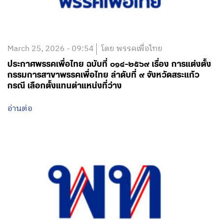
March 25, 2026 - 09:54
โดย พรรคเพื่อไทย
ประกาศพรรคเพื่อไทย ฉบับที่ ๐๑๔-๒๕๖๙ เรื่อง การแต่งตั้ง
กรรมการสาขาพรรคเพื่อไทย ลำดับที่ ๙ จังหวัดสระแก้ว
กรณี เลือกตั้งแทนตำแหน่งที่ว่าง
อ่านต่อ