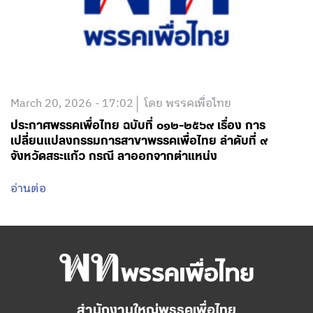
March 20, 2026 - 17:02
โดย พรรคเพื่อไทย
ประกาศพรรคเพื่อไทย ฉบับที่ ๐๑๒-๒๕๖๙ เรื่อง การ
เปลี่ยนแปลงกรรมการสาขาพรรคเพื่อไทย ลำดับที่ ๙
จังหวัดสระแก้ว กรณี ลาออกจากตำแหน่ง
อ่านต่อ
สำนักงานใหญ่พรรคเพื่อไทย