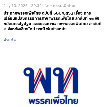
July 13, 2026 - 20:32
โดย พรรคเพื่อไทย
ประกาศพรรคเพื่อไทย ฉบับที่ ๐๒๒/๒๕๖๙ เรื่อง การ
เปลี่ยนแปลงกรรมการสาขาพรรคเพื่อไทย ลำดับที่ ๑๓ จัง
หวัดนครปฐปฐม และกรรมการสาขาพรรคเพื่อไทย ลำดับที่
๒ จังหวัดเชียงใหม่ กรณี พ้นตำแหน่ง
อ่านต่อ