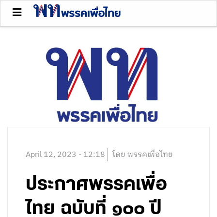
April 12, 2023 - 12:18
โดย พรรคเพื่อไทย
ประกาศพรรคเพื่อ
ไทย ฉบับที่ ๑๐๐ ปี