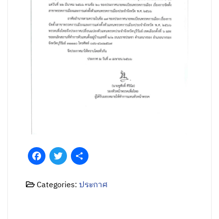
Facebook
Twitter
Share
Categories:
ประกาศ