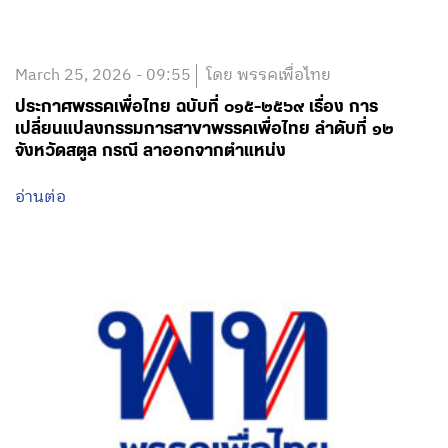
March 25, 2026 - 09:55
โดย พรรคเพื่อไทย
ประกาศพรรคเพื่อไทย ฉบับที่ ๐๑๕-๒๕๖๙ เรื่อง การ
เปลี่ยนแปลงกรรมการสาขาพรรคเพื่อไทย ลำดับที่ ๑๒
จังหวัดสตูล กรณี ลาออกจากตำแหน่ง
อ่านต่อ