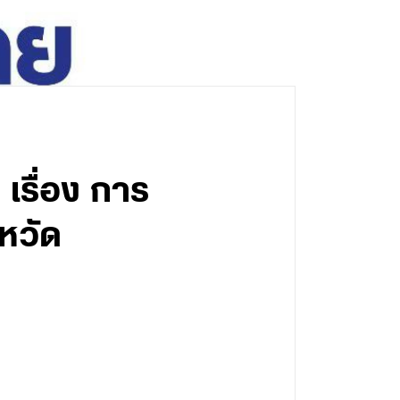
เรื่อง การ
หวัด