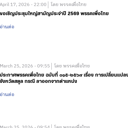
April 17, 2026 - 22:00
โดย พรรคเพื่อไทย
ขอเชิญประชุมใหญ่สามัญประจำปี 2569 พรรคเพื่อไทย
อ่านต่อ
March 25, 2026 - 09:55
โดย พรรคเพื่อไทย
ประกาศพรรคเพื่อไทย ฉบับที่ ๐๑๕-๒๕๖๙ เรื่อง การเปลี่ยนแป
จังหวัดสตูล กรณี ลาออกจากตำแหน่ง
อ่านต่อ
March 25, 2026 - 09:54
โดย พรรคเพื่อไทย