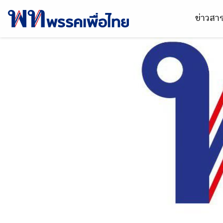
ข่าวส