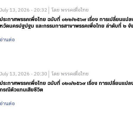
July 13, 2026 - 20:32
โดย พรรคเพื่อไทย
ประกาศพรรคเพื่อไทย ฉบับที่ ๐๒๒/๒๕๖๙ เรื่อง การเปลี่ยนแปล
หวัดนครปฐปฐม และกรรมการสาขาพรรคเพื่อไทย ลำดับที่ ๒ จัง
อ่านต่อ
July 13, 2026 - 20:30
โดย พรรคเพื่อไทย
ประกาศพรรคเพื่อไทย ฉบับที่ ๐๒๓/๒๕๖๙ เรื่อง การเปลี่ยนแป
กรณีตัวแทนเสียชีวิต
อ่านต่อ