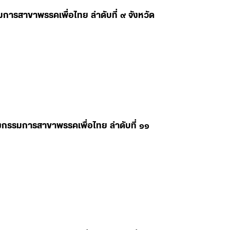
มการสาขาพรรคเพื่อไทย ลำดับที่ ๙ จังหวัด
ลงกรรมการสาขาพรรคเพื่อไทย ลำดับที่ ๑๑