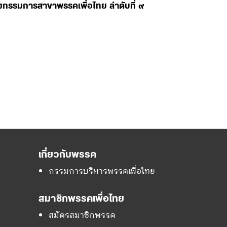
ลงกรรมการสาขาพรรคเพื่อไทย ลำดับที่ ๙
เกี่ยวกับพรรค
กรรมการบริหารพรรคเพื่อไทย
สมาชิกพรรคเพื่อไทย
สมัครสมาชิกพรรค