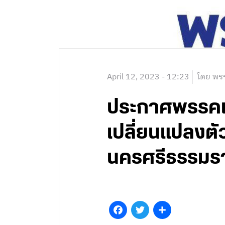
April 12, 2023 - 12:23
โดย พรร
ประกาศพรรคเพื
เปลี่ยนแปลงต
นครศรีธรรมราช
Facebook
Twitter
Share