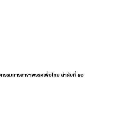
ลงกรรมการสาขาพรรคเพื่อไทย ลำดับที่ ๑๒