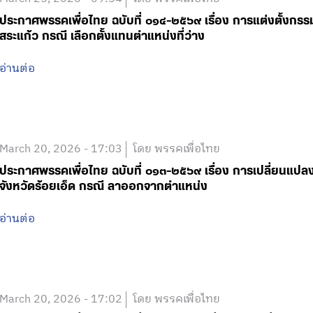
ประกาศพรรคเพื่อไทย ฉบับที่ ๐๑๔-๒๕๖๙ เรื่อง การแต่งตั้งกรร
สระแก้ว กรณี เลือกตั้งแทนตำแหน่งที่ว่าง
อ่านต่อ
March 20, 2026 - 17:03
โดย พรรคเพื่อไทย
ประกาศพรรคเพื่อไทย ฉบับที่ ๐๑๓-๒๕๖๙ เรื่อง การเปลี่ยนแป
จังหวัดร้อยเอ็ด กรณี ลาออกจากตำแหน่ง
อ่านต่อ
March 20, 2026 - 17:02
โดย พรรคเพื่อไทย