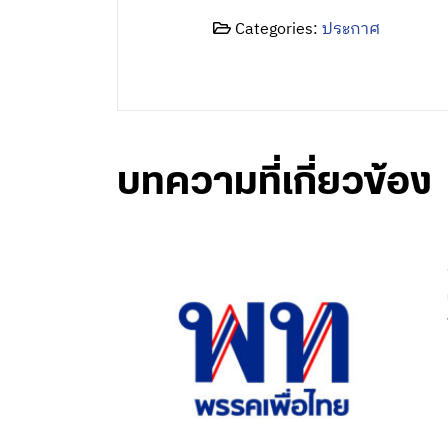
Categories:
ประกาศ
บทความที่เกี่ยวข้อง