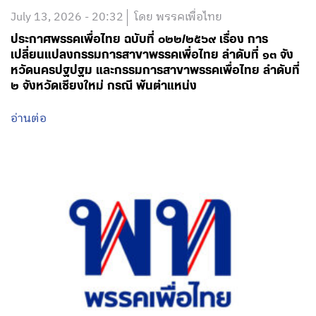
July 13, 2026 - 20:32
โดย พรรคเพื่อไทย
ประกาศพรรคเพื่อไทย ฉบับที่ ๐๒๒/๒๕๖๙ เรื่อง การ
เปลี่ยนแปลงกรรมการสาขาพรรคเพื่อไทย ลำดับที่ ๑๓ จัง
หวัดนครปฐปฐม และกรรมการสาขาพรรคเพื่อไทย ลำดับที่
๒ จังหวัดเชียงใหม่ กรณี พ้นตำแหน่ง
อ่านต่อ