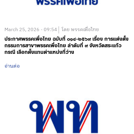
March 25, 2026 - 09:54
โดย พรรคเพื่อไทย
ประกาศพรรคเพื่อไทย ฉบับที่ ๐๑๔-๒๕๖๙ เรื่อง การแต่งตั้ง
กรรมการสาขาพรรคเพื่อไทย ลำดับที่ ๙ จังหวัดสระแก้ว
กรณี เลือกตั้งแทนตำแหน่งที่ว่าง
อ่านต่อ