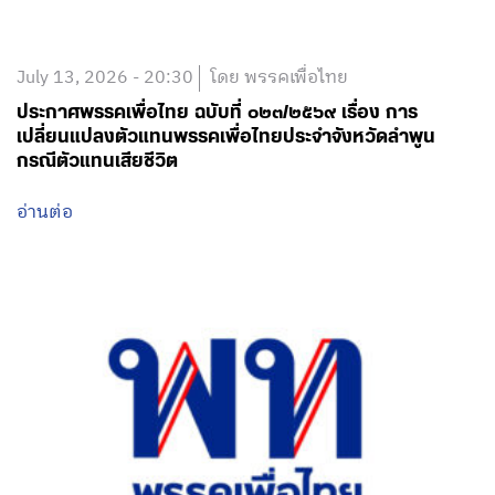
July 13, 2026 - 20:30
โดย พรรคเพื่อไทย
ประกาศพรรคเพื่อไทย ฉบับที่ ๐๒๓/๒๕๖๙ เรื่อง การ
เปลี่ยนแปลงตัวแทนพรรคเพื่อไทยประจำจังหวัดลำพูน
กรณีตัวแทนเสียชีวิต
อ่านต่อ