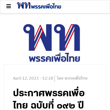
April 12, 2023 - 12:28
โดย พรรคเพื่อไทย
ประกาศพรรคเพื่อ
ไทย ฉบับที่ ๐๙๒ ปี