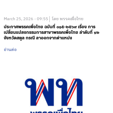
March 25, 2026 - 09:55
โดย พรรคเพื่อไทย
ประกาศพรรคเพื่อไทย ฉบับที่ ๐๑๕-๒๕๖๙ เรื่อง การ
เปลี่ยนแปลงกรรมการสาขาพรรคเพื่อไทย ลำดับที่ ๑๒
จังหวัดสตูล กรณี ลาออกจากตำแหน่ง
อ่านต่อ