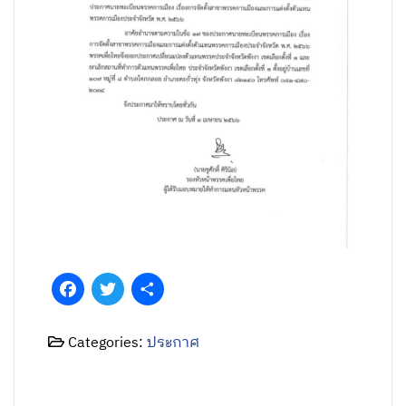
Facebook
Twitter
Share
Categories:
ประกาศ