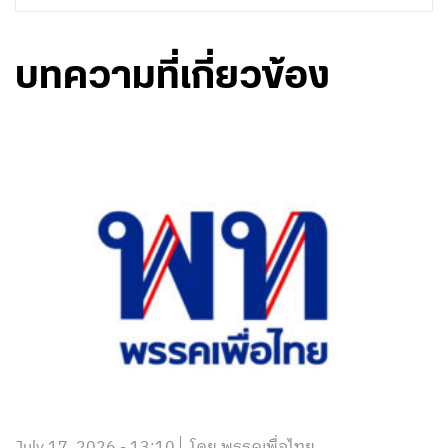
บทความที่เกี่ยวข้อง
July 17, 2026 - 13:10
โดย พรรคเพื่อไทย