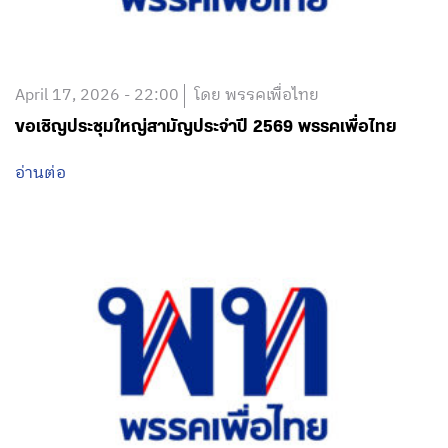
April 17, 2026 - 22:00
โดย พรรคเพื่อไทย
ขอเชิญประชุมใหญ่สามัญประจำปี 2569 พรรคเพื่อไทย
อ่านต่อ