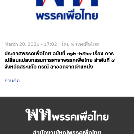
March 20, 2026 - 17:02
โดย พรรคเพื่อไทย
ประกาศพรรคเพื่อไทย ฉบับที่ ๐๑๒-๒๕๖๙ เรื่อง การ
เปลี่ยนแปลงกรรมการสาขาพรรคเพื่อไทย ลำดับที่ ๙
จังหวัดสระแก้ว กรณี ลาออกจากตำแหน่ง
อ่านต่อ
สำนักงานใหญ่พรรคเพื่อไทย