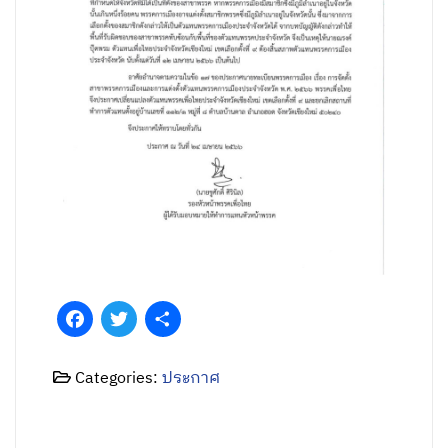
Facebook
Twitter
Share
Categories:
ประกาศ