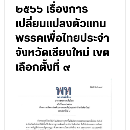
๒๕๖๖ เรื่องการ
เปลี่ยนแปลงตัวแทน
พรรคเพื่อไทยประจำ
จังหวัดเชียงใหม่ เขต
เลือกตั้งที่ ๙