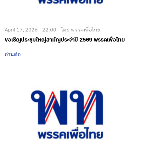
April 17, 2026 - 22:00
โดย พรรคเพื่อไทย
ขอเชิญประชุมใหญ่สามัญประจำปี 2569 พรรคเพื่อไทย
อ่านต่อ