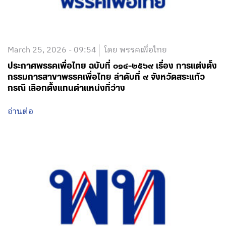
March 25, 2026 - 09:54
โดย พรรคเพื่อไทย
ประกาศพรรคเพื่อไทย ฉบับที่ ๐๑๔-๒๕๖๙ เรื่อง การแต่งตั้ง
กรรมการสาขาพรรคเพื่อไทย ลำดับที่ ๙ จังหวัดสระแก้ว
กรณี เลือกตั้งแทนตำแหน่งที่ว่าง
อ่านต่อ