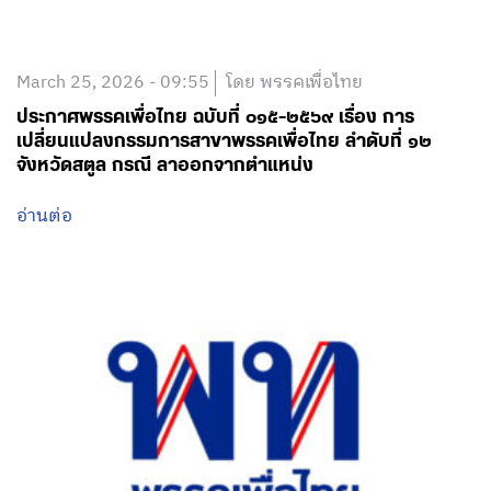
March 25, 2026 - 09:55
โดย พรรคเพื่อไทย
ประกาศพรรคเพื่อไทย ฉบับที่ ๐๑๕-๒๕๖๙ เรื่อง การ
เปลี่ยนแปลงกรรมการสาขาพรรคเพื่อไทย ลำดับที่ ๑๒
จังหวัดสตูล กรณี ลาออกจากตำแหน่ง
อ่านต่อ