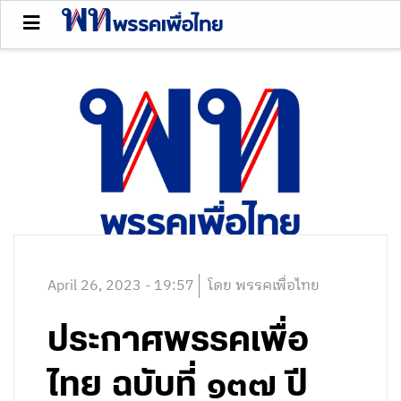
April 26, 2023 - 19:57
โดย พรรคเพื่อไทย
ประกาศพรรคเพื่อ
ไทย ฉบับที่ ๑๓๗ ปี