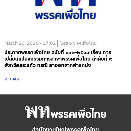
March 20, 2026 - 17:02
โดย พรรคเพื่อไทย
ประกาศพรรคเพื่อไทย ฉบับที่ ๐๑๒-๒๕๖๙ เรื่อง การ
เปลี่ยนแปลงกรรมการสาขาพรรคเพื่อไทย ลำดับที่ ๙
จังหวัดสระแก้ว กรณี ลาออกจากตำแหน่ง
อ่านต่อ
สำนักงานใหญ่พรรคเพื่อไทย