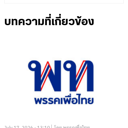
บทความที่เกี่ยวข้อง
July 17, 2026 - 13:10
โดย พรรคเพื่อไทย