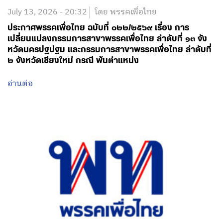
July 13, 2026 - 20:32
โดย พรรคเพื่อไทย
ประกาศพรรคเพื่อไทย ฉบับที่ ๐๒๒/๒๕๖๙ เรื่อง การ
เปลี่ยนแปลงกรรมการสาขาพรรคเพื่อไทย ลำดับที่ ๑๓ จัง
หวัดนครปฐปฐม และกรรมการสาขาพรรคเพื่อไทย ลำดับที่
๒ จังหวัดเชียงใหม่ กรณี พ้นตำแหน่ง
อ่านต่อ