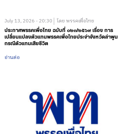
July 13, 2026 - 20:30
โดย พรรคเพื่อไทย
ประกาศพรรคเพื่อไทย ฉบับที่ ๐๒๓/๒๕๖๙ เรื่อง การ
เปลี่ยนแปลงตัวแทนพรรคเพื่อไทยประจำจังหวัดลำพูน
กรณีตัวแทนเสียชีวิต
อ่านต่อ