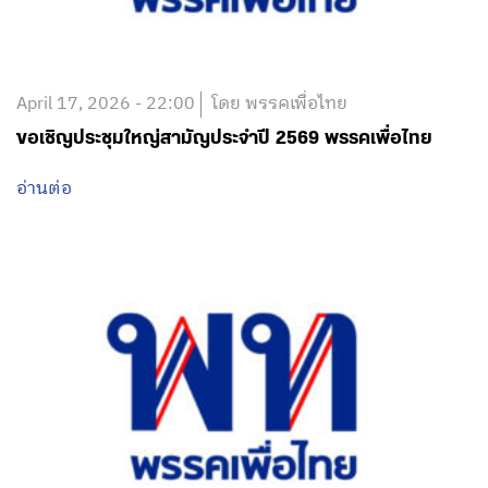
April 17, 2026 - 22:00
โดย พรรคเพื่อไทย
ขอเชิญประชุมใหญ่สามัญประจำปี 2569 พรรคเพื่อไทย
อ่านต่อ