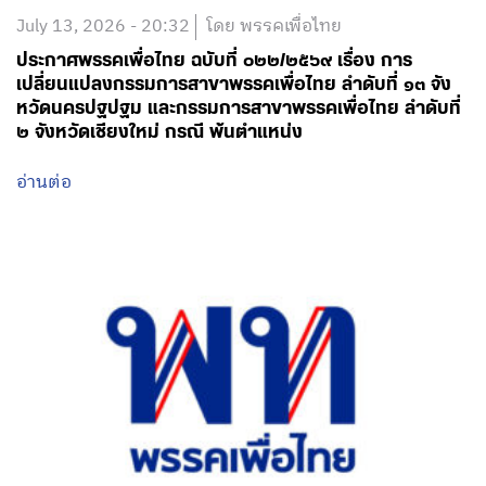
July 13, 2026 - 20:32
โดย พรรคเพื่อไทย
ประกาศพรรคเพื่อไทย ฉบับที่ ๐๒๒/๒๕๖๙ เรื่อง การ
เปลี่ยนแปลงกรรมการสาขาพรรคเพื่อไทย ลำดับที่ ๑๓ จัง
หวัดนครปฐปฐม และกรรมการสาขาพรรคเพื่อไทย ลำดับที่
๒ จังหวัดเชียงใหม่ กรณี พ้นตำแหน่ง
อ่านต่อ