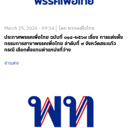
March 25, 2026 - 09:54
โดย พรรคเพื่อไทย
ประกาศพรรคเพื่อไทย ฉบับที่ ๐๑๔-๒๕๖๙ เรื่อง การแต่งตั้ง
กรรมการสาขาพรรคเพื่อไทย ลำดับที่ ๙ จังหวัดสระแก้ว
กรณี เลือกตั้งแทนตำแหน่งที่ว่าง
อ่านต่อ