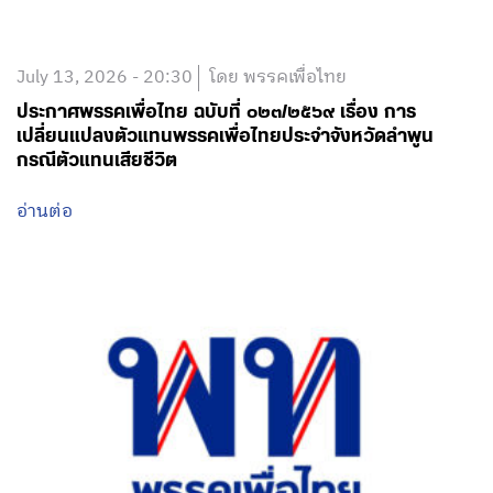
July 13, 2026 - 20:30
โดย พรรคเพื่อไทย
ประกาศพรรคเพื่อไทย ฉบับที่ ๐๒๓/๒๕๖๙ เรื่อง การ
เปลี่ยนแปลงตัวแทนพรรคเพื่อไทยประจำจังหวัดลำพูน
กรณีตัวแทนเสียชีวิต
อ่านต่อ