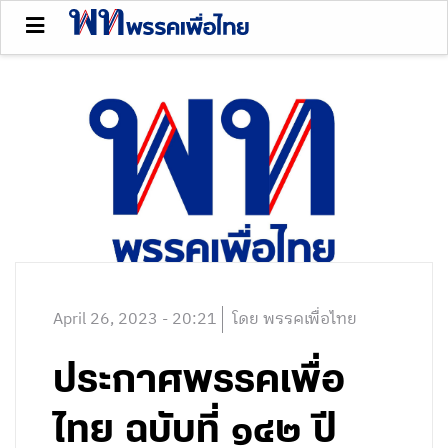
April 26, 2023 - 20:21
โดย พรรคเพื่อไทย
ประกาศพรรคเพื่อ
ไทย ฉบับที่ ๑๔๒ ปี