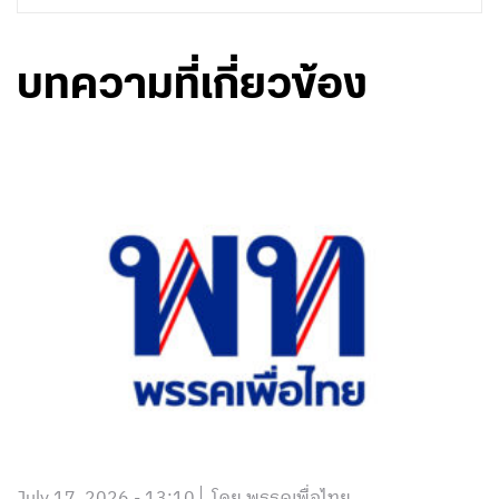
บทความที่เกี่ยวข้อง
July 17, 2026 - 13:10
โดย พรรคเพื่อไทย