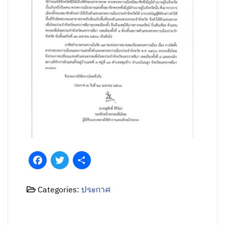
Facebook
Twitter
Share
Categories:
ประกาศ