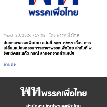
March 20, 2026 - 17:02
โดย พรรคเพื่อไทย
ประกาศพรรคเพื่อไทย ฉบับที่ ๐๑๒-๒๕๖๙ เรื่อง การ
เปลี่ยนแปลงกรรมการสาขาพรรคเพื่อไทย ลำดับที่ ๙
จังหวัดสระแก้ว กรณี ลาออกจากตำแหน่ง
อ่านต่อ
สำนักงานใหญ่พรรคเพื่อไทย