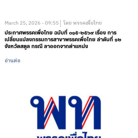
March 25, 2026 - 09:55
โดย พรรคเพื่อไทย
ประกาศพรรคเพื่อไทย ฉบับที่ ๐๑๕-๒๕๖๙ เรื่อง การ
เปลี่ยนแปลงกรรมการสาขาพรรคเพื่อไทย ลำดับที่ ๑๒
จังหวัดสตูล กรณี ลาออกจากตำแหน่ง
อ่านต่อ