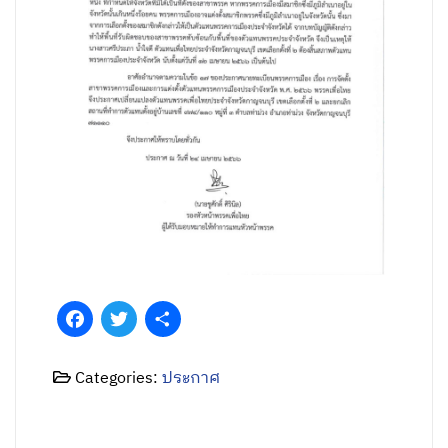
Facebook
Twitter
Share
Categories:
ประกาศ