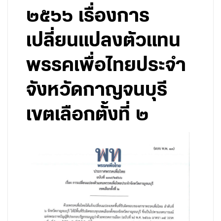
๒๕๖๖ เรื่องการ
เปลี่ยนแปลงตัวแทน
พรรคเพื่อไทยประจำ
จังหวัดกาญจนบุรี
เขตเลือกตั้งที่ ๒