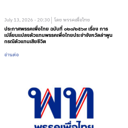
July 13, 2026 - 20:30
โดย พรรคเพื่อไทย
ประกาศพรรคเพื่อไทย ฉบับที่ ๐๒๓/๒๕๖๙ เรื่อง การ
เปลี่ยนแปลงตัวแทนพรรคเพื่อไทยประจำจังหวัดลำพูน
กรณีตัวแทนเสียชีวิต
อ่านต่อ