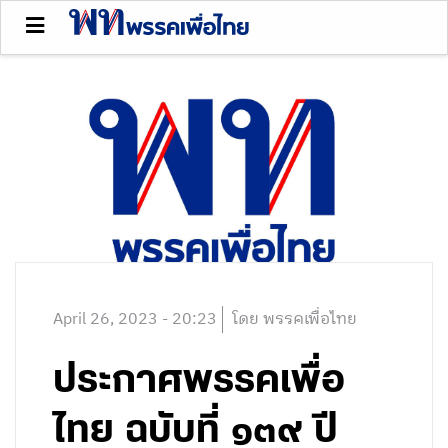
April 26, 2023 - 20:23
โดย พรรคเพื่อไทย
ประกาศพรรคเพื่อ
ไทย ฉบับที่ ๑๓๙ ปี