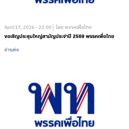
April 17, 2026 - 22:00
โดย พรรคเพื่อไทย
ขอเชิญประชุมใหญ่สามัญประจำปี 2569 พรรคเพื่อไทย
อ่านต่อ