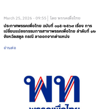
March 25, 2026 - 09:55
โดย พรรคเพื่อไทย
ประกาศพรรคเพื่อไทย ฉบับที่ ๐๑๕-๒๕๖๙ เรื่อง การ
เปลี่ยนแปลงกรรมการสาขาพรรคเพื่อไทย ลำดับที่ ๑๒
จังหวัดสตูล กรณี ลาออกจากตำแหน่ง
อ่านต่อ