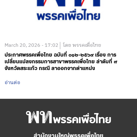
March 20, 2026 - 17:02
โดย พรรคเพื่อไทย
ประกาศพรรคเพื่อไทย ฉบับที่ ๐๑๒-๒๕๖๙ เรื่อง การ
เปลี่ยนแปลงกรรมการสาขาพรรคเพื่อไทย ลำดับที่ ๙
จังหวัดสระแก้ว กรณี ลาออกจากตำแหน่ง
อ่านต่อ
สำนักงานใหญ่พรรคเพื่อไทย