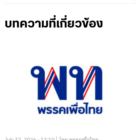
บทความที่เกี่ยวข้อง
July 17, 2026 - 13:10
โดย พรรคเพื่อไทย