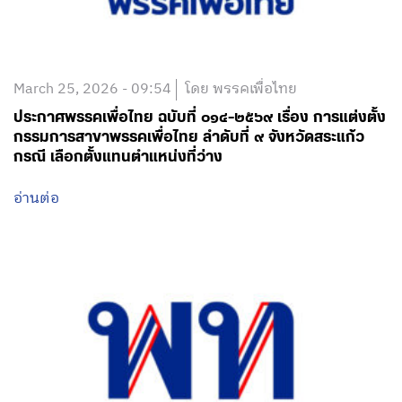
March 25, 2026 - 09:54
โดย พรรคเพื่อไทย
ประกาศพรรคเพื่อไทย ฉบับที่ ๐๑๔-๒๕๖๙ เรื่อง การแต่งตั้ง
กรรมการสาขาพรรคเพื่อไทย ลำดับที่ ๙ จังหวัดสระแก้ว
กรณี เลือกตั้งแทนตำแหน่งที่ว่าง
อ่านต่อ