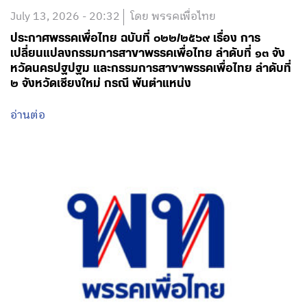
July 13, 2026 - 20:32
โดย พรรคเพื่อไทย
ประกาศพรรคเพื่อไทย ฉบับที่ ๐๒๒/๒๕๖๙ เรื่อง การ
เปลี่ยนแปลงกรรมการสาขาพรรคเพื่อไทย ลำดับที่ ๑๓ จัง
หวัดนครปฐปฐม และกรรมการสาขาพรรคเพื่อไทย ลำดับที่
๒ จังหวัดเชียงใหม่ กรณี พ้นตำแหน่ง
อ่านต่อ