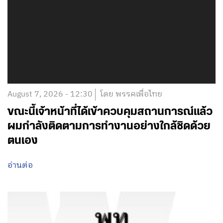
August 7, 2026 - 12:30
โดย พรรคเพื่อไทย
ขณะนี้เจ้าหน้าที่ได้เข้าควบคุมสถานการณ์แล้ว
ผมกำลังติดตามการทำงานอย่างใกล้ชิดด้วย
ตนเอง
อ่านต่อ