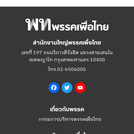
สำนักงานใหญ่พรรคเพื่อไทย
เลขที่ 197 ถนนวิภาวดีรังสิต แขวงสามเสนใน
เขตพญาไท กรุงเทพมหานคร 10400
โทร.02-6506000
Facebook
Twitter
YouTube
เกี่ยวกับพรรค
กรรมการบริหารพรรคเพื่อไทย