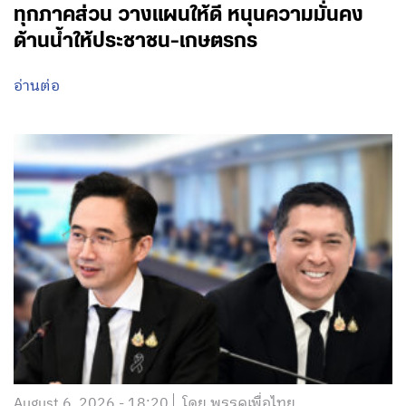
ทุกภาคส่วน วางแผนให้ดี หนุนความมั่นคง
ด้านน้ำให้ประชาชน-เกษตรกร
อ่านต่อ
August 6, 2026 - 18:20
โดย พรรคเพื่อไทย