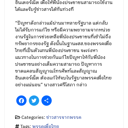
อินเตอร์เน็ต เพื่อให้พี่น้องประชาชนสามารถใช้งาน
ได้และรับรู้ข่าวสารได้ทันท่วงที
“ปัญหาดังกล่าวแม้ผ่านมาหลายรัฐบาล แต่กลับ
ไม่ได้รับการแก้ไข หรือมีความพยายามจากหน่วย
งานรัฐในการช่วยเหลือพี่น้องประชาชนที่เข้าไม่ถึง
ทรัพยากรของรัฐ ดังนั้นในฐานะสส.ของพรรคเพื่อ
ไทยที่เป็นตัวแทนพี่น้องประชาชน จะเร่งหา
แนวทางในการช่วยกันแก้ไขปัญหาให้กับพี่น้อง
ประชาชนอย่างเต็มความสามารถ ปัญหาการ
ขาดแคลนสัญญาณโทรศัพท์และสัญญาณ
อินเตอร์เน็ต ต้องแก้ให้จบในรัฐบาลพรรคเพื่อไทย
อย่างแน่นอน” นางสาวศรีโสภา กล่าว
Facebook
Twitter
Share
Categories:
ข่าวสารจากพรรค
Tags:
พรรคเพื่อไทย