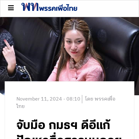
November 11, 2024 - 08:10
โดย พรรคเพื่อ
ไทย
จับมือ กมธฯ ดีอีแก้