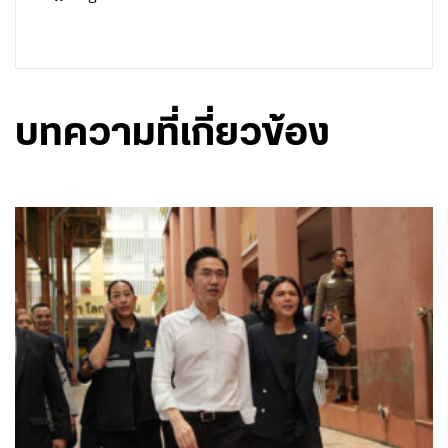
บทความที่เกี่ยวข้อง