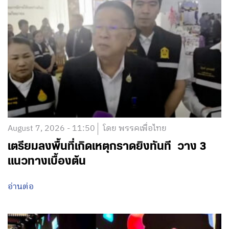
August 7, 2026 - 11:50
โดย พรรคเพื่อไทย
เตรียมลงพื้นที่เกิดเหตุกราดยิงทันที วาง 3
แนวทางเบื้องต้น
อ่านต่อ