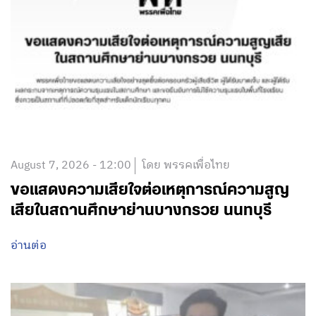
August 7, 2026 - 12:00
โดย พรรคเพื่อไทย
ขอแสดงความเสียใจต่อเหตุการณ์ความสูญ
เสียในสถานศึกษาย่านบางกรวย นนทบุรี
อ่านต่อ