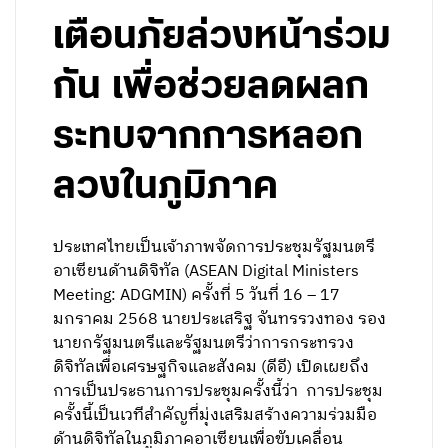
เตือนภัยล่วงหน้าร่วม
กัน เพื่อช่วยลดผลก
ระทบจากการหลอก
ลวงในภูมิภาค
ประเทศไทยเป็นเจ้าภาพจัดการประชุมรัฐมนตรี
อาเซียนด้านดิจิทัล (ASEAN Digital Ministers
Meeting: ADGMIN) ครั้งที่ 5 วันที่ 16 – 17
มกราคม 2568 นายประเสริฐ จันทรรวงทอง รอง
นายกรัฐมนตรีและรัฐมนตรีว่าการกระทรวง
ดิจิทัลเพื่อเศรษฐกิจและสังคม (ดีอี) เปิดเผยถึง
การเป็นประธานการประชุมครั้งนี้ว่า การประชุม
ครั้งนี้เป็นเวทีสำคัญที่มุ่งเสริมสร้างความร่วมมือ
ด้านดิจิทัลในภูมิภาคอาเซียนเพื่อขับเคลื่อน