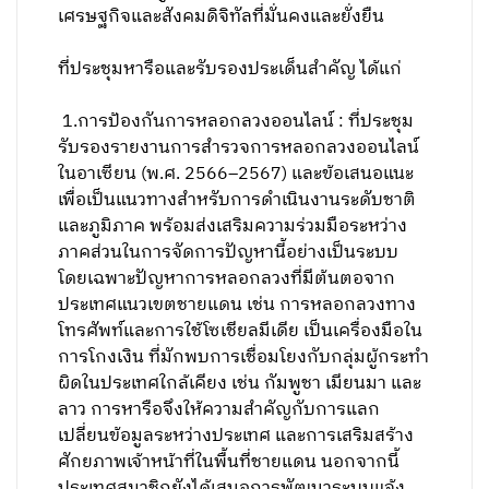
เศรษฐกิจและสังคมดิจิทัลที่มั่นคงและยั่งยืน
ที่ประชุมหารือและรับรองประเด็นสำคัญ ได้แก่
1.การป้องกันการหลอกลวงออนไลน์ : ที่ประชุม
รับรองรายงานการสำรวจการหลอกลวงออนไลน์
ในอาเซียน (พ.ศ. 2566–2567) และข้อเสนอแนะ
เพื่อเป็นแนวทางสำหรับการดำเนินงานระดับชาติ
และภูมิภาค พร้อมส่งเสริมความร่วมมือระหว่าง
ภาคส่วนในการจัดการปัญหานี้อย่างเป็นระบบ
โดยเฉพาะปัญหาการหลอกลวงที่มีต้นตอจาก
ประเทศแนวเขตชายแดน เช่น การหลอกลวงทาง
โทรศัพท์และการใช้โซเชียลมีเดีย เป็นเครื่องมือใน
การโกงเงิน ที่มักพบการเชื่อมโยงกับกลุ่มผู้กระทำ
ผิดในประเทศใกล้เคียง เช่น กัมพูชา เมียนมา และ
ลาว การหารือจึงให้ความสำคัญกับการแลก
เปลี่ยนข้อมูลระหว่างประเทศ และการเสริมสร้าง
ศักยภาพเจ้าหน้าที่ในพื้นที่ชายแดน นอกจากนี้
ประเทศสมาชิกยังได้เสนอการพัฒนาระบบแจ้ง