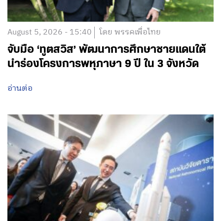
August 5, 2026 - 15:40
โดย พรรคเพื่อไทย
จับมือ ‘ทูตสวิส’ พัฒนาการศึกษาชายแดนใต้
นำร่องโครงการพหุภาษา 9 ปี ใน 3 จังหวัด
อ่านต่อ