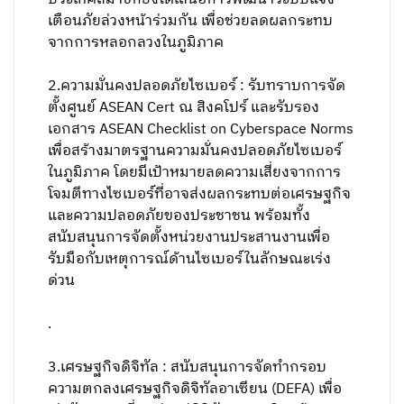
เตือนภัยล่วงหน้าร่วมกัน เพื่อช่วยลดผลกระทบ
จากการหลอกลวงในภูมิภาค
2.ความมั่นคงปลอดภัยไซเบอร์ : รับทราบการจัด
ตั้งศูนย์ ASEAN Cert ณ สิงคโปร์ และรับรอง
เอกสาร ASEAN Checklist on Cyberspace Norms
เพื่อสร้างมาตรฐานความมั่นคงปลอดภัยไซเบอร์
ในภูมิภาค โดยมีเป้าหมายลดความเสี่ยงจากการ
โจมตีทางไซเบอร์ที่อาจส่งผลกระทบต่อเศรษฐกิจ
และความปลอดภัยของประชาชน พร้อมทั้ง
สนับสนุนการจัดตั้งหน่วยงานประสานงานเพื่อ
รับมือกับเหตุการณ์ด้านไซเบอร์ในลักษณะเร่ง
ด่วน
.
3.เศรษฐกิจดิจิทัล : สนับสนุนการจัดทำกรอบ
ความตกลงเศรษฐกิจดิจิทัลอาเซียน (DEFA) เพื่อ