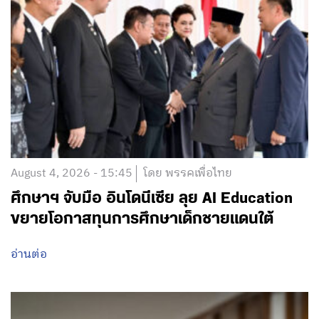
August 4, 2026 - 15:45
โดย พรรคเพื่อไทย
ศึกษาฯ จับมือ อินโดนีเซีย ลุย AI Education
ขยายโอกาสทุนการศึกษาเด็กชายแดนใต้
อ่านต่อ