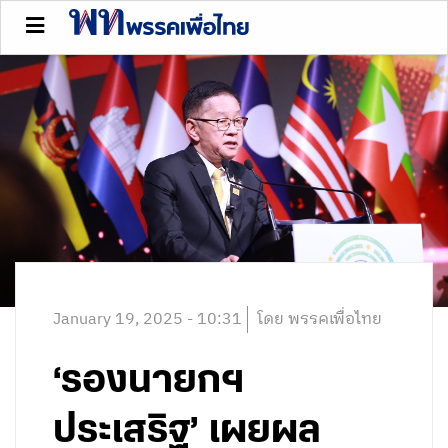
January 19, 2025 - 10:31
โดย พรรคเพื่อไทย
‘รองนายกฯ
ประเสริฐ’ เผยผล