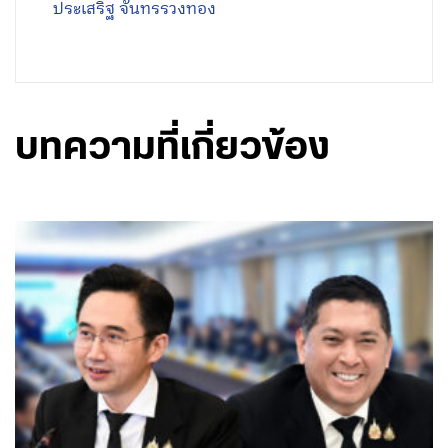
ประเสริฐ จันทรรวงทอง
บทความที่เกี่ยวข้อง