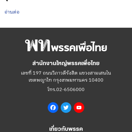
อ่านต่อ
สำนักงานใหญ่พรรคเพื่อไทย
เลขที่ 197 ถนนวิภาวดีรังสิต แขวงสามเสนใน
เขตพญาไท กรุงเทพมหานคร 10400
โทร.02-6506000
Facebook
Twitter
YouTube
เกี่ยวกับพรรค