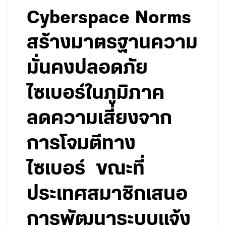
Cyberspace Norms
สร้างมาตรฐานความ
มั่นคงปลอดภัย
ไซเบอร์ในภูมิภาค
ลดความเสี่ยงจาก
การโจมตีทาง
ไซเบอร์ ขณะที่
ประเทศสมาชิกเสนอ
การพัฒนาระบบแจ้ง