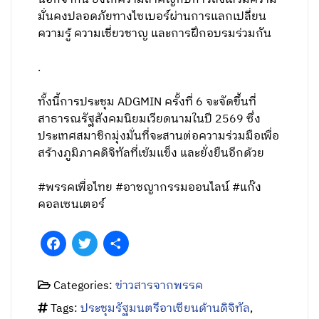
มั่นคงปลอดภัยทางไซเบอร์ผ่านการแลกเปลี่ยน
ความรู้ ความเชี่ยวชาญ และการฝึกอบรมร่วมกัน
.
ทั้งนี้การประชุม ADGMIN ครั้งที่ 6 จะจัดขึ้นที่
สาธารณรัฐสังคมนิยมเวียดนามในปี 2569 ซึ่ง
ประเทศสมาชิกมุ่งมั่นที่จะสานต่อความร่วมมือเพื่อ
สร้างภูมิภาคดิจิทัลที่เข้มแข็ง และยั่งยืนอีกด้วย
#พรรคเพื่อไทย #อาชญากรรมออนไลน์ #แก๊ง
คอลเซนเตอร์
Facebook
Twitter
Share
Categories:
ข่าวสารจากพรรค
Tags:
ประชุมรัฐมนตรีอาเซียนด้านดิจิทัล
,