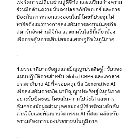
เร่งรัดการเปลี่ยนผ่านสู่ดิจิทัล และเสริมสร้างความ
ร่วมมือด้านความมั่นคงปลอดภัยไซเบอร์ และการ
ป้องกันการหลอกลวงออนไลน์ โดยที่ประชุมได้
หารือถึงแนวทางการส่งเสริมการลงทุนในธุรกิจ
สตาร์ทอัพด้านดิจิทัล และเทคโนโลยีที่เกี่ยวข้อง
เพื่อกระตุ้นการเติบโตของเศรษฐกิจในภูมิภาค
.
4.ธรรมาภิบาลข้อมูลและปัญญาประดิษฐ์ : รับรอง
แผนปฏิบัติการสำหรับ Global CBPR และเอกสาร
ธรรมาภิบาล AI ที่ครอบคลุมถึง Generative AI
เพื่อส่งเสริมการพัฒนาปัญญาประดิษฐ์ในภูมิภาค
อย่างรับผิดชอบ โดยเน้นความโปร่งใส และการ
คุ้มครองข้อมูลส่วนบุคคลของผู้ใช้ พร้อมผลักดัน
การวิจัยและพัฒนานวัตกรรม AI ที่สอดคล้องกับ
ความต้องการของประชาชนในภูมิภาค
.