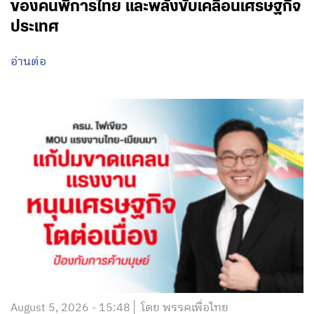
ของคนพิการไทย และพลังขับเคลื่อนเศรษฐกิจ
ประเทศ
อ่านต่อ
August 5, 2026 - 15:48
โดย พรรคเพื่อไทย