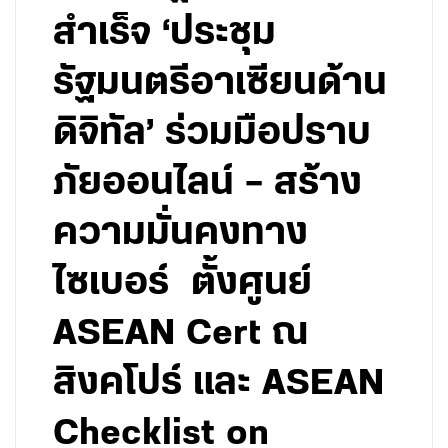
สำเร็จ ‘ประชุม
รัฐมนตรีอาเซียนด้าน
ดิจิทัล’ ร่วมมือปราบ
ภัยออนไลน์ – สร้าง
ความมั่นคงทาง
ไซเบอร์ ตั้งศูนย์
ASEAN Cert ณ
สิงคโปร์ และ ASEAN
Checklist on