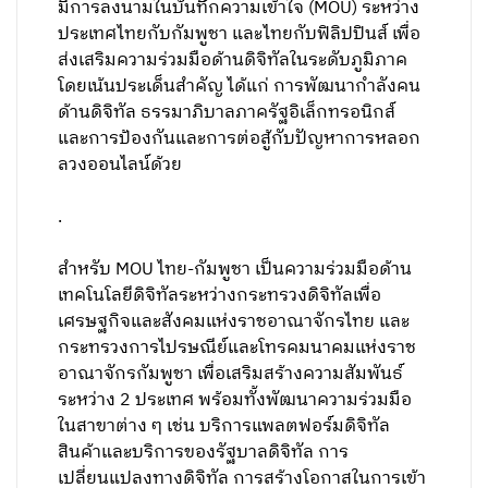
มีการลงนามในบันทึกความเข้าใจ (MOU) ระหว่าง
ประเทศไทยกับกัมพูชา และไทยกับฟิลิปปินส์ เพื่อ
ส่งเสริมความร่วมมือด้านดิจิทัลในระดับภูมิภาค
โดยเน้นประเด็นสำคัญ ได้แก่ การพัฒนากำลังคน
ด้านดิจิทัล ธรรมาภิบาลภาครัฐอิเล็กทรอนิกส์
และการป้องกันและการต่อสู้กับปัญหาการหลอก
ลวงออนไลน์ด้วย
.
สำหรับ MOU ไทย-กัมพูชา เป็นความร่วมมือด้าน
เทคโนโลยีดิจิทัลระหว่างกระทรวงดิจิทัลเพื่อ
เศรษฐกิจและสังคมแห่งราชอาณาจักรไทย และ
กระทรวงการไปรษณีย์และโทรคมนาคมแห่งราช
อาณาจักรกัมพูชา เพื่อเสริมสร้างความสัมพันธ์
ระหว่าง 2 ประเทศ พร้อมทั้งพัฒนาความร่วมมือ
ในสาขาต่าง ๆ เช่น บริการแพลตฟอร์มดิจิทัล
สินค้าและบริการของรัฐบาลดิจิทัล การ
เปลี่ยนแปลงทางดิจิทัล การสร้างโอกาสในการเข้า