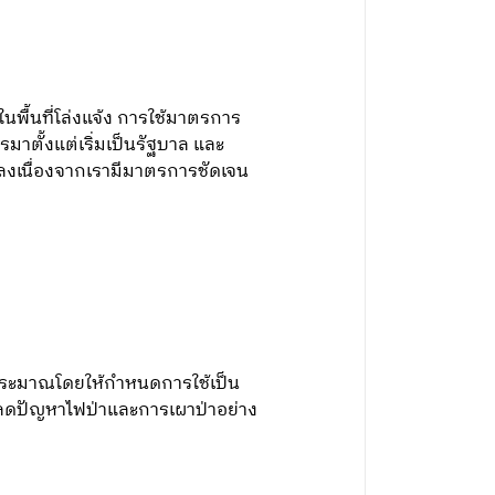
นพื้นที่โล่งแจ้ง การใช้มาตรการ
มาตั้งแต่เริ่มเป็นรัฐบาล และ
่ำลงเนื่องจากเรามีมาตรการชัดเจน
บประมาณโดยให้กำหนดการใช้เป็น
่วยลดปัญหาไฟป่าและการเผาป่าอย่าง