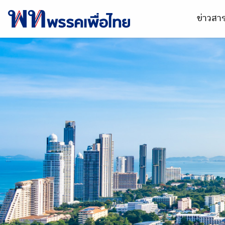
ข่าวส