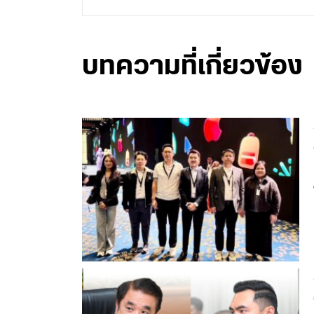
บทความที่เกี่ยวข้อง