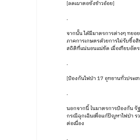
[ลดเผาตอซังข้าวอ้อย]
.
จากนั้น ได้มีมาตรการต่างๆ ทยอยออ
ภาคการเกษตรด้วยการไม่รับซื้อสิน
สถิติที่แน่นอนแน่ชัด เมื่อเทียบอ
.
[ป้องกันไฟป่า 17 อุทยานทั่วประเ
.
นอกจากนี้ ในมาตรการป้องกัน รัฐ
กรณีฉุกเฉินเพื่อแก้ปัญหาไฟป่า รว
ต่อเนื่อง
.